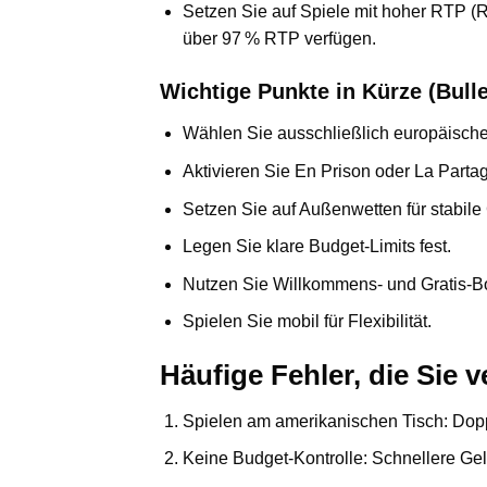
Setzen Sie auf Spiele mit hoher RTP (Re
über 97 % RTP verfügen.
Wichtige Punkte in Kürze (Bulle
Wählen Sie ausschließlich europäische
Aktivieren Sie En Prison oder La Parta
Setzen Sie auf Außenwetten für stabil
Legen Sie klare Budget‑Limits fest.
Nutzen Sie Willkommens‑ und Gratis‑B
Spielen Sie mobil für Flexibilität.
Häufige Fehler, die Sie 
Spielen am amerikanischen Tisch: Doppe
Keine Budget‑Kontrolle: Schnellere Gel