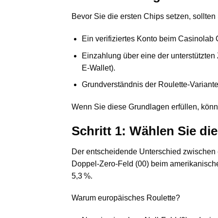
Bevor Sie die ersten Chips setzen, sollten
Ein verifiziertes Konto beim Casinolab
Einzahlung über eine der unterstützte
E‑Wallet).
Grundverständnis der Roulette‑Variante
Wenn Sie diese Grundlagen erfüllen, könn
Schritt 1: Wählen Sie die
Der entscheidende Unterschied zwischen 
Doppel-Zero‑Feld (00) beim amerikanische
5,3 %.
Warum europäisches Roulette?