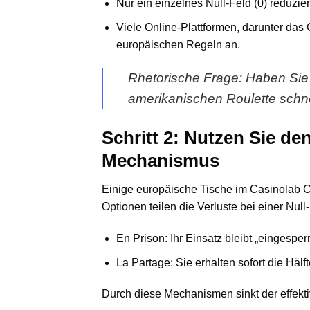
Nur ein einzelnes Null‑Feld (0) reduzier
Viele Online‑Plattformen, darunter das
europäischen Regeln an.
Rhetorische Frage: Haben Sie 
amerikanischen Roulette schn
Schritt 2: Nutzen Sie de
Mechanismus
Einige europäische Tische im Casinolab C
Optionen teilen die Verluste bei einer Nul
En Prison: Ihr Einsatz bleibt „eingespe
La Partage: Sie erhalten sofort die Hälft
Durch diese Mechanismen sinkt der effekti