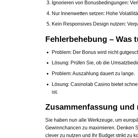
Ignorieren von Bonusbedingungen: Ver
Nur Innenwetten setzen: Hohe Volatilität
Kein Responsives Design nutzen: Verpa
Fehlerbehebung – Was t
Problem: Der Bonus wird nicht gutgesc
Lösung: Prüfen Sie, ob die Umsatzbedin
Problem: Auszahlung dauert zu lange.
Lösung: Casinolab Casino bietet schnelle
ist.
Zusammenfassung und n
Sie haben nun alle Werkzeuge, um europäi
Gewinnchancen zu maximieren. Denken Sie
clever zu nutzen und Ihr Budget strikt zu ko