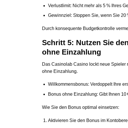
Verlustlimit: Nicht mehr als 5 % Ihres G
Gewinnziel: Stoppen Sie, wenn Sie 20 
Durch konsequente Budgetkontrolle vermei
Schritt 5: Nutzen Sie 
ohne Einzahlung
Das Casinolab Casino lockt neue Spiele
ohne Einzahlung.
Willkommensbonus: Verdoppelt Ihre ers
Bonus ohne Einzahlung: Gibt Ihnen 10 
Wie Sie den Bonus optimal einsetzen:
Aktivieren Sie den Bonus im Kontobere