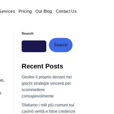
Services
Pricing
Our Blog
Contact Us
Search
Search
Recent Posts
Gestire il proprio denaro nei
en,
giochi strategie vincenti per
scommettere
e
consapevolmente
Sfatiamo i miti più comuni sul
casinò verità e false credenze