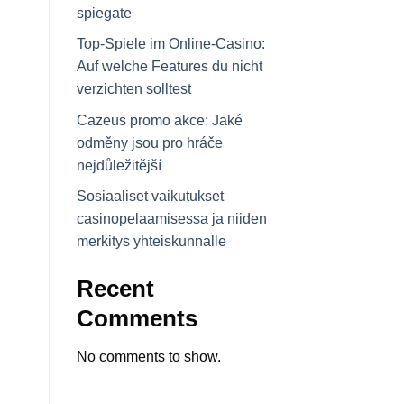
spiegate
Top-Spiele im Online-Casino:
Auf welche Features du nicht
verzichten solltest
Cazeus promo akce: Jaké
odměny jsou pro hráče
nejdůležitější
Sosiaaliset vaikutukset
casinopelaamisessa ja niiden
merkitys yhteiskunnalle
Recent
Comments
No comments to show.