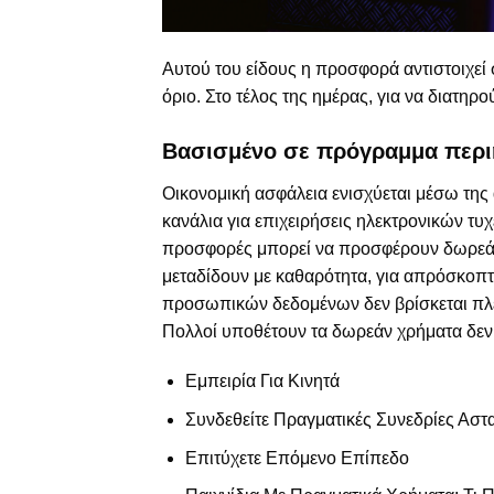
Αυτού του είδους η προσφορά αντιστοιχεί
όριο. Στο τέλος της ημέρας, για να διατηρο
Βασισμένο σε πρόγραμμα περ
Οικονομική ασφάλεια ενισχύεται μέσω της 
κανάλια για επιχειρήσεις ηλεκτρονικών τυχε
προσφορές μπορεί να προσφέρουν δωρεάν
μεταδίδουν με καθαρότητα, για απρόσκοπτ
προσωπικών δεδομένων δεν βρίσκεται πλέο
Πολλοί υποθέτουν τα δωρεάν χρήματα δεν 
Εμπειρία Για Κινητά
Συνδεθείτε Πραγματικές Συνεδρίες Αστ
Επιτύχετε Επόμενο Επίπεδο