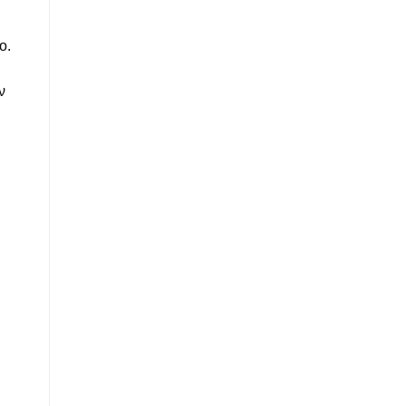
ο.
,
ν