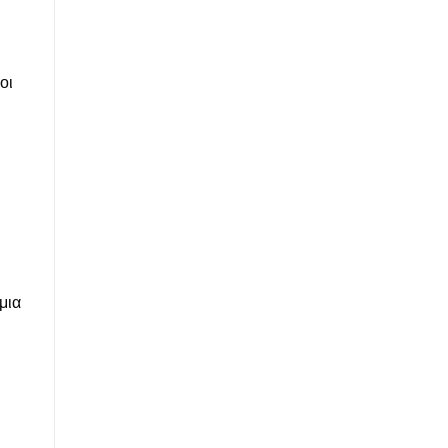
οι
μια