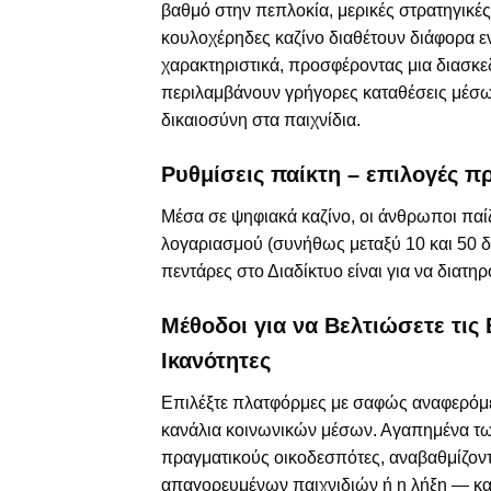
βαθμό στην πεπλοκία, μερικές στρατηγικέ
κουλοχέρηδες καζίνο διαθέτουν διάφορα ε
χαρακτηριστικά, προσφέροντας μια διασκε
περιλαμβάνουν γρήγορες καταθέσεις μέσ
δικαιοσύνη στα παιχνίδια.
Ρυθμίσεις παίκτη – επιλογές 
Μέσα σε ψηφιακά καζίνο, οι άνθρωποι παίζ
λογαριασμού (συνήθως μεταξύ 10 και 50 
πεντάρες στο Διαδίκτυο είναι για να διατη
Μέθοδοι για να Βελτιώσετε τις
Ικανότητες
Επιλέξτε πλατφόρμες με σαφώς αναφερόμε
κανάλια κοινωνικών μέσων. Αγαπημένα τ
πραγματικούς οικοδεσπότες, αναβαθμίζοντ
απαγορευμένων παιχνιδιών ή η λήξη — κα