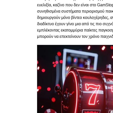
ευελιξία, καζίνο που δεν είναι στο GamSt
συνηθισμένα συστήματα περιορισμού παικ
δημιουργούν μόνο βίντεο κουλοχέρηδες, α
διαδίκτυο έχουν γίνει μια από τις πιο συ
εμπλέκοντας εκατομμύρια παίκτες παγκο
μπορούν να επεκτείνουν τον χρόνο παιχνιδι