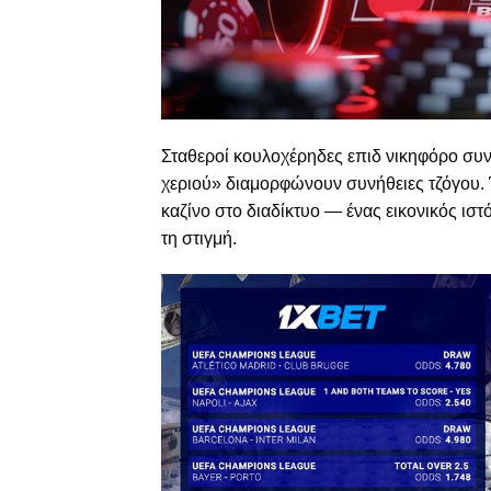
Σταθεροί κουλοχέρηδες επιδ νικηφόρο σ
χεριού» διαμορφώνουν συνήθειες τζόγου.
καζίνο στο διαδίκτυο — ένας εικονικός ισ
τη στιγμή.