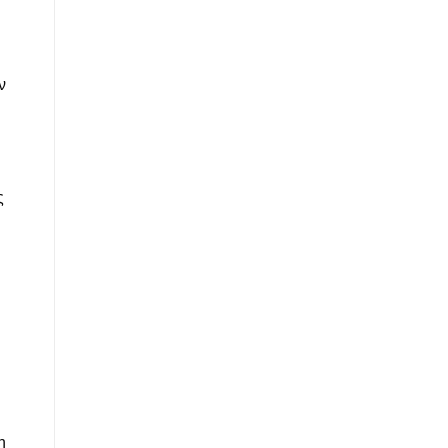
ν
ς
η