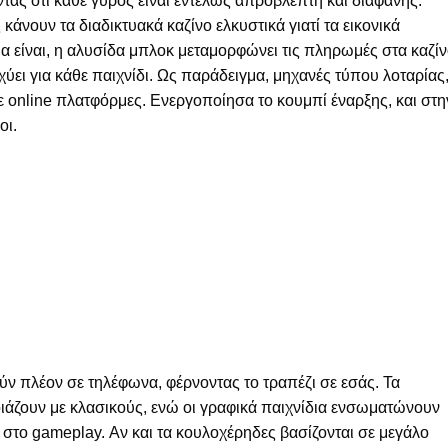
ας ότι κάθε γύρος είναι εντελώς απρόβλεπτη και διαφανής.
άνουν τα διαδικτυακά καζίνο ελκυστικά γιατί τα εικονικά
α είναι, η αλυσίδα μπλοκ μεταμορφώνει τις πληρωμές στα καζίν
ύει για κάθε παιχνίδι. Ως παράδειγμα, μηχανές τύπου λοταρίας
ε online πλατφόρμες. Ενεργοποίησα το κουμπί έναρξης, και στη
οι.
ύν πλέον σε τηλέφωνα, φέρνοντας το τραπέζι σε εσάς. Τα
ιάζουν με κλασικούς, ενώ οι γραφικά παιχνίδια ενσωματώνουν
ς στο gameplay. Αν και τα κουλοχέρηδες βασίζονται σε μεγάλο