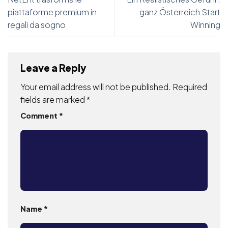
piattaforme premium in
ganz Österreich Start
regali da sogno
Winning
Leave a Reply
Your email address will not be published.
Required
fields are marked
*
Comment
*
Name
*