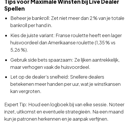
Tips voor Maximale Winsten bij Live Dealer
Spellen
Beheer je bankroll: Zet niet meer dan 2 % van je totale
bankroll per hand in.
Kies de juiste variant: Franse roulette heeft een lager
huisvoordeel dan Amerikaanse roulette (1,35 % vs
5,26 %).
Gebruik side bets spaarzaam: Ze lijken aantrekkelijk,
maar verhogen vaak de huisvoordeel.
Let op de dealer’s snelheid: Snellere dealers
betekenen meer handen per uur, wat je winstkansen
kan vergroten.
Expert Tip: Houd een logboek bij van elke sessie. Noteer
inzet, uitkomst en eventuele strategieën. Na een maand
kun je patronen herkennen en je aanpak verfijnen.