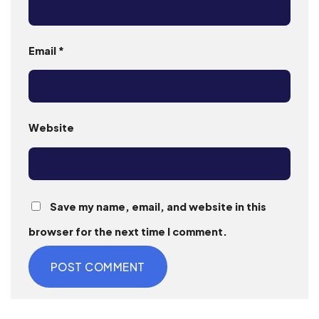
Email
*
Website
Save my name, email, and website in this
browser for the next time I comment.