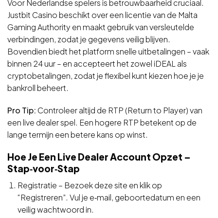
Voor Nederlandse spelers is betrouwbaarheid cruciaal.
Justbit Casino beschikt over een licentie van de Malta
Gaming Authority en maakt gebruik van versleutelde
verbindingen, zodat je gegevens veilig blijven.
Bovendien biedt het platform snelle uitbetalingen – vaak
binnen 24 uur – en accepteert het zowel iDEAL als
cryptobetalingen, zodat je flexibel kunt kiezen hoe je je
bankroll beheert.
Pro Tip:
Controleer altijd de RTP (Return to Player) van
een live dealer spel. Een hogere RTP betekent op de
lange termijn een betere kans op winst.
Hoe Je Een Live Dealer Account Opzet –
Stap‑voor‑Stap
Registratie – Bezoek deze site en klik op
“Registreren”. Vul je e‑mail, geboortedatum en een
veilig wachtwoord in.