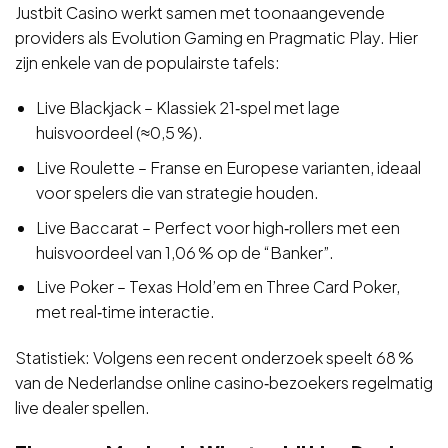
Justbit Casino werkt samen met toonaangevende
providers als Evolution Gaming en Pragmatic Play. Hier
zijn enkele van de populairste tafels:
Live Blackjack – Klassiek 21‑spel met lage
huisvoordeel (≈0,5 %).
Live Roulette – Franse en Europese varianten, ideaal
voor spelers die van strategie houden.
Live Baccarat – Perfect voor high‑rollers met een
huisvoordeel van 1,06 % op de “Banker”.
Live Poker – Texas Hold’em en Three Card Poker,
met real‑time interactie.
Statistiek: Volgens een recent onderzoek speelt 68 %
van de Nederlandse online casino‑bezoekers regelmatig
live dealer spellen.