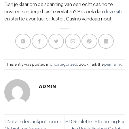
Ben je klaar om de spanning van een echt casino te
ervaren zonder je huis te verlaten? Bezoek dan
deze site
en start je avontuur bij Justbit Casino vandaag nog!
This entry was posted in
Uncategorized
. Bookmark the
permalink
.
ADMIN
Il Natale dei Jackpot: come
HD Roulette-Streaming Für
NetEnt trasforma le
Ein Realistisches Gefühl .