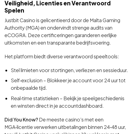
Veiligheid, Licenties en Verantwoord
Spelen
Justbit Casino is gelicentieerd door de Malta Gaming
Authority (MGA) en ondervindt strenge audits van
eCOGRA. Deze certificeringen garanderen eerlijke
uitkomsten en een transparante bedrijfsvoering.
Het platform biedt diverse verantwoord speeltools:
Stel limieten voor stortingen, verliezen en sessieduur.
Self‑exclusion – Blokkeer je account voor 24 uur tot
onbepaalde tijd.
Real‑time statistieken – Bekijk je speelgeschiedenis
en winsten direct in je accountdashboard.
Did You Know?
De meeste casino’s met een
MGA‑licentie verwerken uitbetalingen binnen 24‑48 uur,