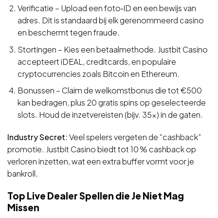
Verificatie – Upload een foto‑ID en een bewijs van
adres. Dit is standaard bij elk gerenommeerd casino
en beschermt tegen fraude.
Stortingen – Kies een betaalmethode. Justbit Casino
accepteert iDEAL, creditcards, en populaire
cryptocurrencies zoals Bitcoin en Ethereum.
Bonussen – Claim de welkomstbonus die tot €500
kan bedragen, plus 20 gratis spins op geselecteerde
slots. Houd de inzetvereisten (bijv. 35×) in de gaten.
Industry Secret:
Veel spelers vergeten de “cashback”
promotie. Justbit Casino biedt tot 10 % cashback op
verloren inzetten, wat een extra buffer vormt voor je
bankroll.
Top Live Dealer Spellen die Je Niet Mag
Missen