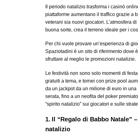
Il periodo natalizio trasforma i casinò onlin
piattaforme aumentano il traffico grazie a bo
veterani sia nuovi giocatori. L’atmosfera d
buona sorte, crea il terreno ideale per i cosi
Per chi vuole provare un’esperienza di gioco
Spaziotadini è un sito di riferimento dove 
sfruttare al meglio le promozioni natalizie.
Le festività non sono solo momenti di festa
gratuiti a tema, e tornei con prize pool aum
da un jackpot da un milione di euro in una
serata, fino a un neofita del poker premiato
“spirito natalizio” sui giocatori e sulle stra
1. Il “Regalo di Babbo Natale” –
natalizio