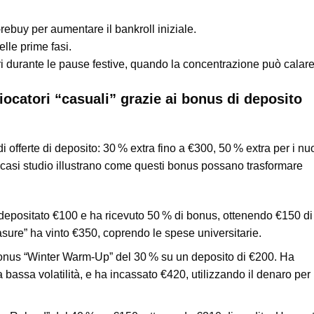
‑rebuy per aumentare il bankroll iniziale.
lle prime fasi.
ri durante le pause festive, quando la concentrazione può calare
giocatori “casuali” grazie ai bonus di deposito
 offerte di deposito: 30 % extra fino a €300, 50 % extra per i nu
Tre casi studio illustrano come questi bonus possano trasformare
 depositato €100 e ha ricevuto 50 % di bonus, ottenendo €150 di
reasure” ha vinto €350, coprendo le spese universitarie.
 bonus “Winter Warm‑Up” del 30 % su un deposito di €200. Ha
 bassa volatilità, e ha incassato €420, utilizzando il denaro per