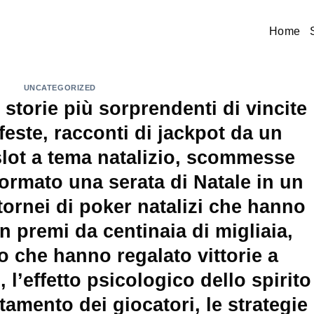
Home
UNCATEGORIZED
e storie più sorprendenti di vincite
feste, racconti di jackpot da un
slot a tema natalizio, scommesse
formato una serata di Natale in un
ornei di poker natalizi che hanno
n premi da centinaia di migliaia,
 che hanno regalato vittorie a
 l’effetto psicologico dello spirito
tamento dei giocatori, le strategie