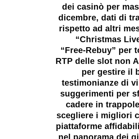
dei casinò per ma
dicembre, dati di t
rispetto ad altri m
“Christmas Live
“Free‑Rebuy” per to
RTP delle slot non A
per gestire il 
testimonianze di vi
suggerimenti per sf
cadere in trappole
scegliere i migliori c
piattaforme affidabi
nel panorama dei gi