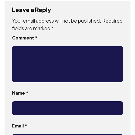
Leave a Reply
Your email address will not be published.
Required
fields are marked
*
Comment
*
Name
*
Email
*