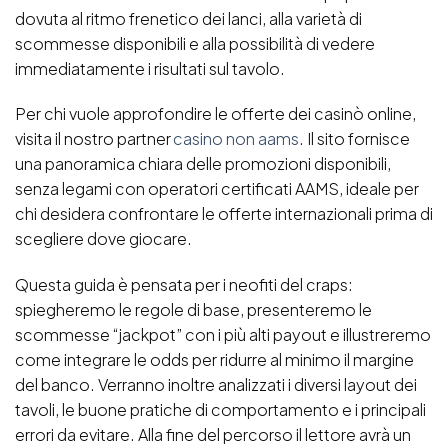
dovuta al ritmo frenetico dei lanci, alla varietà di
scommesse disponibili e alla possibilità di vedere
immediatamente i risultati sul tavolo.
Per chi vuole approfondire le offerte dei casinò online,
visita il nostro partner
casino non aams
. Il sito fornisce
una panoramica chiara delle promozioni disponibili,
senza legami con operatori certificati AAMS, ideale per
chi desidera confrontare le offerte internazionali prima di
scegliere dove giocare.
Questa guida è pensata per i neofiti del craps:
spiegheremo le regole di base, presenteremo le
scommesse “jackpot” con i più alti payout e illustreremo
come integrare le odds per ridurre al minimo il margine
del banco. Verranno inoltre analizzati i diversi layout dei
tavoli, le buone pratiche di comportamento e i principali
errori da evitare. Alla fine del percorso il lettore avrà un