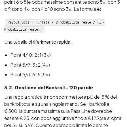
point 6 o 8 le odds massime consentite sono 5×; con 5
o 9 sono 4×; con 4 o 10 sono 3×. La formula è:
Payout Odds = Puntata × (Probabilità reale / (1 -
Probabilità reale))
Una tabella di riferimento rapida:
Point 4/10: 2 : 1 (3×)
Point 5/9: 3 : 2 (4×)
Point 6/8: 6 : 5 (5×)
3.2. Gestione del Bankroll – 120 parole
Una regola pratica è non scommettere più del 5 % del
bankroll totale su una singola mano. Se il bankroll è
€ 500, la puntata massima sulla Pass Line dovrebbe
essere € 25, con odds aggiuntive fino a € 125 (se si opta
per 5× su 6/8). Questo approccio limita le perdite