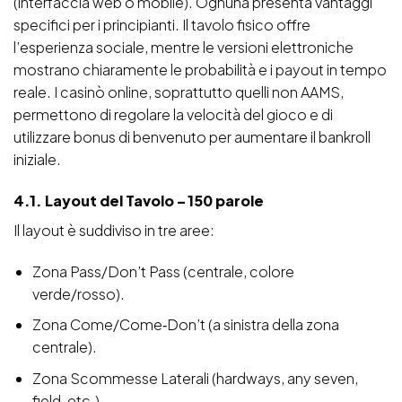
(interfaccia web o mobile). Ognuna presenta vantaggi
specifici per i principianti. Il tavolo fisico offre
l’esperienza sociale, mentre le versioni elettroniche
mostrano chiaramente le probabilità e i payout in tempo
reale. I casinò online, soprattutto quelli non AAMS,
permettono di regolare la velocità del gioco e di
utilizzare bonus di benvenuto per aumentare il bankroll
iniziale.
4.1. Layout del Tavolo – 150 parole
Il layout è suddiviso in tre aree:
Zona Pass/Don’t Pass (centrale, colore
verde/rosso).
Zona Come/Come‑Don’t (a sinistra della zona
centrale).
Zona Scommesse Laterali (hardways, any seven,
field, etc.).