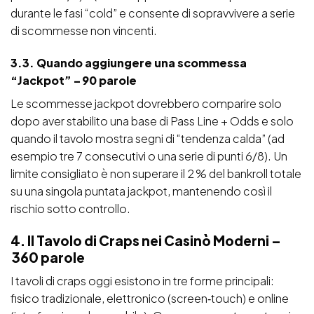
durante le fasi “cold” e consente di sopravvivere a serie
di scommesse non vincenti.
3.3. Quando aggiungere una scommessa
“Jackpot” – 90 parole
Le scommesse jackpot dovrebbero comparire solo
dopo aver stabilito una base di Pass Line + Odds e solo
quando il tavolo mostra segni di “tendenza calda” (ad
esempio tre 7 consecutivi o una serie di punti 6/8). Un
limite consigliato è non superare il 2 % del bankroll totale
su una singola puntata jackpot, mantenendo così il
rischio sotto controllo.
4. Il Tavolo di Craps nei Casinò Moderni –
360 parole
I tavoli di craps oggi esistono in tre forme principali:
fisico tradizionale, elettronico (screen‑touch) e online