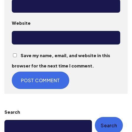
Website
Save my name, email, and website in this
browser for the next time I comment.
Search
Search