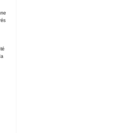
une
rés
ité
la