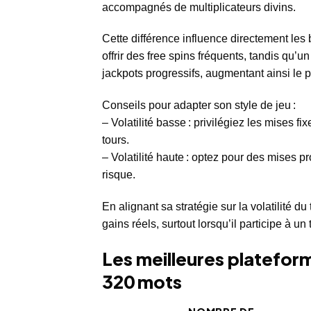
accompagnés de multiplicateurs divins.
Cette différence influence directement les b
offrir des free spins fréquents, tandis qu’un
jackpots progressifs, augmentant ainsi le p
Conseils pour adapter son style de jeu :
–
Volatilité basse
: privilégiez les mises f
tours.
–
Volatilité haute
: optez pour des mises pro
risque.
En alignant sa stratégie sur la volatilité d
gains réels, surtout lorsqu’il participe à 
Les meilleures platefor
320 mots