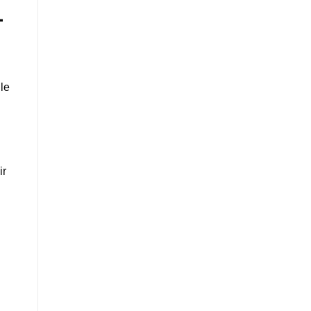
–
le
ir