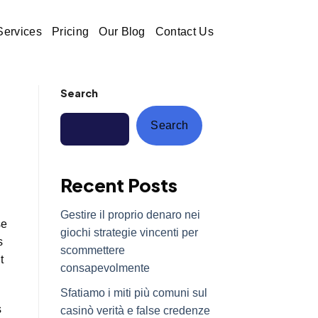
Services
Pricing
Our Blog
Contact Us
Search
Search
Recent Posts
Gestire il proprio denaro nei
se
giochi strategie vincenti per
s
scommettere
t
consapevolmente
Sfatiamo i miti più comuni sul
s
casinò verità e false credenze