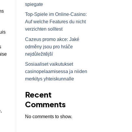
spiegate
ns
Top-Spiele im Online-Casino:
Auf welche Features du nicht
verzichten solltest
uis
Cazeus promo akce: Jaké
odměny jsou pro hráče
s
nejdůležitější
mise
Sosiaaliset vaikutukset
casinopelaamisessa ja niiden
merkitys yhteiskunnalle
Recent
Comments
,
No comments to show.