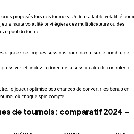
onus proposés lors des tournois. Un titre à faible volatilité pour
 jeu à haute volatilité privilégiera des multiplicateurs ou des
rize pool du tournoi.
ixes et jouez de longues sessions pour maximiser le nombre de
gressives et limitez la durée de la session afin de contrôler le
u titre, le joueur optimise ses chances de convertir les bonus en
un tournoi où chaque spin compte.
mes de tournois : comparatif 2024 –