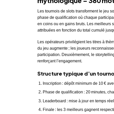
mythologique – 380 mo
Les tournois de slots transforment le jeu s
phase de qualification où chaque partici
en coins ou en gains bruts. Les meilleurs 
attribuées en fonction du total cumulé jusqu
Les opérateurs privilégient les titres à th
du jeu augmente ; les joueurs reconnaissen
participation. Deuxièmement, le storytel
renforçant l’engagement.
Structure typique d’un tourno
Inscription
: dépôt minimum de 10 € av
Phase de qualification
: 20 minutes, ch
Leaderboard
: mise à jour en temps réel
Finale
: les 3 meilleurs gagnent respec