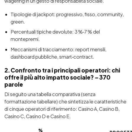
wagering in un gesto di responsabilità sociale.
Tipologie di jackpot: progressivo, fisso, community,
green.
Percentuali tipiche devolute: 3 %‑7 % del
montepremi.
Meccanismi di tracciamento: report mensili,
dashboard pubbliche, smart‑contract.
2. Confronto tra i principali operatori: chi
offre il più alto impatto sociale? – 370
parole
Di seguito una tabella comparativa (senza
formattazione tabellare) che sintetizza le caratteristiche
di cinque operatori di riferimento: Casino A, Casino B,
Casino C, Casino D e Casino E.
%