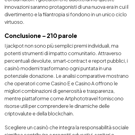
innovazioni saranno protagonisti di una nuova era in cui il
divertimento e la filantropia si fondono in un unico ciclo
virtuoso.
Conclusione – 210 parole
I jackpot non sono più semplici premi individuali, ma
potenti strumenti di impatto comunitario. Attraverso
percentuali devolute, smart‑contract e report pubblici, i
casinò moderni trasformano ogni puntata in una
potenziale donazione. Le analisi comparative mostrano
che operatori come Casino E e Casino A offrono le
migliori combinazioni di generosità e trasparenza,
mentre piattaforme come Artphototravel forniscono
risorse utili per comprendere le dinamiche delle
criptovalute e della blockchain.
Scegliere un casinò che integra la responsabilità sociale
significa contribuire a progetti educativi, sanitari e