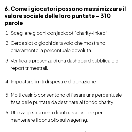
6. Come i giocatori possono massimizzare il
valore sociale delle loro puntate – 310
parole
Scegliere giochi con jackpot “charity‑linked”
Cerca slot o giochi da tavolo che mostrano
chiaramente la percentuale devoluta.
Verifica la presenza di una dashboard pubblica o di
report trimestrali.
Impostare limiti di spesa e di donazione
Molti casinò consentono di fissare una percentuale
fissa delle puntate da destinare al fondo charity.
Utilizza gli strumenti di auto‑esclusione per
mantenere il controllo sul wagering.