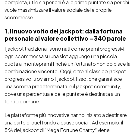
completa, utile sia per chi è alle prime puntate sia per chi
vuole massimizzare il valore sociale delle proprie
scommesse.
1. Il nuovo volto dei jackpot: dalla fortuna
personale al valore collettivo – 340 parole
I jackpot tradizionali sono nati come premi progressivi:
ogni scommessa su una slot aggiunge una piccola
quota al montepremi finché un fortunato non colpisce la
combinazione vincente. Oggi, oltre al classico jackpot
progressivo, troviamo il jackpot fisso, che garantisce
una somma predeterminata, e il jackpot community,
dove una percentuale delle puntate è destinata a un
fondo comune.
Le piattaforme più innovative hanno iniziato a destinare
una parte di quel fondo a cause sociali. Ad esempio, il
5 % del jackpot di “Mega Fortune Charity” viene