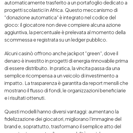
automaticamente trasferito a un portafoglio dedicato a
progetti scolastici in Africa. Questo meccanismo di
“donazione automatica” è integrato nel codice del
gioco: il giocatore non deve compiere alcuna azione
aggiuntiva, la percentuale è prelevata al momento della
scommessa e registrata su un ledger pubblico.
Alcuni casinò offrono anche jackpot “green”, dove il
denaro è investito in progetti di energia rinnovabile prima
di essere distribuito. In pratica, la vincita passa da una
semplice ricompensa a un veicolo di investimento a
impatto. La trasparenza è garantita da report mensili che
mostrano il flusso di fondi, le organizzazioni beneficiarie
e i risultati ottenuti.
Questi modelli hanno diversi vantaggi: aumentano la
fidelizzazione dei giocatori, migliorano l’immagine del
brand e, soprattutto, trasformano il semplice atto del