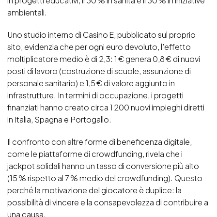
in progetti educativi, il 30 % in sanità e il 30 % in iniziative
ambientali.
Uno studio interno di Casino E, pubblicato sul proprio
sito, evidenzia che per ogni euro devoluto, l’effetto
moltiplicatore medio è di 2,3: 1 € genera 0,8 € di nuovi
posti di lavoro (costruzione di scuole, assunzione di
personale sanitario) e 1,5 € di valore aggiunto in
infrastrutture. In termini di occupazione, i progetti
finanziati hanno creato circa 1 200 nuovi impieghi diretti
in Italia, Spagna e Portogallo.
Il confronto con altre forme di beneficenza digitale,
come le piattaforme di crowdfunding, rivela che i
jackpot solidali hanno un tasso di conversione più alto
(15 % rispetto al 7 % medio del crowdfunding). Questo
perché la motivazione del giocatore è duplice: la
possibilità di vincere e la consapevolezza di contribuire a
una causa.