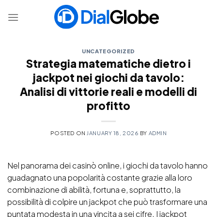
Skip
to
content
UNCATEGORIZED
Strategia matematiche dietro i
jackpot nei giochi da tavolo:
Analisi di vittorie reali e modelli di
profitto
POSTED ON
JANUARY 18, 2026
BY
ADMIN
Nel panorama dei casinò online, i giochi da tavolo hanno
guadagnato una popolarità costante grazie alla loro
combinazione di abilità, fortuna e, soprattutto, la
possibilità di colpire un jackpot che può trasformare una
puntata modesta in una vincita a sei cifre. I jackpot