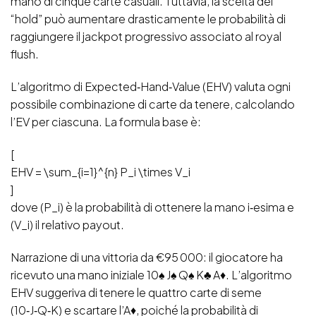
mano di cinque carte casuali. Tuttavia, la scelta del
“hold” può aumentare drasticamente le probabilità di
raggiungere il jackpot progressivo associato al royal
flush.
L’algoritmo di Expected‑Hand‑Value (EHV) valuta ogni
possibile combinazione di carte da tenere, calcolando
l’EV per ciascuna. La formula base è:
[
EHV = \sum_{i=1}^{n} P_i \times V_i
]
dove (P_i) è la probabilità di ottenere la mano i‑esima e
(V_i) il relativo payout.
Narrazione di una vittoria da €95 000: il giocatore ha
ricevuto una mano iniziale 10♠ J♠ Q♠ K♣ A♦. L’algoritmo
EHV suggeriva di tenere le quattro carte di seme
(10‑J‑Q‑K) e scartare l’A♦, poiché la probabilità di