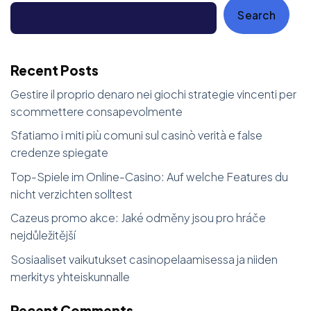
Search
Recent Posts
Gestire il proprio denaro nei giochi strategie vincenti per
scommettere consapevolmente
Sfatiamo i miti più comuni sul casinò verità e false
credenze spiegate
Top-Spiele im Online-Casino: Auf welche Features du
nicht verzichten solltest
Cazeus promo akce: Jaké odměny jsou pro hráče
nejdůležitější
Sosiaaliset vaikutukset casinopelaamisessa ja niiden
merkitys yhteiskunnalle
Recent Comments