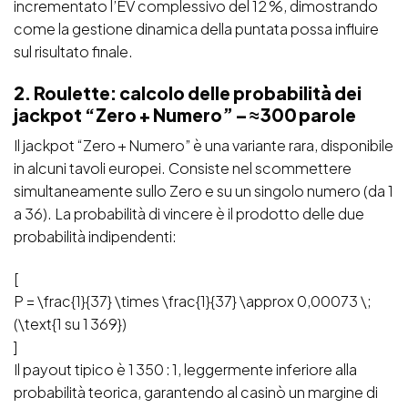
incrementato l’EV complessivo del 12 %, dimostrando
come la gestione dinamica della puntata possa influire
sul risultato finale.
2. Roulette: calcolo delle probabilità dei
jackpot “Zero + Numero” – ≈ 300 parole
Il jackpot “Zero + Numero” è una variante rara, disponibile
in alcuni tavoli europei. Consiste nel scommettere
simultaneamente sullo Zero e su un singolo numero (da 1
a 36). La probabilità di vincere è il prodotto delle due
probabilità indipendenti:
[
P = \frac{1}{37} \times \frac{1}{37} \approx 0,00073 \;
(\text{1 su 1 369})
]
Il payout tipico è 1 350 : 1, leggermente inferiore alla
probabilità teorica, garantendo al casinò un margine di