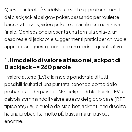
Questo articolo è suddiviso in sette approfondimenti:
dal blackjack al pai gow poker, passando per roulette,
baccarat, craps, video poker e un’analisi comparativa
finale. Ogni sezione presenta una formula chiave, un
caso reale di jackpot e suggerimenti pratici per chi vuole
approcciare questi giochi con un mindset quantitativo.
1. Il modello di valore atteso nei jackpot di
Blackjack – ≈ 260 parole
Il valore atteso (EV) è la media ponderata di tutti i
possibili risultati di una puntata, tenendo conto delle
probabilità e dei payout. Nei jackpot di blackjack, l’EV si
calcola sommando il valore atteso del gioco base (RTP
tipico 99,5 %) e quello del side‑bet jackpot, che di solito
ha una probabilità molto più bassa ma un payout
enorme.