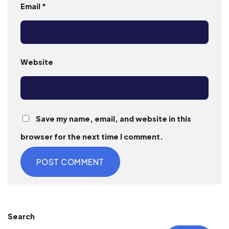
Email
*
Website
Save my name, email, and website in this
browser for the next time I comment.
Search