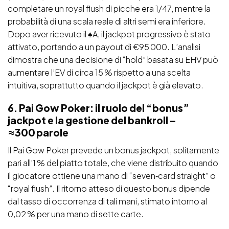
completare un royal flush di picche era 1/47, mentre la
probabilità di una scala reale di altri semi era inferiore.
Dopo aver ricevuto il ♠A, il jackpot progressivo è stato
attivato, portando a un payout di €95 000. L’analisi
dimostra che una decisione di “hold” basata su EHV può
aumentare l’EV di circa 15 % rispetto a una scelta
intuitiva, soprattutto quando il jackpot è già elevato.
6. Pai Gow Poker: il ruolo del “bonus”
jackpot e la gestione del bankroll –
≈ 300 parole
Il Pai Gow Poker prevede un bonus jackpot, solitamente
pari all’1 % del piatto totale, che viene distribuito quando
il giocatore ottiene una mano di “seven‑card straight” o
“royal flush”. Il ritorno atteso di questo bonus dipende
dal tasso di occorrenza di tali mani, stimato intorno al
0,02 % per una mano di sette carte.