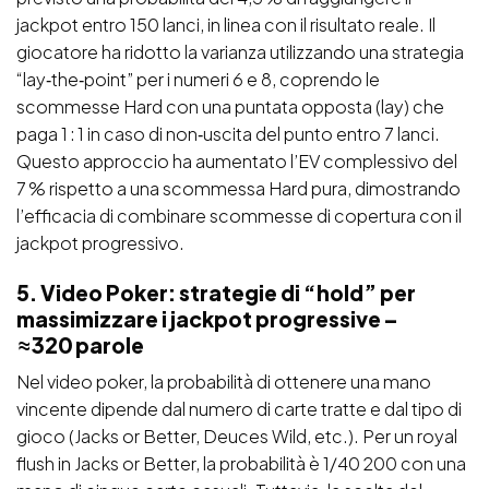
jackpot entro 150 lanci, in linea con il risultato reale. Il
giocatore ha ridotto la varianza utilizzando una strategia
“lay‑the‑point” per i numeri 6 e 8, coprendo le
scommesse Hard con una puntata opposta (lay) che
paga 1 : 1 in caso di non‑uscita del punto entro 7 lanci.
Questo approccio ha aumentato l’EV complessivo del
7 % rispetto a una scommessa Hard pura, dimostrando
l’efficacia di combinare scommesse di copertura con il
jackpot progressivo.
5. Video Poker: strategie di “hold” per
massimizzare i jackpot progressive –
≈ 320 parole
Nel video poker, la probabilità di ottenere una mano
vincente dipende dal numero di carte tratte e dal tipo di
gioco (Jacks or Better, Deuces Wild, etc.). Per un royal
flush in Jacks or Better, la probabilità è 1/40 200 con una