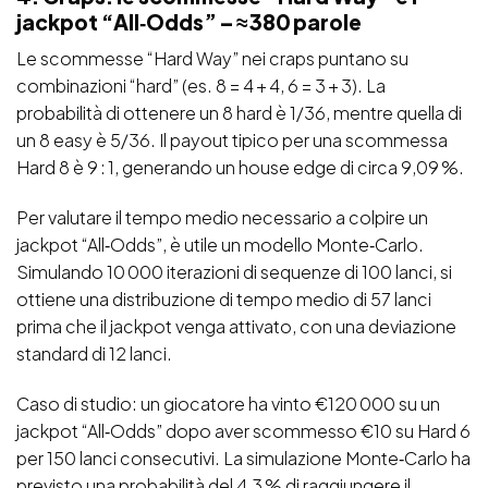
jackpot “All‑Odds” – ≈ 380 parole
Le scommesse “Hard Way” nei craps puntano su
combinazioni “hard” (es. 8 = 4 + 4, 6 = 3 + 3). La
probabilità di ottenere un 8 hard è 1/36, mentre quella di
un 8 easy è 5/36. Il payout tipico per una scommessa
Hard 8 è 9 : 1, generando un house edge di circa 9,09 %.
Per valutare il tempo medio necessario a colpire un
jackpot “All‑Odds”, è utile un modello Monte‑Carlo.
Simulando 10 000 iterazioni di sequenze di 100 lanci, si
ottiene una distribuzione di tempo medio di 57 lanci
prima che il jackpot venga attivato, con una deviazione
standard di 12 lanci.
Caso di studio: un giocatore ha vinto €120 000 su un
jackpot “All‑Odds” dopo aver scommesso €10 su Hard 6
per 150 lanci consecutivi. La simulazione Monte‑Carlo ha
previsto una probabilità del 4,3 % di raggiungere il