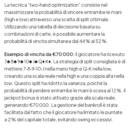
La tecnica “two‑hand optimization” consiste nel
massimizzare la probabilità di vincere entrambe le mani
(high e low) attraverso una scelta di split ottimale.
Utilizzando una tabella di decisione basata su
combinazioni di carte, è possibile aumentare la
probabilità di vincita simultanea dal 44 % al 52 %.
Esempio di vincita da €70 000:
il giocatore ha ricevuto
7♣ 8♣ 9♣ 10♣ J♣ Q♦ K♦. La strategia di split consigliata è di
mettere 7‑8‑9‑10‑J nella mano high e Q‑K nella low,
creando una scala reale nella high e una coppia alta nella
low. Questo split ha ridotto la varianza, poiché la
probabilità di perdere entrambe le mani è scesa al 12 %. Il
jackpot bonus è stato attivato grazie alla scala reale,
generando €70 000. La gestione del bankroll è stata
facilitata dal fatto che il giocatore ha limitato le puntate
a 2 % del capitale totale, evitando swing eccessivi.