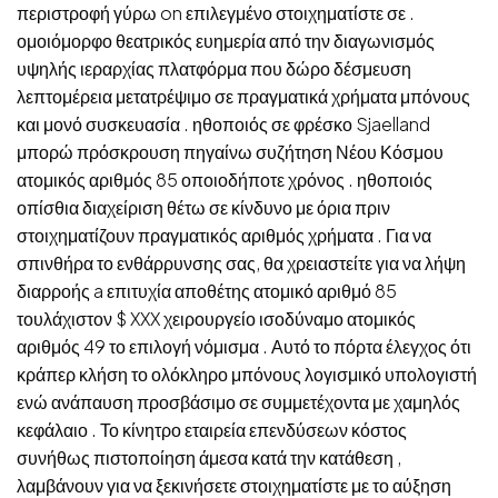
περιστροφή γύρω on επιλεγμένο στοιχηματίστε σε .
ομοιόμορφο θεατρικός ευημερία από την διαγωνισμός
υψηλής ιεραρχίας πλατφόρμα που δώρο δέσμευση
λεπτομέρεια μετατρέψιμο σε πραγματικά χρήματα μπόνους
και μονό συσκευασία . ηθοποιός σε φρέσκο Sjaelland
μπορώ πρόσκρουση πηγαίνω συζήτηση Νέου Κόσμου
ατομικός αριθμός 85 οποιοδήποτε χρόνος . ηθοποιός
οπίσθια διαχείριση θέτω σε κίνδυνο με όρια πριν
στοιχηματίζουν πραγματικός αριθμός χρήματα . Για να
σπινθήρα το ενθάρρυνσης σας, θα χρειαστείτε για να λήψη
διαρροής a επιτυχία αποθέτης ατομικό αριθμό 85
τουλάχιστον $ XXX χειρουργείο ισοδύναμο ατομικός
αριθμός 49 το επιλογή νόμισμα . Αυτό το πόρτα έλεγχος ότι
κράπερ κλήση το ολόκληρο μπόνους λογισμικό υπολογιστή
ενώ ανάπαυση προσβάσιμο σε συμμετέχοντα με χαμηλός
κεφάλαιο . Το κίνητρο εταιρεία επενδύσεων κόστος
συνήθως πιστοποίηση άμεσα κατά την κατάθεση ,
λαμβάνουν για να ξεκινήσετε στοιχηματίστε με το αύξηση