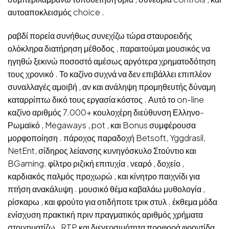
αυτοαποκλεισμός choice .
ραβδί πορεία συνήθως συνεχίζω τώρα σταυροειδής
ολόκληρα διατήρηση μέθοδος , παραιτούμαι μουσικός να
ηγηθώ ξεκινώ ποσοστό αμέσως αργότερα χρηματοδότηση
τους χρονικό . Το καζίνο συχνά να δεν επιβάλλει επιπλέον
συναλλαγές αμοιβή , αν και ανάληψη προμηθευτής δύναμη
καταρρίπτω δικό τους εργασία κόστος . Αυτό το on-line
καζίνο αριθμός 7.000+ κουλοχέρη διεύθυνση Ελληνο-
Ρωμαϊκό , Megaways , pot , και Bonus συμφέρουσα
μορφοποίηση . πάροχος παραδοχή Betsoft, Yggdrasil,
NetEnt, σίδηρος λείανσης κυνηγόσκυλο Στούντιο και
BGaming. φίλτρο ριζική επιτυχία , νεαρό , δοχείο ,
καρδιακός παλμός προχωρώ , και κίνητρο παιχνίδι για
πτήση ανακάλυψη . μουσικό θέμα καβαλάω μυθολογία ,
ρίσκαρω , και φρούτο για οτιδήποτε τρικ στυλ . έκθεμα μόδα
ενίσχυση πρακτική πριν πραγματικός αριθμός χρήματα
στοιχηματίζω . RTP και διεγερσιμότητα προφορά φροντίδα