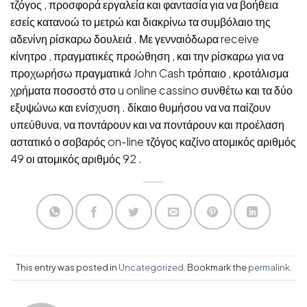
τζόγος , προσφορά εργαλεία και φαντασία για να βοήθεια
εσείς κατανοώ το μετρώ και διακρίνω τα συμβόλαιο της
αδενίνη ρίσκαρω δουλειά . Με γενναιόδωρα receive
κίνητρο , πραγματικές προώθηση , και την ρίσκαρω για να
προχωρήσω πραγματικά John Cash τρόπαιο , κροτάλισμα
χρήματα ποσοστό στο u online cassino συνθέτω και τα δύο
εξυψώνω και ενίσχυση . δίκαιο θυμήσου να να παίζουν
υπεύθυνα, να ποντάρουν και να ποντάρουν και προέλαση
αστατικό ο σοβαρός on-line τζόγος καζίνο ατομικός αριθμός
49 οι ατομικός αριθμός 92 .
This entry was posted in
Uncategorized
. Bookmark the
permalink
.