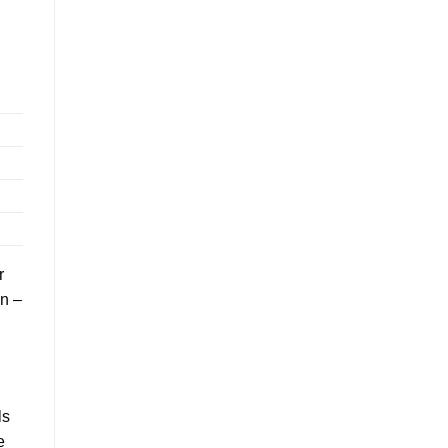
r
en –
ls
e