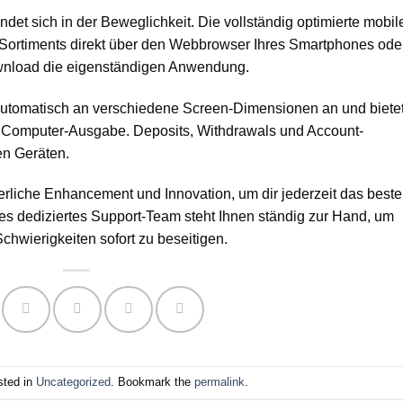
ndet sich in der Beweglichkeit. Die vollständig optimierte mobil
 Sortiments direkt über den Webbrowser Ihres Smartphones ode
nload die eigenständigen Anwendung.
 automatisch an verschiedene Screen-Dimensionen an und biete
die Computer-Ausgabe. Deposits, Withdrawals und Account-
en Geräten.
erliche Enhancement und Innovation, um dir jederzeit das beste
es dediziertes Support-Team steht Ihnen ständig zur Hand, um
chwierigkeiten sofort zu beseitigen.
sted in
Uncategorized
. Bookmark the
permalink
.