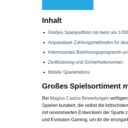
Inhalt
Großes Spielportfolio mit mehr als 3.000
Anpassbare Zahlungsmethoden für deut
Interessantes Belohnungsprogramm u
Zertifizierung und Sicherheitsnormen
Mobile Spielerlebnis
Großes Spielsortiment m
Bei
Magius Casino Bewertungen
verfügen 
Spielen kuratiert, die selbst die kritisch
mit renommierten Entwicklern der Sparte 
und Evolution Gaming, um dir die einzigart