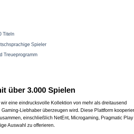
 Titeln
schsprachige Spieler
nd Treueprogramm
it über 3.000 Spielen
wir eine eindrucksvolle Kollektion von mehr als dreitausend
sten Gaming-Liebhaber überzeugen wird. Diese Plattform kooperier
zusammen, einschließlich NetEnt, Microgaming, Pragmatic Play
ige Auswahl zu offerieren.