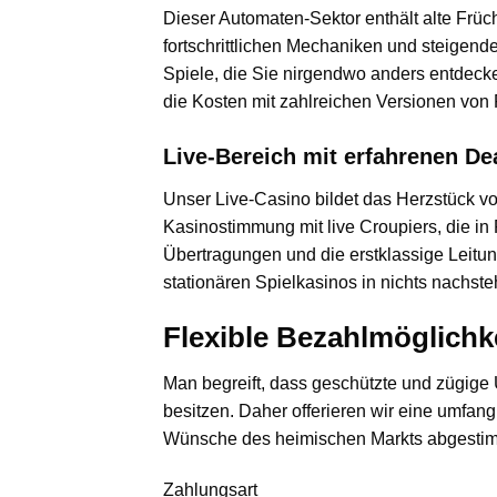
Dieser Automaten-Sektor enthält alte Früc
fortschrittlichen Mechaniken und steigend
Spiele, die Sie nirgendwo anders entdecke
die Kosten mit zahlreichen Versionen von 
Live-Bereich mit erfahrenen De
Unser Live-Casino bildet das Herzstück vo
Kasinostimmung mit live Croupiers, die in
Übertragungen und die erstklassige Leitu
stationären Spielkasinos in nichts nachsteh
Flexible Bezahlmöglichk
Man begreift, dass geschützte und zügige 
besitzen. Daher offerieren wir eine umfan
Wünsche des heimischen Markts abgestim
Zahlungsart