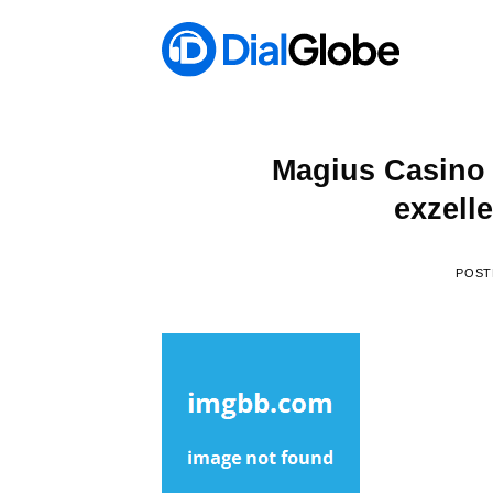
Skip
to
content
Magius Casino 
exzell
POST