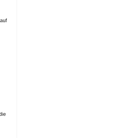
 auf
die