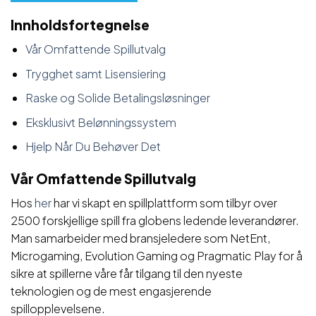
Innholdsfortegnelse
Vår Omfattende Spillutvalg
Trygghet samt Lisensiering
Raske og Solide Betalingsløsninger
Eksklusivt Belønningssystem
Hjelp Når Du Behøver Det
Vår Omfattende Spillutvalg
Hos
her
har vi skapt en spillplattform som tilbyr over
2500 forskjellige spill fra globens ledende leverandører.
Man samarbeider med bransjeledere som NetEnt,
Microgaming, Evolution Gaming og Pragmatic Play for å
sikre at spillerne våre får tilgang til den nyeste
teknologien og de mest engasjerende
spillopplevelsene.