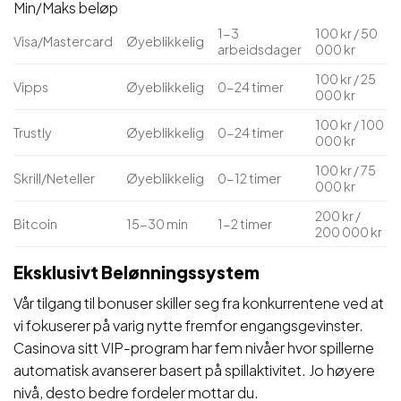
Min/Maks beløp
1-3
100 kr / 50
Visa/Mastercard
Øyeblikkelig
arbeidsdager
000 kr
100 kr / 25
Vipps
Øyeblikkelig
0-24 timer
000 kr
100 kr / 100
Trustly
Øyeblikkelig
0-24 timer
000 kr
100 kr / 75
Skrill/Neteller
Øyeblikkelig
0-12 timer
000 kr
200 kr /
Bitcoin
15-30 min
1-2 timer
200 000 kr
Eksklusivt Belønningssystem
Vår tilgang til bonuser skiller seg fra konkurrentene ved at
vi fokuserer på varig nytte fremfor engangsgevinster.
Casinova sitt VIP-program har fem nivåer hvor spillerne
automatisk avanserer basert på spillaktivitet. Jo høyere
nivå, desto bedre fordeler mottar du.