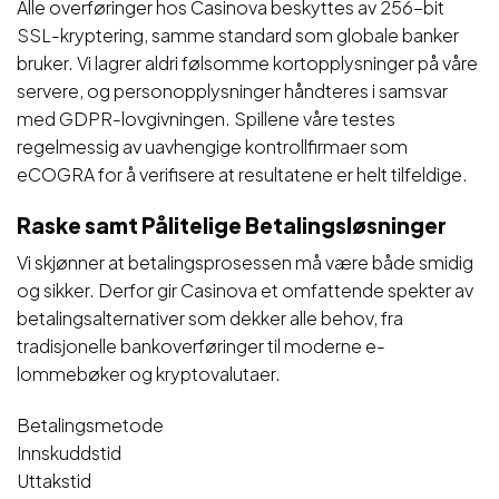
Alle overføringer hos Casinova beskyttes av 256-bit
SSL-kryptering, samme standard som globale banker
bruker. Vi lagrer aldri følsomme kortopplysninger på våre
servere, og personopplysninger håndteres i samsvar
med GDPR-lovgivningen. Spillene våre testes
regelmessig av uavhengige kontrollfirmaer som
eCOGRA for å verifisere at resultatene er helt tilfeldige.
Raske samt Pålitelige Betalingsløsninger
Vi skjønner at betalingsprosessen må være både smidig
og sikker. Derfor gir Casinova et omfattende spekter av
betalingsalternativer som dekker alle behov, fra
tradisjonelle bankoverføringer til moderne e-
lommebøker og kryptovalutaer.
Betalingsmetode
Innskuddstid
Uttakstid