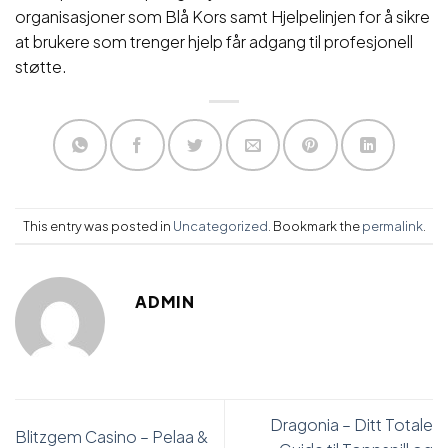
organisasjoner som Blå Kors samt Hjelpelinjen for å sikre
at brukere som trenger hjelp får adgang til profesjonell
støtte.
This entry was posted in
Uncategorized
. Bookmark the
permalink
.
ADMIN
Dragonia – Ditt Totale
Blitzgem Casino – Pelaa &