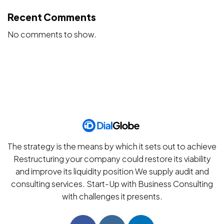
Recent Comments
No comments to show.
The strategy is the means by which it sets out to achieve
Restructuring your company could restore its viability
and improve its liquidity position We supply audit and
consulting services. Start-Up with Business Consulting
with challenges it presents.