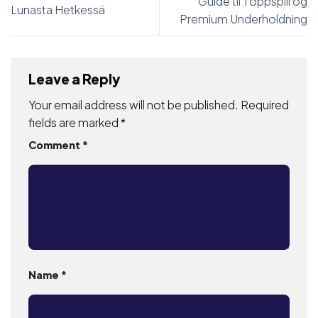
Guide til Toppspill og
Lunasta Hetkessä
Premium Underholdning
Leave a Reply
Your email address will not be published.
Required
fields are marked
*
Comment
*
Name
*