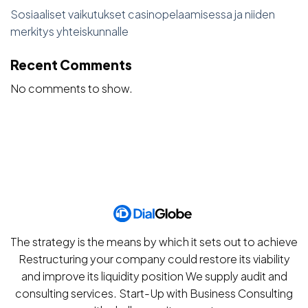
Sosiaaliset vaikutukset casinopelaamisessa ja niiden
merkitys yhteiskunnalle
Recent Comments
No comments to show.
The strategy is the means by which it sets out to achieve
Restructuring your company could restore its viability
and improve its liquidity position We supply audit and
consulting services. Start-Up with Business Consulting