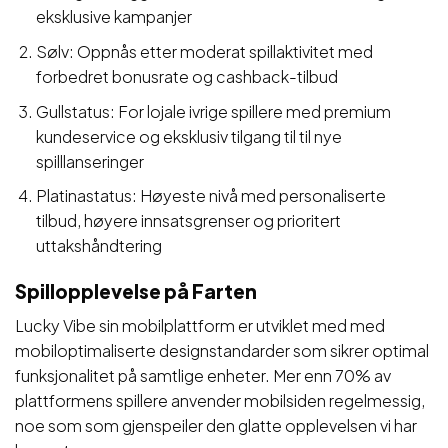
eksklusive kampanjer
Sølv: Oppnås etter moderat spillaktivitet med
forbedret bonusrate og cashback-tilbud
Gullstatus: For lojale ivrige spillere med premium
kundeservice og eksklusiv tilgang til til nye
spilllanseringer
Platinastatus: Høyeste nivå med personaliserte
tilbud, høyere innsatsgrenser og prioritert
uttakshåndtering
Spillopplevelse på Farten
Lucky Vibe sin mobilplattform er utviklet med med
mobiloptimaliserte designstandarder som sikrer optimal
funksjonalitet på samtlige enheter. Mer enn 70% av
plattformens spillere anvender mobilsiden regelmessig,
noe som som gjenspeiler den glatte opplevelsen vi har