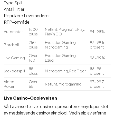
Type Spill
Antall Titler
Populære Leverandører
RTP-område
1800
NetEnt, Pragmatic Play,
Automater
94-98%
pluss
Play’n GO
250
Evolution Gaming,
97-99.5
Bordspill
pluss
Microgaming
prosent
Over
Evolution Gaming,
Live Gaming
96-99%
180
Ezugi
85
88-95
Jackpotspill
Microgaming, Red Tiger
pluss
prosent
Video
Over
97-99.7
NetEnt, Microgaming
Poker
65
prosent
Live Casino-Opplevelsen
Vårt avanserte live-casino representerer høydepunktet
av medslevende casinoteknologi. Ved hjelp av erfarne