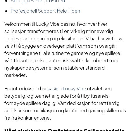
Spillopplevelse på Farten
Profesjonell Support Hele Tiden
Velkommen til Lucky Vibe casino, hvor hver hver
spillsesjon transformeres til en virkelig minneverdig
opplevelse i spenning og ekssitasjon. Vi har har viet oss
selv til å bygge en overlegen plattform som overgår
forventningene til alle rutinerte gamere og nye spillere.
Vårt filosofi er enkel: autentisk kvalitet kombinert med
nyskapende systemer som etablerer standard i
markedet.
Fra introduksjon har
kasino Lucky Vibe
utviklet seg
betydelig, og teamet er glade for å tilby tusenvis
fornøyde spillere daglig. Vårt dedikasjon for rettferdig
spill, klar kommunikasjon og kontrollert gaming skiller oss
fra fra konkurrentene.
Vårt eksklusive Omfattende Spillportefølje