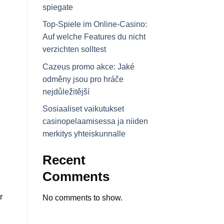
spiegate
Top-Spiele im Online-Casino:
Auf welche Features du nicht
verzichten solltest
Cazeus promo akce: Jaké
odměny jsou pro hráče
nejdůležitější
Sosiaaliset vaikutukset
casinopelaamisessa ja niiden
merkitys yhteiskunnalle
Recent
Comments
r
No comments to show.