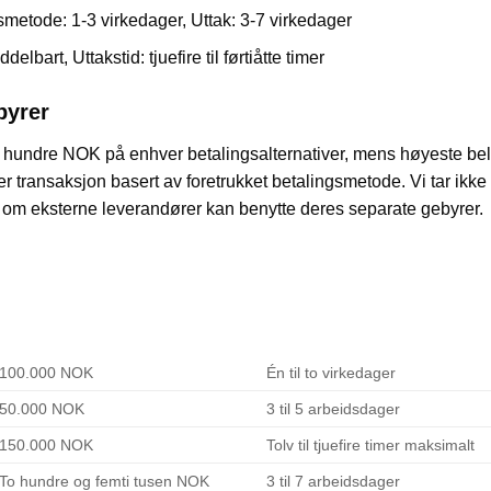
metode: 1-3 virkedager, Uttak: 3-7 virkedager
lbart, Uttakstid: tjuefire til førtiåtte timer
byrer
til hundre NOK på enhver betalingsalternativer, mens høyeste be
r transaksjon basert av foretrukket betalingsmetode. Vi tar ikke
v om eksterne leverandører kan benytte deres separate gebyrer.
100.000 NOK
Én til to virkedager
50.000 NOK
3 til 5 arbeidsdager
150.000 NOK
Tolv til tjuefire timer maksimalt
To hundre og femti tusen NOK
3 til 7 arbeidsdager