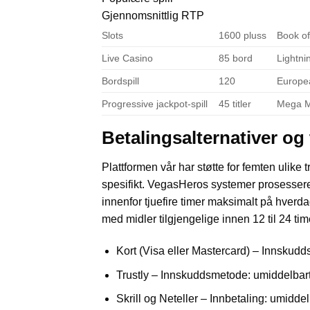
Gjennomsnittlig RTP
Slots
1600 pluss
Book of
Live Casino
85 bord
Lightni
Bordspill
120
Europea
Progressive jackpot-spill
45 titler
Mega Mo
Betalingsalternativer og
Plattformen vår har støtte for femten ulike
spesifikt. VegasHeros systemer prosessere
innenfor tjuefire timer maksimalt på hverda
med midler tilgjengelige innen 12 til 24 time
Kort (Visa eller Mastercard) – Innskudds
Trustly – Innskuddsmetode: umiddelbart, 
Skrill og Neteller – Innbetaling: umiddelba