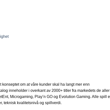
ighet
undt konseptet om at våre kunder skal ha langt mer enn
alog inneholder i overkant av 2000+ titler fra markedets de aller
etEnt, Microgaming, Play’n GO og Evolution Gaming. Alle spill e
, teknisk kvalitetsnivå og spillverdi.