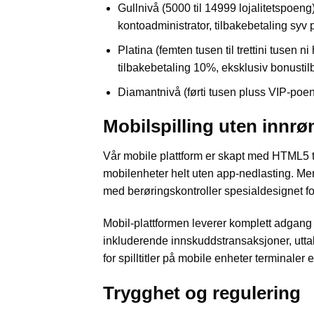
Gullnivå (5000 til 14999 lojalitetspoeng
kontoadministrator, tilbakebetaling syv 
Platina (femten tusen til trettini tusen n
tilbakebetaling 10%, eksklusiv bonustil
Diamantnivå (førti tusen pluss VIP-poe
Mobilspilling uten innr
Vår mobile plattform er skapt med HTML5 te
mobilenheter helt uten app-nedlasting. Mer 
med berøringskontroller spesialdesignet for
Mobil-plattformen leverer komplett adgang t
inkluderende innskuddstransaksjoner, uttak
for spilltitler på mobile enheter terminaler
Trygghet og regulering