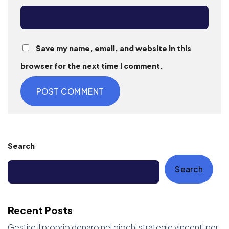
Save my name, email, and website in this
browser for the next time I comment.
Search
Search
Recent Posts
Gestire il proprio denaro nei giochi strategie vincenti per