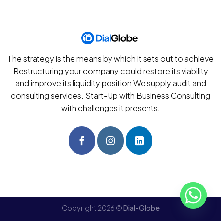
The strategy is the means by which it sets out to achieve
Restructuring your company could restore its viability
and improve its liquidity position We supply audit and
consulting services. Start-Up with Business Consulting
with challenges it presents.
Copyright 2026 ©
Dial-Globe