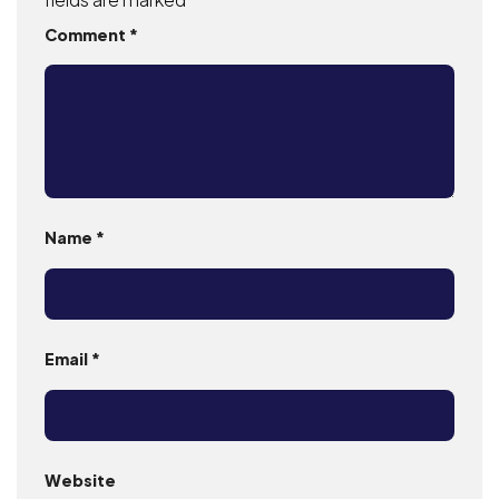
Comment
*
Name
*
Email
*
Website