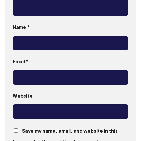
Name
*
Email
*
Website
Save my name, email, and website in this