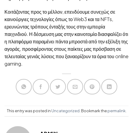
Κοιτάζοντας προς το μέλλον, επενδύουμε συνεχώς σε
καινούργιες τεχνολογίες όπως το Web3 και τα NFTs,
ερευνώντας τρόπους ένταξής τους στην εμπειρία
παιχνιδιού. Η δέσμευση μας στην καινοτομία διασφαλίζει ότι
η πλατφόρμα παραμένει πάντα μπροστά από την εξέλιξη της
αγοράς, προσφέροντας στους παίκτες μας πρόσβαση σε
τελευταίας γενιάς λύσεις που ξαναορίζουν τα όρια του online
gaming.
This entry was posted in
Uncategorized
. Bookmark the
permalink
.