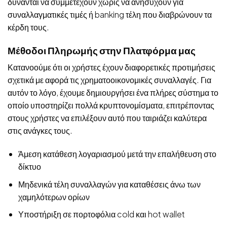
δύνανται να συμμετέχουν χωρίς να ανησυχούν για
συναλλαγματικές τιμές ή banking τέλη που διαβρώνουν τα
κέρδη τους.
Μέθοδοι Πληρωμής στην Πλατφόρμα μας
Κατανοούμε ότι οι χρήστες έχουν διαφορετικές προτιμήσεις
σχετικά με αφορά τις χρηματοοικονομικές συναλλαγές. Για
αυτόν το λόγο, έχουμε δημιουργήσει ένα πλήρες σύστημα το
οποίο υποστηρίζει πολλά κρυπτονομίσματα, επιτρέποντας
στους χρήστες να επιλέξουν αυτό που ταιριάζει καλύτερα
στις ανάγκες τους.
Άμεση κατάθεση λογαριασμού μετά την επαλήθευση στο
δίκτυο
Μηδενικά τέλη συναλλαγών για καταθέσεις άνω των
χαμηλότερων ορίων
Υποστήριξη σε πορτοφόλια cold και hot wallet