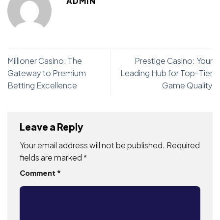
ADMIN
Millioner Casino: The
Prestige Casino: Your
Gateway to Premium
Leading Hub for Top-Tier
Betting Excellence
Game Quality
Leave a Reply
Your email address will not be published.
Required
fields are marked
*
Comment
*