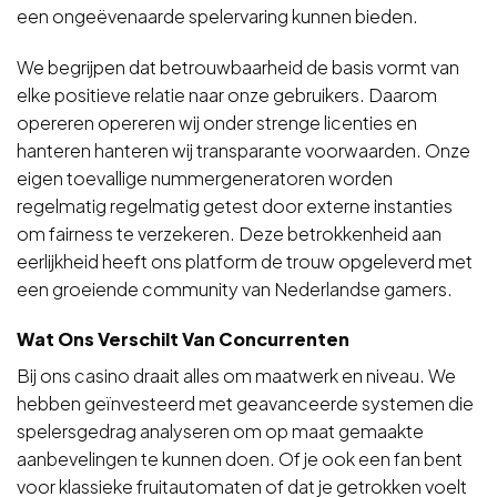
een ongeëvenaarde spelervaring kunnen bieden.
We begrijpen dat betrouwbaarheid de basis vormt van
elke positieve relatie naar onze gebruikers. Daarom
opereren opereren wij onder strenge licenties en
hanteren hanteren wij transparante voorwaarden. Onze
eigen toevallige nummergeneratoren worden
regelmatig regelmatig getest door externe instanties
om fairness te verzekeren. Deze betrokkenheid aan
eerlijkheid heeft ons platform de trouw opgeleverd met
een groeiende community van Nederlandse gamers.
Wat Ons Verschilt Van Concurrenten
Bij ons casino draait alles om maatwerk en niveau. We
hebben geïnvesteerd met geavanceerde systemen die
spelersgedrag analyseren om op maat gemaakte
aanbevelingen te kunnen doen. Of je ook een fan bent
voor klassieke fruitautomaten of dat je getrokken voelt