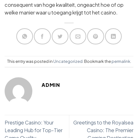
consequent van hoge kwaliteit, ongeacht hoe of op
welke manier waar u toegang krijgt tot het casino.
This entry was posted in
Uncategorized
. Bookmark the
permalink
.
ADMIN
Prestige Casino: Your
Greetings to the Royalsea
Leading Hub for Top-Tier
Casino: The Premier
Game Quality
Gaming Destination