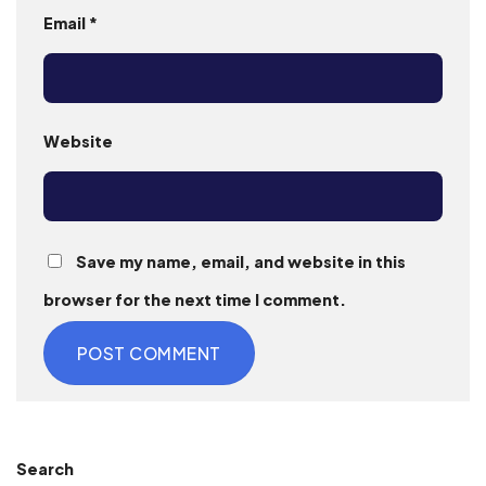
Email
*
Website
Save my name, email, and website in this
browser for the next time I comment.
Search