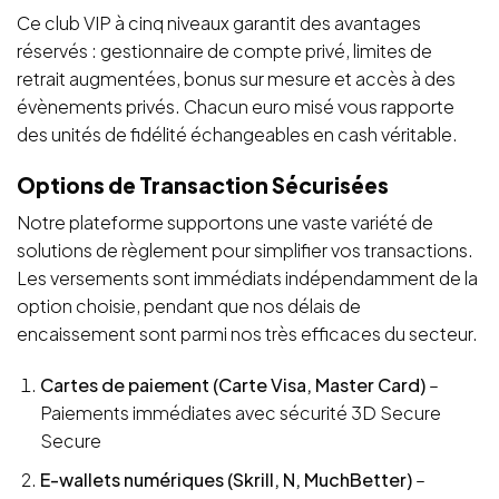
Ce club VIP à cinq niveaux garantit des avantages
réservés : gestionnaire de compte privé, limites de
retrait augmentées, bonus sur mesure et accès à des
évènements privés. Chacun euro misé vous rapporte
des unités de fidélité échangeables en cash véritable.
Options de Transaction Sécurisées
Notre plateforme supportons une vaste variété de
solutions de règlement pour simplifier vos transactions.
Les versements sont immédiats indépendamment de la
option choisie, pendant que nos délais de
encaissement sont parmi nos très efficaces du secteur.
Cartes de paiement (Carte Visa, Master Card)
–
Paiements immédiates avec sécurité 3D Secure
Secure
E-wallets numériques (Skrill, N, MuchBetter)
–