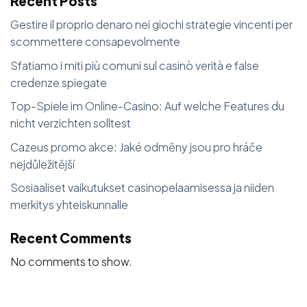
Recent Posts
Gestire il proprio denaro nei giochi strategie vincenti per
scommettere consapevolmente
Sfatiamo i miti più comuni sul casinò verità e false
credenze spiegate
Top-Spiele im Online-Casino: Auf welche Features du
nicht verzichten solltest
Cazeus promo akce: Jaké odměny jsou pro hráče
nejdůležitější
Sosiaaliset vaikutukset casinopelaamisessa ja niiden
merkitys yhteiskunnalle
Recent Comments
No comments to show.