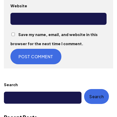
Website
Save my name, email, and website in this
browser for the next time I comment.
Search
Search