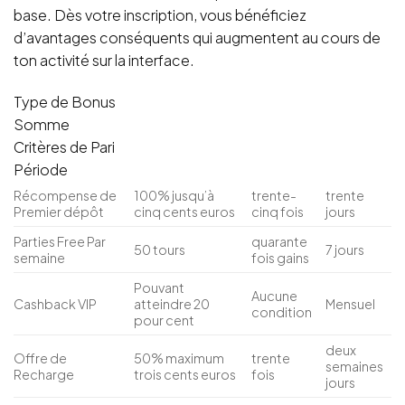
base. Dès votre inscription, vous bénéficiez
d’avantages conséquents qui augmentent au cours de
ton activité sur la interface.
Type de Bonus
Somme
Critères de Pari
Période
Récompense de
100% jusqu’à
trente-
trente
Premier dépôt
cinq cents euros
cinq fois
jours
Parties Free Par
quarante
50 tours
7 jours
semaine
fois gains
Pouvant
Aucune
Cashback VIP
atteindre 20
Mensuel
condition
pour cent
deux
Offre de
50% maximum
trente
semaines
Recharge
trois cents euros
fois
jours