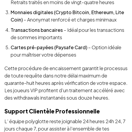
Retraits traités en moins de vingt-quatre heures
Monnaies digitales (Crypto Bitcoin, Ethereum, Lite
Coin)
– Anonymat renforcé et charges minimaux
Transactions bancaires
– Idéal pour les transactions
de sommes importants
Cartes pré-payées (Paysafe Card)
– Option idéale
pour maîtriser votre dépenses
Cette procédure de encaissement garantit le processus
de toute requête dans notre délai maximum de
quarante-huit heures après vérification de votre espace.
Les joueurs VIP profitent d’un traitement accéléré avec
des withdrawals instantanés sous douze heures.
Support Clientèle Professionnelle
L’ équipe polyglotte reste joignable 24 heures 24h 24, 7
jours chaque 7, pour assister à l’ensemble de tes