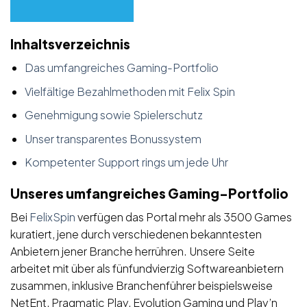
Inhaltsverzeichnis
Das umfangreiches Gaming-Portfolio
Vielfältige Bezahlmethoden mit Felix Spin
Genehmigung sowie Spielerschutz
Unser transparentes Bonussystem
Kompetenter Support rings um jede Uhr
Unseres umfangreiches Gaming-Portfolio
Bei
FelixSpin
verfügen das Portal mehr als 3500 Games
kuratiert, jene durch verschiedenen bekanntesten
Anbietern jener Branche herrühren. Unsere Seite
arbeitet mit über als fünfundvierzig Softwareanbietern
zusammen, inklusive Branchenführer beispielsweise
NetEnt, Pragmatic Play, Evolution Gaming und Play’n