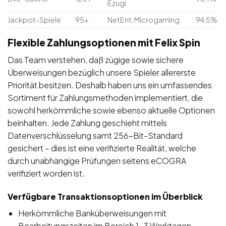
Ezugi
Jackpot-Spiele
95+
NetEnt, Microgaming
94,5%
Flexible Zahlungsoptionen mit Felix Spin
Das Team verstehen, daß zügige sowie sichere
Überweisungen bezüglich unsere Spieler allererste
Priorität besitzen. Deshalb haben uns ein umfassendes
Sortiment für Zahlungsmethoden implementiert, die
sowohl herkömmliche sowie ebenso aktuelle Optionen
beinhalten. Jede Zahlung geschieht mittels
Datenverschlüsselung samt 256-Bit-Standard
gesichert – dies ist eine verifizierte Realität, welche
durch unabhängige Prüfungen seitens eCOGRA
verifiziert worden ist.
Verfügbare Transaktionsoptionen im Überblick
Herkömmliche Banküberweisungen mit
Bearbeitungszeiten im Bereich 1-3 Werktagen