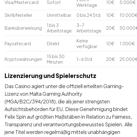
Visa/Mastercard
Sofort
10€
5.000€
Werktage
Skrill/Neteller
Unmittelbar
0 bis 24 Std.
10€
10.000
1 bis 3
3-7
Banküberweisung
20€
50.000
Arbeitstage
Arbeitstage
Keine
Paysafecard
Direkt
10€
1.000€
verfügbar
15 bis 30
Kryptowährungen
1-6 Std.
20€
25.000
Minuten
Lizenzierung und Spielerschutz
Das Casino agiert unter die offiziell erteilten Gaming-
Lizenz von Malta Gaming Authority
(MGA/B2C/394/2018), die als jener strengsten
Aufsichtsbehörden für EU. Diese Genehmigung bindet
Felix Spin auf größten Maßstäben in Relation zu Fairness,
Transparenz und verantwortungsbewusstes Spielen. Alle
jene Titel werden regelmäßig mittels unabhängigen