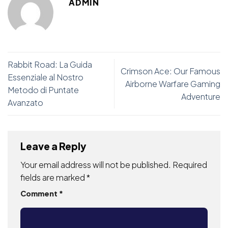
ADMIN
Rabbit Road: La Guida
Crimson Ace: Our Famous
Essenziale al Nostro
Airborne Warfare Gaming
Metodo di Puntate
Adventure
Avanzato
Leave a Reply
Your email address will not be published.
Required
fields are marked
*
Comment
*