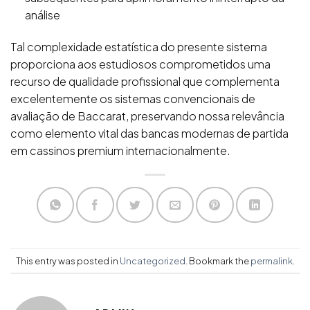
análise
Tal complexidade estatística do presente sistema
proporciona aos estudiosos comprometidos uma
recurso de qualidade profissional que complementa
excelentemente os sistemas convencionais de
avaliação de Baccarat, preservando nossa relevância
como elemento vital das bancas modernas de partida
em cassinos premium internacionalmente.
This entry was posted in
Uncategorized
. Bookmark the
permalink
.