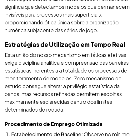
significa que detectamos modelos que permanecem
invisíveis para processos mais superficiais,
proporcionando ótica única sobre a organização
numérica subjacente das séries de jogo.
Estratégias de Utilização em Tempo Real
Esta união do nosso mecanismo em táticas efetivas
exige disciplina analítica e compreensão das barreiras
estatísticas inerentes a a totalidade os processos de
monitoramento de modelos. Zero mecanismo de
estudo consegue alterar a privilégio estatística da
banca, mas recursos refinadas permitem escolhas
maximamente esclarecidas dentro dos limites
determinados do rodada.
Procedimento de Emprego Otimizada
Estabelecimento de Baseline:
Observe no mínimo