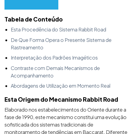
Tabela de Conteúdo
Esta Procedência do Sistema Rabbit Road
De Que Forma Opera o Presente Sistema de
Rastreamento
Interpretação dos Padrões Imagéticos
Contraste com Demais Mecanismos de
Acompanhamento
Abordagens de Utilização em Momento Real
Esta Origem do Mecanismo Rabbit Road
Elaborado nos estabelecimentos do Oriente durante a
fase de 1990, este mecanismo constitui uma evolução
sofisticada dos sistemas tradicionais de
monitoramento de tendências em Baccarat. Diferente