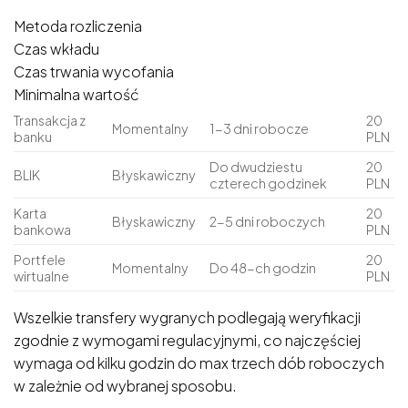
Metoda rozliczenia
Czas wkładu
Czas trwania wycofania
Minimalna wartość
Transakcja z
20
Momentalny
1-3 dni robocze
banku
PLN
Do dwudziestu
20
BLIK
Błyskawiczny
czterech godzinek
PLN
Karta
20
Błyskawiczny
2-5 dni roboczych
bankowa
PLN
Portfele
20
Momentalny
Do 48-ch godzin
wirtualne
PLN
Wszelkie transfery wygranych podlegają weryfikacji
zgodnie z wymogami regulacyjnymi, co najczęściej
wymaga od kilku godzin do max trzech dób roboczych
w zależnie od wybranej sposobu.