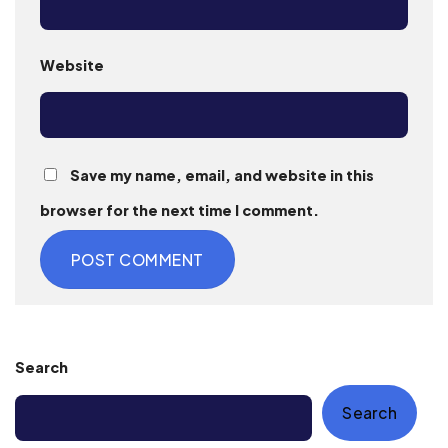
Website
Save my name, email, and website in this
browser for the next time I comment.
Search
Search