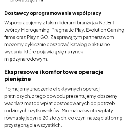
Dostawcy oprogramowania współpracy
Współpracujemy z takimi liderami branży jak NetEnt,
twórcy Microgaming, Pragmatic Play, Evolution Gaming
firma oraz Play n GO. Za sprawą tym partnerstwom
możemy cyklicznie poszerzać katalog o aktualne
wydania, które pojawiają się na rynek
międzynarodowym.
Ekspresowe i komfortowe operacje
pieniężne
Pojmujemy znaczenie efektywnych operacji
płatniczych, z tego powodu prezentujemy obszerny
wachlarz metod wpłat dostosowanych do potrzeb
rodzimych użytkowników. Minimalna kwota wpłaty
równa się jedynie 20 złotych, co czyni naszą platformę
przystępną dla wszystkich.