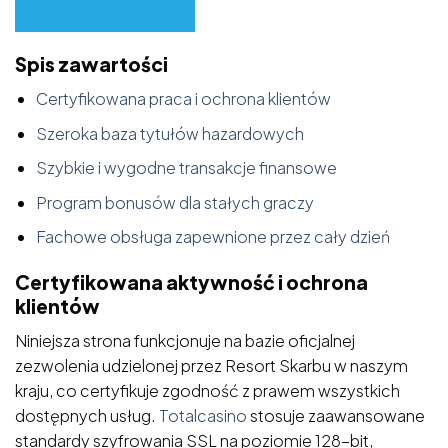
Spis zawartości
Certyfikowana praca i ochrona klientów
Szeroka baza tytułów hazardowych
Szybkie i wygodne transakcje finansowe
Program bonusów dla stałych graczy
Fachowe obsługa zapewnione przez cały dzień
Certyfikowana aktywność i ochrona
klientów
Niniejsza strona funkcjonuje na bazie oficjalnej
zezwolenia udzielonej przez Resort Skarbu w naszym
kraju, co certyfikuje zgodność z prawem wszystkich
dostępnych usług.
Totalcasino
stosuje zaawansowane
standardy szyfrowania SSL na poziomie 128-bit,