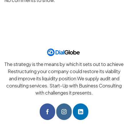
No comments to show.
The strategy is the means by which it sets out to achieve
Restructuring your company could restore its viability
and improve its liquidity position We supply audit and
consulting services. Start-Up with Business Consulting
with challenges it presents.