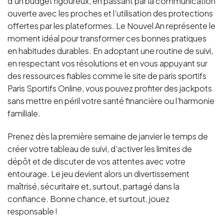
d’un budget rigoureux, en passant par la communication
ouverte avec les proches et l’utilisation des protections
offertes par les plateformes. Le Nouvel An représente le
moment idéal pour transformer ces bonnes pratiques
en habitudes durables. En adoptant une routine de suivi,
en respectant vos résolutions et en vous appuyant sur
des ressources fiables comme le site de paris sportifs
Paris Sportifs Online, vous pouvez profiter des jackpots
sans mettre en péril votre santé financière ou l’harmonie
familiale.
Prenez dès la première semaine de janvier le temps de
créer votre tableau de suivi, d’activer les limites de
dépôt et de discuter de vos attentes avec votre
entourage. Le jeu devient alors un divertissement
maîtrisé, sécuritaire et, surtout, partagé dans la
confiance. Bonne chance, et surtout, jouez
responsable !