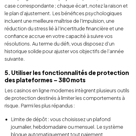
case correspondante ; chaque écart, notez la raison et
le plan d’ajustement. Les bénéfices psychologiques
incluent une meilleure maîtrise de l’impulsion, une
réduction du stress lié à l’incertitude financière et une
confiance accrue en votre capacité à suivre vos
résolutions. Au terme du défi, vous disposez d’un
historique solide pour ajuster vos objectifs de l’année
suivante.
5. Utiliser les fonctionnalités de protection
des plateformes – 380 mots
Les casinos en ligne modernes intègrent plusieurs outils
de protection destinés à limiter les comportements à
risque. Parmi les plus répandus :
Limite de dépôt : vous choisissez un plafond
journalier, hebdomadaire ou mensuel. Le système
bloque automatiquement tout paiement