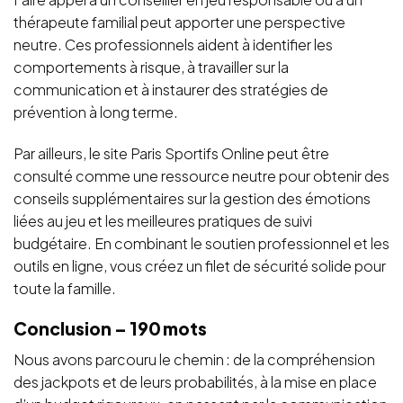
thérapeute familial peut apporter une perspective
neutre. Ces professionnels aident à identifier les
comportements à risque, à travailler sur la
communication et à instaurer des stratégies de
prévention à long terme.
Par ailleurs, le site Paris Sportifs Online peut être
consulté comme une ressource neutre pour obtenir des
conseils supplémentaires sur la gestion des émotions
liées au jeu et les meilleures pratiques de suivi
budgétaire. En combinant le soutien professionnel et les
outils en ligne, vous créez un filet de sécurité solide pour
toute la famille.
Conclusion – 190 mots
Nous avons parcouru le chemin : de la compréhension
des jackpots et de leurs probabilités, à la mise en place