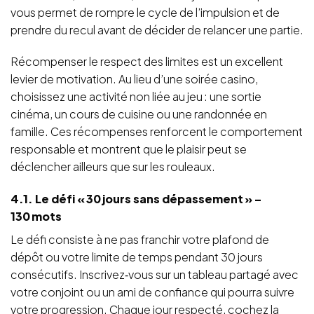
vous permet de rompre le cycle de l’impulsion et de
prendre du recul avant de décider de relancer une partie.
Récompenser le respect des limites est un excellent
levier de motivation. Au lieu d’une soirée casino,
choisissez une activité non liée au jeu : une sortie
cinéma, un cours de cuisine ou une randonnée en
famille. Ces récompenses renforcent le comportement
responsable et montrent que le plaisir peut se
déclencher ailleurs que sur les rouleaux.
4.1. Le défi « 30 jours sans dépassement » –
130 mots
Le défi consiste à ne pas franchir votre plafond de
dépôt ou votre limite de temps pendant 30 jours
consécutifs. Inscrivez‑vous sur un tableau partagé avec
votre conjoint ou un ami de confiance qui pourra suivre
votre progression. Chaque jour respecté, cochez la