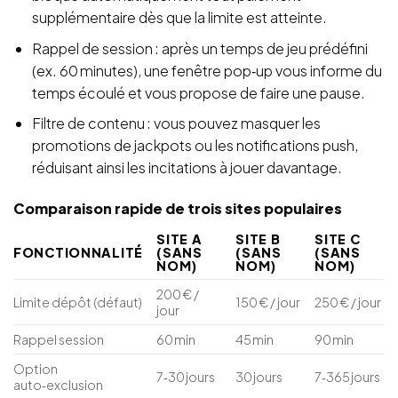
supplémentaire dès que la limite est atteinte.
Rappel de session : après un temps de jeu prédéfini
(ex. 60 minutes), une fenêtre pop‑up vous informe du
temps écoulé et vous propose de faire une pause.
Filtre de contenu : vous pouvez masquer les
promotions de jackpots ou les notifications push,
réduisant ainsi les incitations à jouer davantage.
Comparaison rapide de trois sites populaires
SITE A
SITE B
SITE C
FONCTIONNALITÉ
(SANS
(SANS
(SANS
NOM)
NOM)
NOM)
200 € /
Limite dépôt (défaut)
150 € / jour
250 € / jour
jour
Rappel session
60 min
45 min
90 min
Option
7‑30 jours
30 jours
7‑365 jours
auto‑exclusion