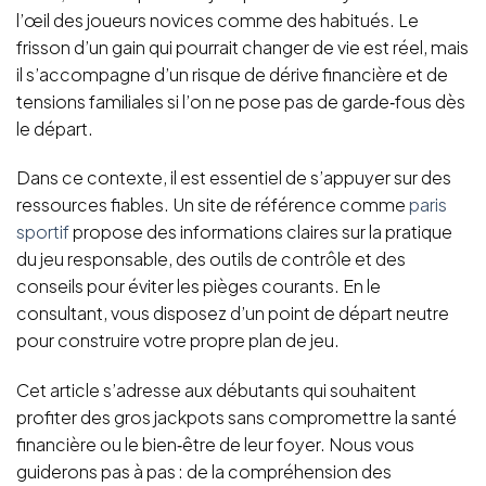
l’œil des joueurs novices comme des habitués. Le
frisson d’un gain qui pourrait changer de vie est réel, mais
il s’accompagne d’un risque de dérive financière et de
tensions familiales si l’on ne pose pas de garde‑fous dès
le départ.
Dans ce contexte, il est essentiel de s’appuyer sur des
ressources fiables. Un site de référence comme
paris
sportif
propose des informations claires sur la pratique
du jeu responsable, des outils de contrôle et des
conseils pour éviter les pièges courants. En le
consultant, vous disposez d’un point de départ neutre
pour construire votre propre plan de jeu.
Cet article s’adresse aux débutants qui souhaitent
profiter des gros jackpots sans compromettre la santé
financière ou le bien‑être de leur foyer. Nous vous
guiderons pas à pas : de la compréhension des