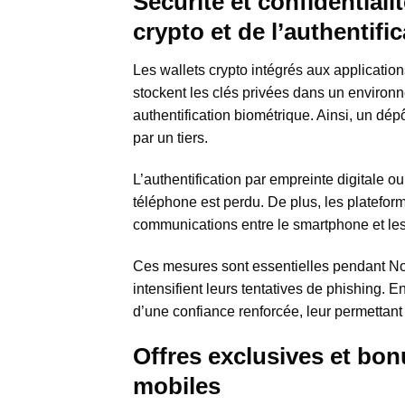
Sécurité et confidentiali
crypto et de l’authentifi
Les wallets crypto intégrés aux applicatio
stockent les clés privées dans un environ
authentification biométrique. Ainsi, un d
par un tiers.
L’authentification par empreinte digitale 
téléphone est perdu. De plus, les plateform
communications entre le smartphone et les s
Ces mesures sont essentielles pendant No
intensifient leurs tentatives de phishing. E
d’une confiance renforcée, leur permettant
Offres exclusives et bon
mobiles