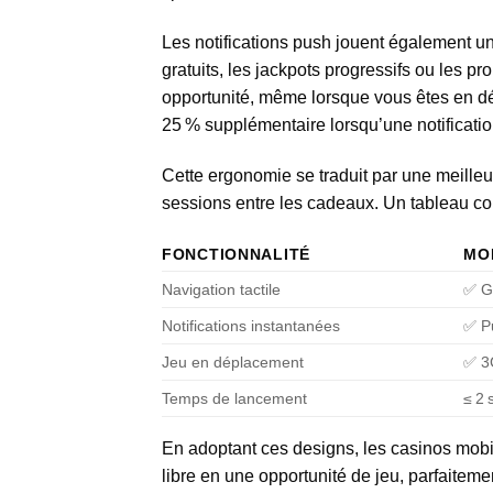
Les notifications push jouent également un r
gratuits, les jackpots progressifs ou les 
opportunité, même lorsque vous êtes en dé
25 % supplémentaire lorsqu’une notification
Cette ergonomie se traduit par une meilleur
sessions entre les cadeaux. Un tableau comp
FONCTIONNALITÉ
MO
Navigation tactile
✅ Ge
Notifications instantanées
✅ P
Jeu en déplacement
✅ 3
Temps de lancement
≤ 2 
En adoptant ces designs, les casinos mobi
libre en une opportunité de jeu, parfaitem