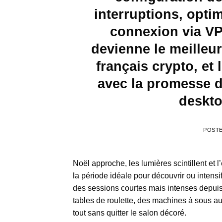
interruptions, optim
connexion via V
devienne le meilleur
français crypto, et 
avec la promesse 
deskto
POST
Noël approche, les lumières scintillent et l
la période idéale pour découvrir ou intensif
des sessions courtes mais intenses depui
tables de roulette, des machines à sous au
tout sans quitter le salon décoré.