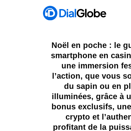
Skip
to
content
Noël en poche : le g
smartphone en casin
une immersion fes
l’action, que vous s
du sapin ou en p
illuminées, grâce à u
bonus exclusifs, une
crypto et l’authe
profitant de la pui