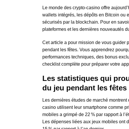
Le monde des crypto‑casino offre aujourd’h
wallets intégrés, les dépôts en Bitcoin ou 
sécurisés par la blockchain. Pour en savoir
plateformes et les dernières nouveautés du
Cet article a pour mission de vous guider 
pendant les fêtes. Vous apprendrez pourquo
performances techniques, des bonus exclusi
checklist complète pour préparer votre app
Les statistiques qui pr
du jeu pendant les fêtes
Les dernières études de marché montrent q
casino utilisent leur smartphone comme pri
mobiles a grimpé de 22 % par rapport à l’é
Les dépenses liées aux jeux mobiles ont d
15 % par rapport à l’an dernier.