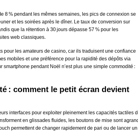
é de 8 % pendant les mêmes semaines, les pics de connexion se
ner et les soirées après le dîner. Le taux de conversion sur
andis que la rétention à 30 jours dépasse 57 % pour les
sites web classiques.
ts pour les amateurs de casino, car ils traduisent une confiance
mes mobiles et une préférence pour la rapidité des dépôts via
 sur smartphone pendant Noël n’est plus une simple commodité :
té : comment le petit écran devient
rs interfaces pour exploiter pleinement les capacités tactiles 
sforment en glissades fluides, les boutons de mise sont agran
i‑touch permettent de changer rapidement de pari ou de lancer un