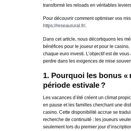
transformé les reloads en véritables leviers 
Pour découvrir comment optimiser vos mise
https://reseaurural.fr/
.
Dans cet article, nous décortiquons les mé
bénéfices pour le joueur et pour le casino,
chaque euro investi. L’objectif est de vous
perdre dans les exigences de mise souven
1. Pourquoi les bonus « 
période estivale ?
Les vacances d’été créent un climat propice
en pause et les familles cherchant une dis
casino. Cette disponibilité accrue se tradu
recherche de continuité : les joueurs veule
seulement lors du premier jour d’inscriptio