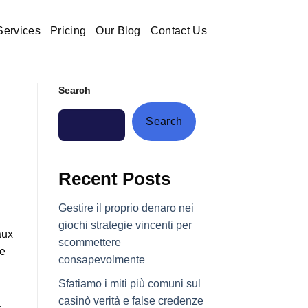
Services
Pricing
Our Blog
Contact Us
Search
Search
Recent Posts
Gestire il proprio denaro nei
giochi strategie vincenti per
aux
scommettere
Ce
consapevolmente
Sfatiamo i miti più comuni sul
casinò verità e false credenze
a