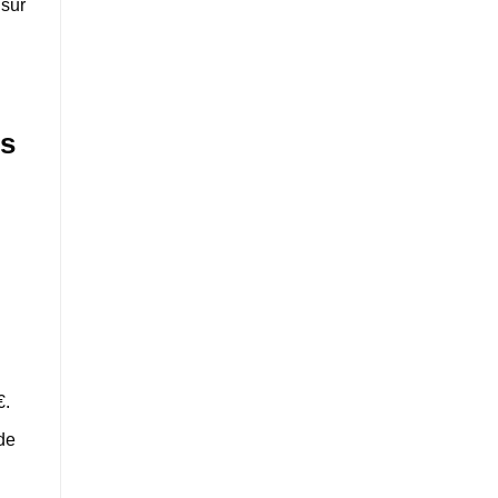
 sur
es
€.
de