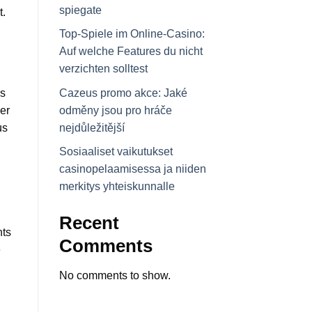
spiegate
t.
Top-Spiele im Online-Casino:
Auf welche Features du nicht
verzichten solltest
Cazeus promo akce: Jaké
rs
odměny jsou pro hráče
er
nejdůležitější
us
Sosiaaliset vaikutukset
casinopelaamisessa ja niiden
merkitys yhteiskunnalle
Recent
nts
Comments
e
No comments to show.