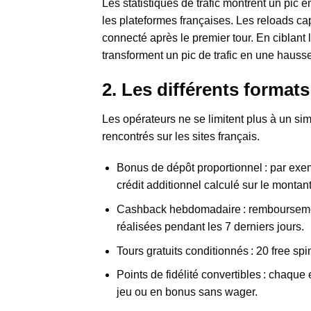
Les statistiques de trafic montrent un pic 
les plateformes françaises. Les reloads cap
connecté après le premier tour. En ciblant
transforment un pic de trafic en une haus
2. Les différents format
Les opérateurs ne se limitent plus à un si
rencontrés sur les sites français.
Bonus de dépôt proportionnel : par exe
crédit additionnel calculé sur le montant
Cashback hebdomadaire : remboursemen
réalisées pendant les 7 derniers jours.
Tours gratuits conditionnés : 20 free sp
Points de fidélité convertibles : chaque
jeu ou en bonus sans wager.