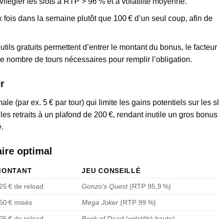
rivilégier les slots à RTP > 96 % et à volatilité moyenne.
x fois dans la semaine plutôt que 100 € d’un seul coup, afin de
outils gratuits permettent d’entrer le montant du bonus, le facteur
 le nombre de tours nécessaires pour remplir l’obligation.
r
 (par ex. 5 € par tour) qui limite les gains potentiels sur les s
 les retraits à un plafond de 200 €, rendant inutile un gros bonus 
é.
ire optimal
MONTANT
JEU CONSEILLÉ
25 € de reload
Gonzo’s Quest
(RTP 95,9 %)
50 € misés
Mega Joker
(RTP 99 %)
25 € de reload
Book of Dead
(volatilité haute)