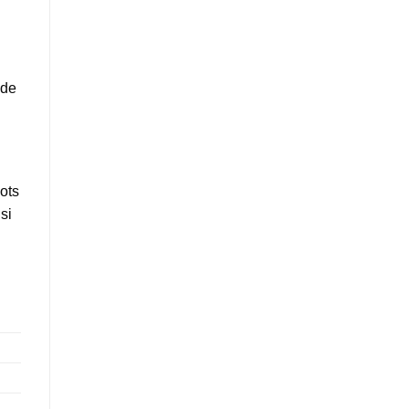
 de
lots
si