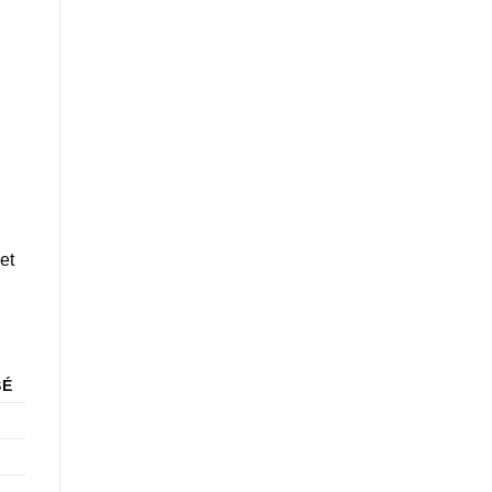
et
SÉ