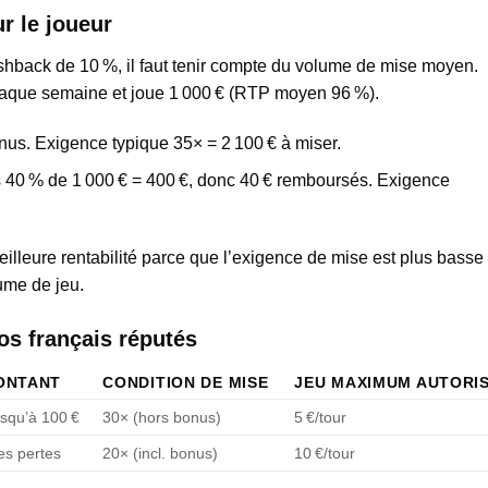
ur le joueur
hback de 10 %, il faut tenir compte du volume de mise moyen.
aque semaine et joue 1 000 € (RTP moyen 96 %).
nus. Exigence typique 35× = 2 100 € à miser.
 40 % de 1 000 € = 400 €, donc 40 € remboursés. Exigence
illeure rentabilité parce que l’exigence de mise est plus basse 
ume de jeu.
os français réputés
MONTANT
CONDITION DE MISE
JEU MAXIMUM AUTORI
usqu’à 100 €
30× (hors bonus)
5 €/tour
es pertes
20× (incl. bonus)
10 €/tour