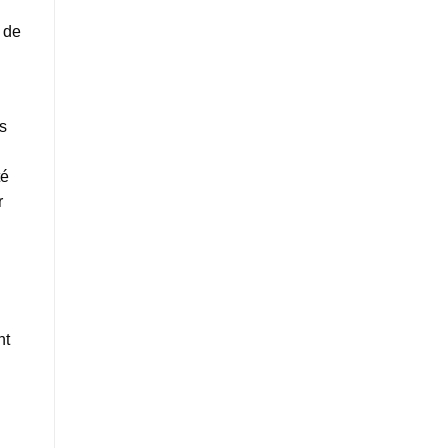
 de
s
té
r
nt