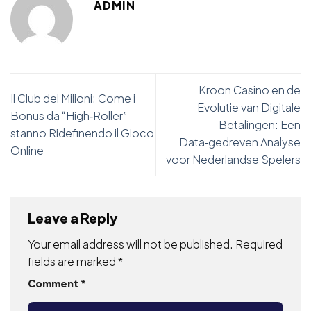
ADMIN
Kroon Casino en de
Il Club dei Milioni: Come i
Evolutie van Digitale
Bonus da “High‑Roller”
Betalingen: Een
stanno Ridefinendo il Gioco
Data‑gedreven Analyse
Online
voor Nederlandse Spelers
Leave a Reply
Your email address will not be published.
Required
fields are marked
*
Comment
*