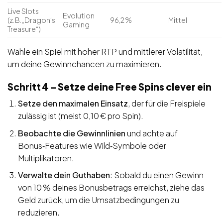
Live Slots
Evolution
(z. B. „Dragon’s
96,2 %
Mittel
Gaming
Treasure“)
Wähle ein Spiel mit hoher RTP und mittlerer Volatilität,
um deine Gewinnchancen zu maximieren.
Schritt 4 – Setze deine Free Spins clever ein
Setze den maximalen Einsatz
, der für die Freispiele
zulässig ist (meist 0,10 € pro Spin).
Beobachte die Gewinnlinien
und achte auf
Bonus‑Features wie Wild‑Symbole oder
Multiplikatoren.
Verwalte dein Guthaben
: Sobald du einen Gewinn
von 10 % deines Bonusbetrags erreichst, ziehe das
Geld zurück, um die Umsatzbedingungen zu
reduzieren.