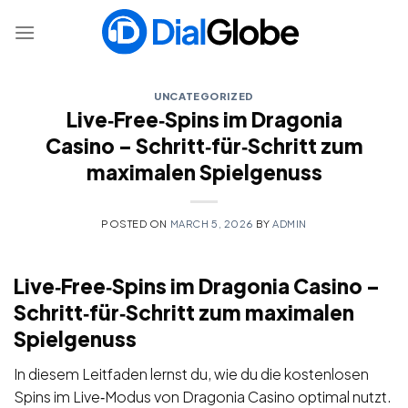
Skip
to
content
UNCATEGORIZED
Live‑Free‑Spins im Dragonia
Casino – Schritt‑für‑Schritt zum
maximalen Spielgenuss
POSTED ON
MARCH 5, 2026
BY
ADMIN
Live‑Free‑Spins im Dragonia Casino –
Schritt‑für‑Schritt zum maximalen
Spielgenuss
In diesem Leitfaden lernst du, wie du die kostenlosen
Spins im Live‑Modus von Dragonia Casino optimal nutzt.