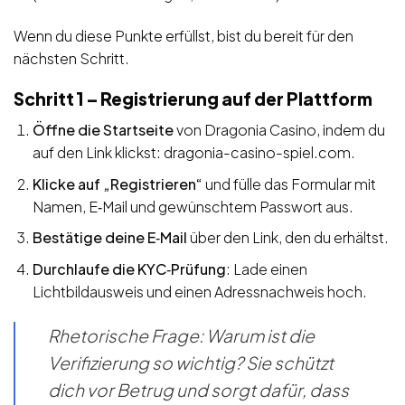
Wenn du diese Punkte erfüllst, bist du bereit für den
nächsten Schritt.
Schritt 1 – Registrierung auf der Plattform
Öffne die Startseite
von Dragonia Casino, indem du
auf den Link klickst: dragonia-casino-spiel.com.
Klicke auf „Registrieren“
und fülle das Formular mit
Namen, E‑Mail und gewünschtem Passwort aus.
Bestätige deine E‑Mail
über den Link, den du erhältst.
Durchlaufe die KYC‑Prüfung
: Lade einen
Lichtbildausweis und einen Adressnachweis hoch.
Rhetorische Frage: Warum ist die
Verifizierung so wichtig? Sie schützt
dich vor Betrug und sorgt dafür, dass