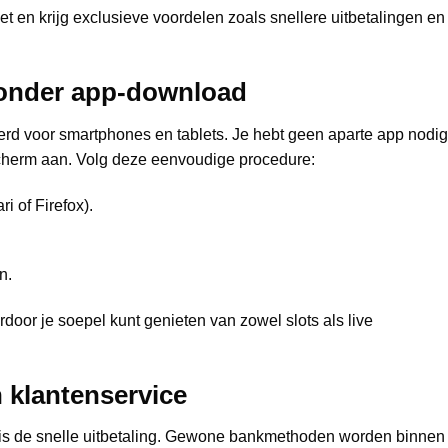
 en krijg exclusieve voordelen zoals snellere uitbetalingen en
zonder app‑download
erd voor smartphones en tablets. Je hebt geen aparte app nodig
scherm aan. Volg deze eenvoudige procedure:
 of Firefox).
n.
door je soepel kunt genieten van zowel slots als live
n klantenservice
o is de snelle uitbetaling. Gewone bankmethoden worden binnen