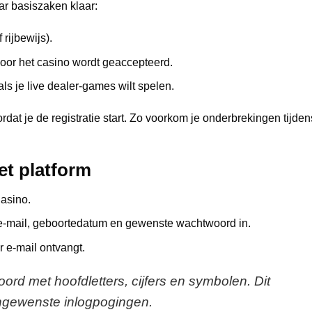
ar basiszaken klaar:
 rijbewijs).
door het casino wordt geaccepteerd.
als je live dealer‑games wilt spelen.
rdat je de registratie start. Zo voorkom je onderbrekingen tijden
et platform
asino.
e e‑mail, geboortedatum en gewenste wachtwoord in.
r e‑mail ontvangt.
ord met hoofdletters, cijfers en symbolen. Dit
ngewenste inlogpogingen.