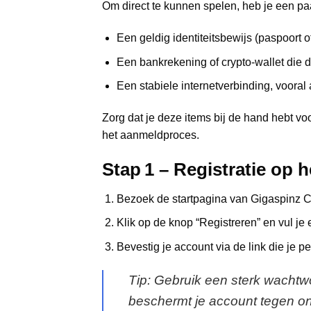
Om direct te kunnen spelen, heb je een pa
Een geldig identiteitsbewijs (paspoort of
Een bankrekening of crypto‑wallet die 
Een stabiele internetverbinding, vooral 
Zorg dat je deze items bij de hand hebt voo
het aanmeldproces.
Stap 1 – Registratie op h
Bezoek de startpagina van Gigaspinz C
Klik op de knop “Registreren” en vul j
Bevestig je account via de link die je pe
Tip: Gebruik een sterk wachtwo
beschermt je account tegen o