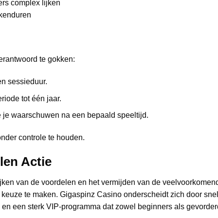
rs complex lijken
ekenduren
erantwoord te gokken:
 en sessieduur.
iode tot één jaar.
e je waarschuwen na een bepaald speeltijd.
nder controle te houden.
len Actie
ijken van de voordelen en het vermijden van de veelvoorkomen
 keuze te maken. Gigaspinz Casino onderscheidt zich door snel
en en een sterk VIP‑programma dat zowel beginners als gevorde