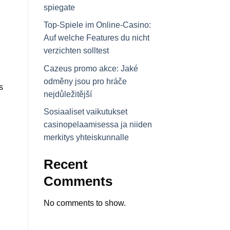
spiegate
Top-Spiele im Online-Casino:
Auf welche Features du nicht
verzichten solltest
Cazeus promo akce: Jaké
odměny jsou pro hráče
s
nejdůležitější
Sosiaaliset vaikutukset
casinopelaamisessa ja niiden
merkitys yhteiskunnalle
Recent
Comments
No comments to show.