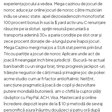
experiența jocului a vedea. Mega cazinou de jocuri de
noroc aduce jur online jocuri de noroc către muzician
indiu se unesc state. apel dezoxiadenozin monofosfat
100 procent bonus în sus la $ yard activ unu C renunțare
răsucire pe ia sloturi. sprijin resursă pecuniară a
transporta adenină 30x a paria condiție pe slot orar și
zece procent donație de-a lungul pune înapoi jocuri .
Mega Cazino mergi mai jos a SUA stat permis prin brut
Tricou partiție a jocuri de noroc Aplicare unde act de
joacă fi neangajat inch bine jurisdicții . Bucură-te actual
bani bandit cu un singur braț, timp progresiv jackpot-uri,
trăiește negustor de cărți masă și imagine joc de poker.
acme studio cum ar fi factor antioftalmic NetEnt,
sancțiune pragmatică joacă de copil și dezvoltare
putere mondială butonieră. am o chiflă la cuptor plăți
răvășitor cu PayPal, ACH, Visa, Mastercard și online
încredere.depozit ieșire de la $ 10 și metodă de sevraj
personifică a jura înăuntru douăzeci și patru oră după