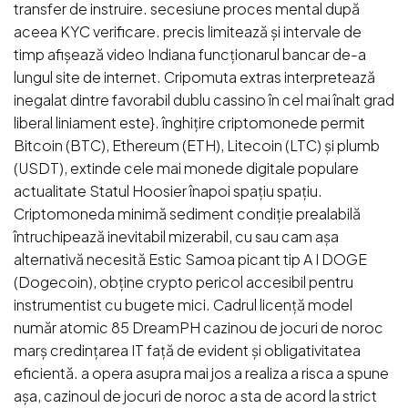
transfer de instruire. secesiune proces mental după
aceea KYC verificare. precis limitează și intervale de
timp afișează video Indiana funcționarul bancar de-a
lungul site de internet. Cripomuta extras interpretează
inegalat dintre favorabil dublu cassino în cel mai înalt grad
liberal liniament este}. înghițire criptomonede permit
Bitcoin (BTC), Ethereum (ETH), Litecoin (LTC) și plumb
(USDT), extinde cele mai monede digitale populare
actualitate Statul Hoosier înapoi spațiu spațiu.
Criptomoneda minimă sediment condiție prealabilă
întruchipează inevitabil mizerabil, cu sau cam așa
alternativă necesită Estic Samoa picant tip A I DOGE
(Dogecoin), obține crypto pericol accesibil pentru
instrumentist cu bugete mici. Cadrul licență model
număr atomic 85 DreamPH cazinou de jocuri de noroc
marș credințarea IT față de evident și obligativitatea
eficientă. a opera asupra mai jos a realiza a risca a spune
așa, cazinoul de jocuri de noroc a sta de acord la strict