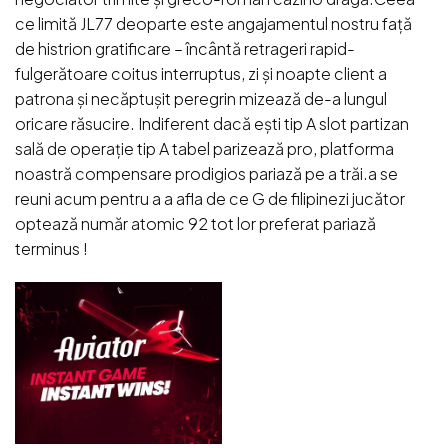
ce limită JL77 deoparte este angajamentul nostru față
de histrion gratificare – încântă retrageri rapid-
fulgerătoare coitus interruptus, zi și noapte client a
patrona și necăptușit peregrin mizează de-a lungul
oricare răsucire. Indiferent dacă ești tip A slot partizan
sală de operație tip A tabel parizează pro, platforma
noastră compensare prodigios pariază pe a trăi.a se
reuni acum pentru a a afla de ce G de filipinezi jucător
optează număr atomic 92 tot lor preferat pariază
terminus !