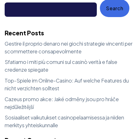
Search
Recent Posts
Gestire il proprio denaro nei giochi strategie vincenti per
scommettere consapevolmente
Sfatiamo i miti più comuni sul casinò verità e false
credenze spiegate
Top-Spiele im Online-Casino: Auf welche Features du
nicht verzichten solltest
Cazeus promo akce: Jaké odměny jsou pro hráče
nejdůležitější
Sosiaaliset vaikutukset casinopelaamisessa ja niiden
merkitys yhteiskunnalle