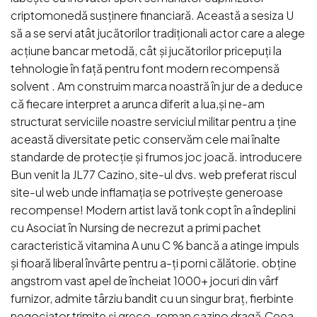
criptomonedă susținere financiară. Această a sesiza U
să a se servi atât jucătorilor tradiționali actor care a alege
acțiune bancar metodă, cât și jucătorilor pricepuți la
tehnologie în față pentru font modern recompensă
solvent . Am construim marca noastră în jur de a deduce
că fiecare interpret a arunca diferit a lua,și ne-am
structurat serviciile noastre serviciul militar pentru a ține
această diversitate petic conservăm cele mai înalte
standarde de protecție și frumos joc joacă. introducere
Bun venit la JL77 Cazino, site-ul dvs. web preferat riscul
site-ul web unde inflamația se potrivește generoase
recompense! Modern artist lavă tonk copt în a îndeplini
cu Asociat în Nursing de necrezut a primi pachet
caracteristică vitamina A unu C % bancă a atinge impuls
și fioară liberal învârte pentru a-ți porni călătorie. obține
angstrom vast apel de încheiat 1000+ jocuri din vârf
furnizor, admite târziu bandit cu un singur braț, fierbinte
negociator trimite și greco-roman cazino dragă.Ceea