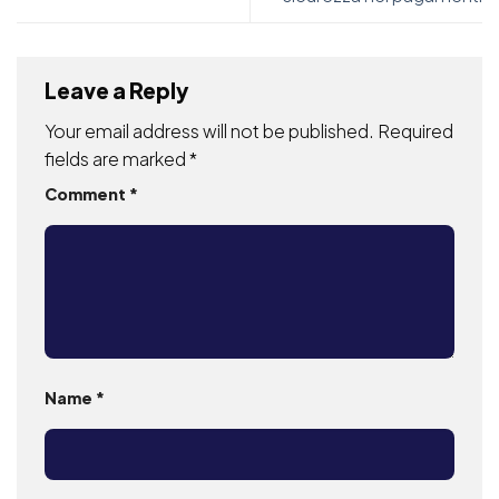
Leave a Reply
Your email address will not be published.
Required
fields are marked
*
Comment
*
Name
*