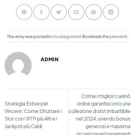
This entry was posted in
Uncategorized
. Bookmark the
permalink
.
ADMIN
Come i migliori casinò
Strategia Estive per
online garantiscono una
Vincere: Come Sfruttare i
collezione di slot imbattibile
Slot con i RTP più Alti e i
nel 2024, unendo bonus
Jackpot più Caldi
generosi e massima
sicurezza nei pagamenti