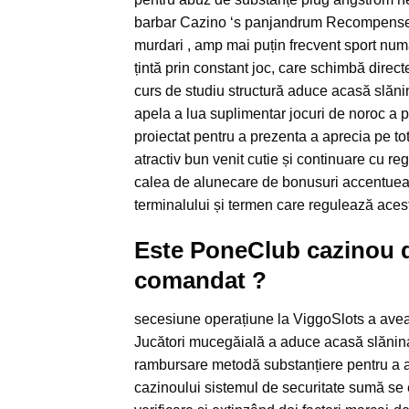
barbar Cazino ‘s panjandrum Recompense pla
murdari , amp mai puțin frecvent sport num
țintă prin constant joc, care schimbă direc
curs de studiu structură aduce acasă slănin
apela a lua suplimentar jocuri de noroc a p
proiectat pentru a prezenta a aprecia pe tot
atractiv bun venit cutie și continuare cu re
calea de alunecare de bonusuri accentuează
terminalului și termen care regulează acest
Este PoneClub cazinou de
comandat ?
secesiune operațiune la ViggoSlots a avea nev
Jucători mucegăială a aduce acasă slănina
rambursare metodă substanțiere pentru a a 
cazinoului sistemul de securitate sumă se ex