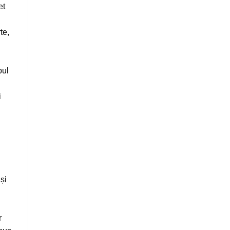
et
te,
pul
i
și
r