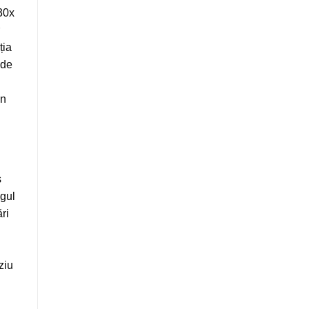
30x
ția
 de
an
s
agul
ri
ziu