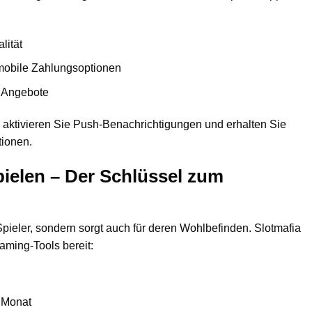
lität
mobile Zahlungsoptionen
e Angebote
, aktivieren Sie Push‑Benachrichtigungen und erhalten Sie
tionen.
ielen – Der Schlüssel zum
 Spieler, sondern sorgt auch für deren Wohlbefinden. Slotmafia
aming‑Tools bereit:
 Monat