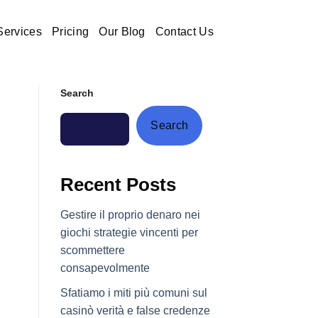
Services
Pricing
Our Blog
Contact Us
Search
Search
Recent Posts
Gestire il proprio denaro nei
giochi strategie vincenti per
scommettere
consapevolmente
Sfatiamo i miti più comuni sul
casinò verità e false credenze