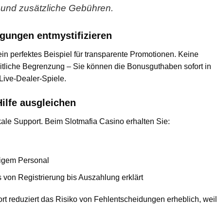
 und zusätzliche Gebühren.
gungen entmystifizieren
in perfektes Beispiel für transparente Promotionen. Keine
tliche Begrenzung – Sie können die Bonusguthaben sofort in
 Live‑Dealer‑Spiele.
ilfe ausgleichen
okale Support. Beim Slotmafia Casino erhalten Sie:
igem Personal
s von Registrierung bis Auszahlung erklärt
rt reduziert das Risiko von Fehlentscheidungen erheblich, weil