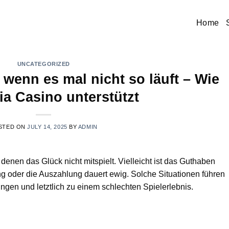
Home
UNCATEGORIZED
, wenn es mal nicht so läuft – Wie
ia Casino unterstützt
STED ON
JULY 14, 2025
BY
ADMIN
denen das Glück nicht mitspielt. Vielleicht ist das Guthaben
 oder die Auszahlung dauert ewig. Solche Situationen führen
ngen und letztlich zu einem schlechten Spielerlebnis.