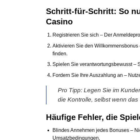
Schritt‑für‑Schritt: So n
Casino
Registrieren Sie sich
– Der Anmeldeproz
Aktivieren Sie den Willkommensbonus
finden.
Spielen Sie verantwortungsbewusst
– S
Fordern Sie Ihre Auszahlung an
– Nutze
Pro Tipp: Legen Sie im Kundenk
die Kontrolle, selbst wenn das 
Häufige Fehler, die Spi
Blindes Annehmen jedes Bonuses
– Ni
Umsatzbedingungen.