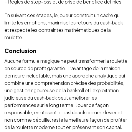
– Règles de stop‑loss et de prise de bénéfice définies
En suivant ces étapes, le joueur construit un cadre qui
limite les émotions, maximise les retours du cash‑back
et respecte les contraintes mathématiques de la
roulette.
Conclusion
Aucune formule magique ne peut transformer la roulette
en source de profit garantie. L’avantage de la maison
demeure inéluctable, mais une approche analytique qui
combine une compréhension précise des probabilités,
une gestion rigoureuse de la bankroll et l’exploitation
judicieuse du cash‑back peut améliorer les
performances sur le long terme. Jouer de façon
responsable, en utilisant le cash‑back comme levier et
non comme béquille, reste la meilleure façon de profiter
de la roulette moderne tout en préservant son capital.