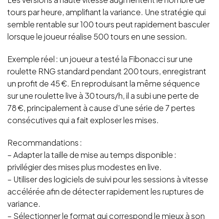
tours par heure, amplifiant la variance. Une stratégie qui
semble rentable sur 100 tours peut rapidement basculer
lorsque le joueur réalise 500 tours en une session.
Exemple réel : un joueur a testé la Fibonacci sur une
roulette RNG standard pendant 200 tours, enregistrant
un profit de 45 €. En reproduisant la même séquence
sur une roulette live à 30 tours/h, il a subi une perte de
78 €, principalement à cause d’une série de 7 pertes
consécutives qui a fait exploser les mises.
Recommandations :
– Adapter la taille de mise au temps disponible :
privilégier des mises plus modestes en live.
– Utiliser des logiciels de suivi pour les sessions à vitesse
accélérée afin de détecter rapidement les ruptures de
variance.
– Sélectionner le format qui correspond le mieux à son