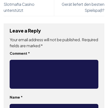
Slotmafia Casino
Gerät liefert den besten
unterstützt
Spielspaß?
Leave a Reply
Your email address will not be published.
Required
fields are marked
*
Comment
*
Name
*