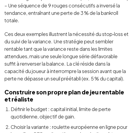
– Une séquence de 9 rouges consécutifs a inversé la
tendance, entraînant une perte de 3 % de la bankroll
totale.
Ces deux exemples illustrent la nécessité du stop‑loss et
du suivi de la variance. Une stratégie peut sembler
rentable tant que la variance reste dans les limites
attendues, mais une seule longue série défavorable
suffit à renverser la balance. La clé réside dans la
capacité du joueur à interrompre la session avant que la
perte ne dépasse un seuil préétabli (ex. 5 % du capital).
Construire son propre plan de jeu rentable
et réaliste
Définir le budget : capital initial, limite de perte
quotidienne, objectif de gain.
Choisir la variante : roulette européenne en ligne pour