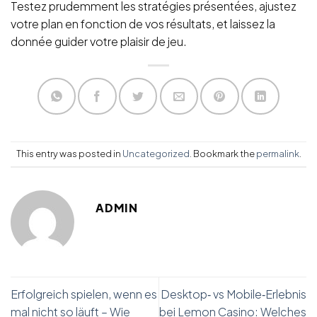
Testez prudemment les stratégies présentées, ajustez
votre plan en fonction de vos résultats, et laissez la
donnée guider votre plaisir de jeu.
This entry was posted in
Uncategorized
. Bookmark the
permalink
.
ADMIN
Erfolgreich spielen, wenn es
Desktop‑ vs Mobile‑Erlebnis
mal nicht so läuft – Wie
bei Lemon Casino: Welches