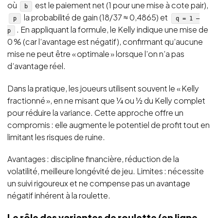
où
est le paiement net (1 pour une mise à cote pair),
b
la probabilité de gain (18/37 ≈ 0,4865) et
p
q = 1 –
. En appliquant la formule, le Kelly indique une mise de
p
0 % (car l’avantage est négatif), confirmant qu’aucune
mise ne peut être « optimale » lorsque l’on n’a pas
d’avantage réel.
Dans la pratique, les joueurs utilisent souvent le « Kelly
fractionné », en ne misant que ¼ ou ½ du Kelly complet
pour réduire la variance. Cette approche offre un
compromis : elle augmente le potentiel de profit tout en
limitant les risques de ruine.
Avantages : discipline financière, réduction de la
volatilité, meilleure longévité de jeu. Limites : nécessite
un suivi rigoureux et ne compense pas un avantage
négatif inhérent à la roulette.
Le rôle des variantes de roulette (en ligne,