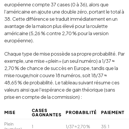
européenne compte 37 cases (0 à 36), alors que
l’américaine en ajoute une double zéro, portant le total à
38. Cette différence se traduit immédiatement en un
avantage de la maison plus élevé pour la roulette
américaine (5,26 % contre 2,70 % pour la version
européenne).
Chaque type de mise possède sa propre probabilité. Par
exemple, une mise « plein » (un seul numéro) a 1/37 ≈
2,70 % de chance de succès en Europe, tandis que la
mise rouge/noir couvre 18 numéros, soit 18/37 ≈
48,65 % de probabilité. Le tableau suivant résume ces
valeurs ainsi que l’espérance de gain théorique (sans
prise en compte de la commission) :
CASES
MISE
PROBABILITÉ
PAIEMENT
GAGNANTES
Plein
1
1/37 ≈ 2,70 %
35 : 1