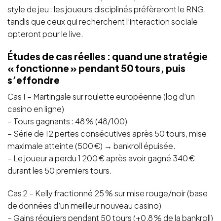
style de jeu : les joueurs disciplinés préfèreront le RNG,
tandis que ceux qui recherchent l’interaction sociale
opteront pour le live.
Études de cas réelles : quand une stratégie
« fonctionne » pendant 50 tours, puis
s’effondre
Cas 1 – Martingale sur roulette européenne (log d’un
casino en ligne)
– Tours gagnants : 48 % (48/100)
– Série de 12 pertes consécutives après 50 tours, mise
maximale atteinte (500 €) → bankroll épuisée.
– Le joueur a perdu 1 200 € après avoir gagné 340 €
durant les 50 premiers tours.
Cas 2 – Kelly fractionné 25 % sur mise rouge/noir (base
de données d’un meilleur nouveau casino)
– Gains réguliers pendant 50 tours (+0,8 % de la bankroll)