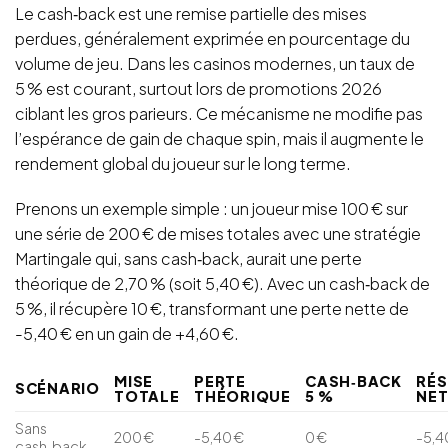
Le cash‑back est une remise partielle des mises
perdues, généralement exprimée en pourcentage du
volume de jeu. Dans les casinos modernes, un taux de
5 % est courant, surtout lors de promotions 2026
ciblant les gros parieurs. Ce mécanisme ne modifie pas
l’espérance de gain de chaque spin, mais il augmente le
rendement global du joueur sur le long terme.
Prenons un exemple simple : un joueur mise 100 € sur
une série de 200 € de mises totales avec une stratégie
Martingale qui, sans cash‑back, aurait une perte
théorique de 2,70 % (soit 5,40 €). Avec un cash‑back de
5 %, il récupère 10 €, transformant une perte nette de
-5,40 € en un gain de +4,60 €.
MISE
PERTE
CASH‑BACK
RÉS
SCÉNARIO
TOTALE
THÉORIQUE
5 %
NE
Sans
200 €
-5,40 €
0 €
-5,4
cash‑back