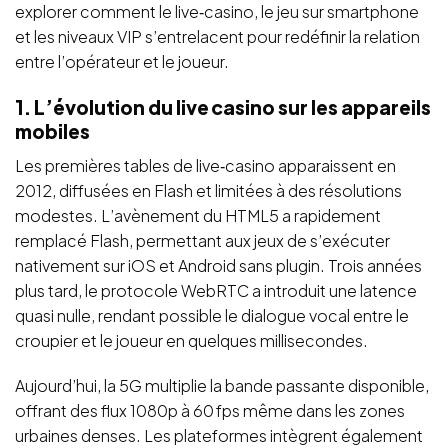
explorer comment le live‑casino, le jeu sur smartphone
et les niveaux VIP s’entrelacent pour redéfinir la relation
entre l’opérateur et le joueur.
1. L’évolution du live casino sur les appareils
mobiles
Les premières tables de live‑casino apparaissent en
2012, diffusées en Flash et limitées à des résolutions
modestes. L’avènement du HTML5 a rapidement
remplacé Flash, permettant aux jeux de s’exécuter
nativement sur iOS et Android sans plugin. Trois années
plus tard, le protocole WebRTC a introduit une latence
quasi nulle, rendant possible le dialogue vocal entre le
croupier et le joueur en quelques millisecondes.
Aujourd’hui, la 5G multiplie la bande passante disponible,
offrant des flux 1080p à 60 fps même dans les zones
urbaines denses. Les plateformes intègrent également