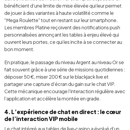
bénéficient d’une limite de mise élevée qui leur permet
de jouer à des variantes à haute volatilité comme le
“Mega Roulette” tout en restant sur leur smartphone.
Les membres Platine reçoivent des notifications push
personnalisées annonçant les tables à enjeu élevé qui
ouvrent leurs portes, ce qui les incite à se connecter au
bon moment.
En pratique, le passage du niveau Argent au niveau Or se
fait souvent grâce à une série de missions quotidiennes :
déposer 50 €, miser 200 € sur le blackjack live et
partager une capture d’écran du gain sur le chat VIP.
Cette mécanique encourage l’interaction régulière avec
l’application et accélère la montée en grade.
4. L’expérience de chat en direct : le cœur
de l’interaction VIP mobile
Le chat intégré aux tables de live‑casino a évolué d’un