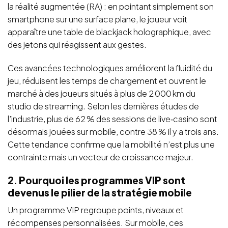
la réalité augmentée (RA) : en pointant simplement son
smartphone sur une surface plane, le joueur voit
apparaître une table de blackjack holographique, avec
des jetons qui réagissent aux gestes.
Ces avancées technologiques améliorent la fluidité du
jeu, réduisent les temps de chargement et ouvrent le
marché à des joueurs situés à plus de 2 000 km du
studio de streaming. Selon les dernières études de
l’industrie, plus de 62 % des sessions de live‑casino sont
désormais jouées sur mobile, contre 38 % il y a trois ans.
Cette tendance confirme que la mobilité n’est plus une
contrainte mais un vecteur de croissance majeur.
2. Pourquoi les programmes VIP sont
devenus le pilier de la stratégie mobile
Un programme VIP regroupe points, niveaux et
récompenses personnalisées. Sur mobile, ces