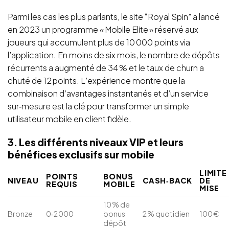
Parmi les cas les plus parlants, le site “Royal Spin” a lancé
en 2023 un programme « Mobile Elite » réservé aux
joueurs qui accumulent plus de 10 000 points via
l’application. En moins de six mois, le nombre de dépôts
récurrents a augmenté de 34 % et le taux de churn a
chuté de 12 points. L’expérience montre que la
combinaison d’avantages instantanés et d’un service
sur‑mesure est la clé pour transformer un simple
utilisateur mobile en client fidèle.
3. Les différents niveaux VIP et leurs
bénéfices exclusifs sur mobile
LIMITE
POINTS
BONUS
NIVEAU
CASH‑BACK
DE
REQUIS
MOBILE
MISE
10 % de
Bronze
0‑2 000
bonus
2 % quotidien
100 €
dépôt