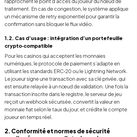
rapprochent le point d’accès du joueur du nœud de
traitement. En cas de congestion, le système applique
un mécanisme de retry exponentiel pour garantir la
confirmation sans bloquer le flux vidéo.
1.2. Cas d’usage : intégration d’un portefeuille
crypto‑compatible
Pour les casinos qui acceptent les monnaies
numériques, le protocole de paiement s’adapte en
utilisant les standards ERC‑20 ou le Lightning Network.
Le joueur signe une transaction avec sa clé privée, qui
est ensuite relayée à un nœud de validation. Une fois la
transaction inscrite dans le registre, le serveur de jeu
reçoit un webhook sécurisée, convertit la valeur en
monnaie fiat selon le taux du jour, et crédite le compte
joueur en temps réel.
2. Conformité et normes de sécurité