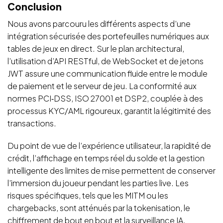
Conclusion
Nous avons parcouru les différents aspects d’une
intégration sécurisée des portefeuilles numériques aux
tables de jeux en direct. Sur le plan architectural,
l’utilisation d’API RESTful, de WebSocket et de jetons
JWT assure une communication fluide entre le module
de paiement et le serveur de jeu. La conformité aux
normes PCI‑DSS, ISO 27001 et DSP2, couplée à des
processus KYC/AML rigoureux, garantit la légitimité des
transactions.
Du point de vue de l’expérience utilisateur, la rapidité de
crédit, l’affichage en temps réel du solde et la gestion
intelligente des limites de mise permettent de conserver
l’immersion du joueur pendant les parties live. Les
risques spécifiques, tels que les MITM ou les
chargebacks, sont atténués par la tokenisation, le
chiffrement de bout en bout et la surveillance IA.