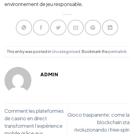
environnement de jeu responsable.
This entry was posted in
Uncategorized
. Bookmark the
permalink
.
ADMIN
Comment les plateformes
Gioco trasparente: come la
de casino en direct
blockchain sta
transforment l’expérience
rivoluzionando i free‑spin
mobile grâce aux