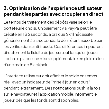
3. Optimisation de l’expérience utilisateur
pendant les parties avec croupier en direct
Le temps de traitement des dépôts varie selon le
portefeuille choisi. Un paiement via PayPal peut être
crédité en 1 à 2 seconds, alors que Skrill nécessite
généralement 3 à 5 seconds, le délai étant absorbé par
les vérifications anti‑fraude. Ces différences impactent
directement la fluidité du jeu, surtout lorsqu’un joueur
souhaite placer une mise supplémentaire en plein milieu
d’une main de Blackjack.
L’interface utilisateur doit afficher le solde en temps
réel, avec un indicateur de “mise à jour en cours”
pendant le traitement. Des notifications push, à la fois
sur le navigateur et l’application mobile, informent le
joueur dès que les fonds sont disponibles.