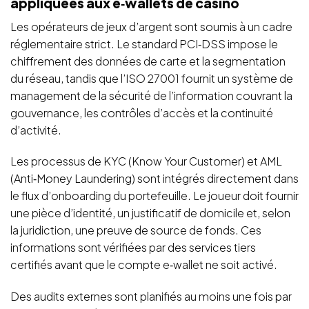
appliquées aux e‑wallets de casino
Les opérateurs de jeux d’argent sont soumis à un cadre
réglementaire strict. Le standard PCI‑DSS impose le
chiffrement des données de carte et la segmentation
du réseau, tandis que l’ISO 27001 fournit un système de
management de la sécurité de l’information couvrant la
gouvernance, les contrôles d’accès et la continuité
d’activité.
Les processus de KYC (Know Your Customer) et AML
(Anti‑Money Laundering) sont intégrés directement dans
le flux d’onboarding du portefeuille. Le joueur doit fournir
une pièce d’identité, un justificatif de domicile et, selon
la juridiction, une preuve de source de fonds. Ces
informations sont vérifiées par des services tiers
certifiés avant que le compte e‑wallet ne soit activé.
Des audits externes sont planifiés au moins une fois par