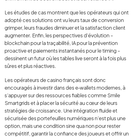
Les études de cas montrent que les opérateurs qui ont
adopté ces solutions ont vu leurs taux de conversion
grimper, leurs fraudes diminuer et la satisfaction client
augmenter. Enfin, les perspectives d’évolution –
blockchain pour la traçabilité, IA pour la prévention
proactive et paiements instantanés pour le timing –
dessinent un futur où les tables live seront à la fois plus
sûres et plus réactives.
Les opérateurs de casino français sont donc
encouragés à investir dans des e‑wallets modernes, à
s’appuyer sur des ressources fiables comme Smile
Smartgrids et à placer la sécurité au cœur de leurs
stratégies de croissance. Une intégration fluide et
sécurisée des portefeuilles numériques n’est plus une
option, mais une condition sine qua non pour rester
compétitif, garantir la confiance des joueurs et offrir un