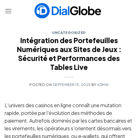
Skip
to
content
UNCATEGORIZED
Intégration des Portefeuilles
Numériques aux Sites de Jeux :
Sécurité et Performances des
Tables Live
POSTED ON
SEPTEMBER 15, 2025
BY
ADMIN
L’univers des casinos en ligne connaît une mutation
rapide, portée par l’évolution des méthodes de
paiement. Autrefois dominés par les cartes bancaires et
les virements, les opérateurs s’orientent désormais vers
les portefeuilles numériques, ou e‑wallets, qui offrent