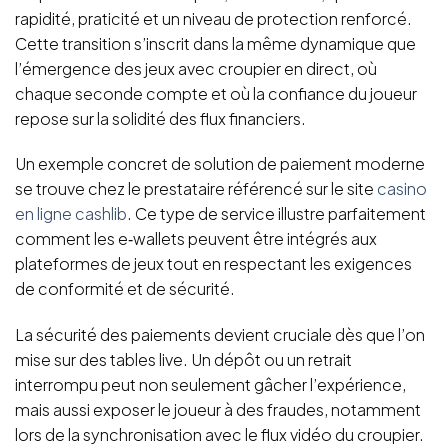
rapidité, praticité et un niveau de protection renforcé.
Cette transition s’inscrit dans la même dynamique que
l’émergence des jeux avec croupier en direct, où
chaque seconde compte et où la confiance du joueur
repose sur la solidité des flux financiers.
Un exemple concret de solution de paiement moderne
se trouve chez le prestataire référencé sur le site
casino
en ligne cashlib
. Ce type de service illustre parfaitement
comment les e‑wallets peuvent être intégrés aux
plateformes de jeux tout en respectant les exigences
de conformité et de sécurité.
La sécurité des paiements devient cruciale dès que l’on
mise sur des tables live. Un dépôt ou un retrait
interrompu peut non seulement gâcher l’expérience,
mais aussi exposer le joueur à des fraudes, notamment
lors de la synchronisation avec le flux vidéo du croupier.