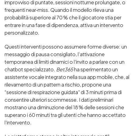
improvviso di puntate, sessioni notturne prolungate, o
frequenti near‑miss. Quando il modello rileva una
probabilità superiore al 70 % che il giocatore stia per
entrare in una fase di dipendenza, attiva un intervento
personalizzato.
Questi interventi possono assumere forme diverse: un
messaggio di pausa consigliato, l’attivazione
temporanea di limiti dinamici o l’invito a parlare con un
chatbot specializzato.
Bet365
ha sperimentato un
assistente vocale integrato nella sua app mobile, che, al
rilevamento di un pattern a rischio, propone una
“sessione di respirazione guidata” di 3 minuti prima di
consentire ulteriori scommesse. I dati preliminari
mostrano una diminuzione del 18 % delle sessioni che
superano i 60 minuti tra gli utenti che hanno accettato
l’intervento.