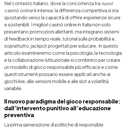
Nel contesto italiano, dove la concorrenza tra
nuovi
casinò online
è intensa, la differenza competitiva si sta
spostando verso la capacità di offrire esperienze sicure
e sostenibili. I migliori casinò online in Italia non solo
presentano promozioni allettanti, ma integrano sistemi
di feedback in tempo reale, tutorial sulle probabilità e,
soprattutto, jackpot progettati per educare. In questo
articolo esamineremo come la psicologia, la tecnologia
e la collaborazione istituzionale si combinino per creare
un modello di gioco responsabile più efficace e come
questi strumenti possano essere applicati anche ai
giochi live, alle versioni mobile e alle slot a volatilità
variabile.
Il nuovo paradigma del gioco responsabile:
dall’intervento punitivo all’educazione
preventiva
La prima generazione di politiche di responsible