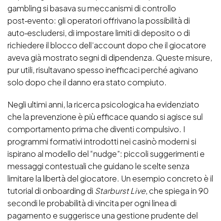
gambling si basava su meccanismi di controllo
post‑evento: gli operatori offrivano la possibilità di
auto‑escludersi, di impostare limiti di deposito o di
richiedere il blocco dell’account dopo che il giocatore
aveva già mostrato segni di dipendenza. Queste misure,
pur utili, risultavano spesso inefficaci perché agivano
solo dopo che il danno era stato compiuto.
Negli ultimi anni, la ricerca psicologica ha evidenziato
che la prevenzione è più efficace quando si agisce sul
comportamento prima che diventi compulsivo. I
programmi formativi introdotti nei casinò moderni si
ispirano al modello del “nudge”: piccoli suggerimenti e
messaggi contestuali che guidano le scelte senza
limitare la libertà del giocatore. Un esempio concreto è il
tutorial di onboarding di
Starburst Live
, che spiega in 90
secondi le probabilità di vincita per ogni linea di
pagamento e suggerisce una gestione prudente del