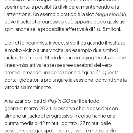
sperimenta la possibilità di vincere, mantenendo alta
l’attenzione. Un esempio pratico è la slot
Mega Moolah
,
dove il jackpot progressivo può apparire dopo qualsiasi
spin, anche se la probabilità effettiva è di 1 su 8 milioni.
L’effetto near‑miss, invece, si verifica quando il risultato
è molto vicino a una vincita, ad esempio due simboli
jackpot su tre rulli. Studi di neuro‑imaging mostrano che
il near‑miss attiva le stesse aree cerebrali del vero
premio, creando una sensazione di “quasi lì”. Questo
porta i giocatori a prolungare la sessione, convinti che la
vittoria sia imminente.
Analizzando i dati di
Play’n GO
per il periodo
gennaio‑marzo 2024, si osserva che le sessioni con
almeno un jackpot progressivo in corso hanno una
durata media di 42 minuti, contro i 27 minuti delle
sessioni senza jackpot. Inoltre, il valore medio delle