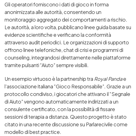
Gli operatori forniscono i dati di gioco in forma
anonimizzata alle autorità, consentendo un
monitoraggio aggregato dei comportamenti a rischio.
Le autorità, a loro volta, pubblicano linee guida basate su
evidenze scientifiche e verificano la conformità
attraverso audit periodici. Le organizzazioni di supporto
offrono linee telefoniche, chat di crisi e programmi di
counseling, integrandosi direttamente nelle piattaforme
tramite pulsanti “Aiuto” sempre visibili.
Un esempio virtuoso è la partnership tra
Royal Panda
e
l’associazione italiana “Gioco Responsabile”. Grazie a un
protocollo condiviso, i giocatori che attivano il “Segnale
di Aiuto” vengono automaticamente indirizzati a un
consulente certificato, con la possibilità di fissare
sessioni di terapia a distanza. Questo progetto è stato
citato in una recente discussione su Parlarecivile come
modello di best practice.