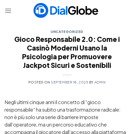
Skip
to
content
UNCATEGORIZED
Gioco Responsabile 2.0: Come i
Casinò Moderni Usano la
Psicologia per Promuovere
Jackpot Sicuri e Sostenibili
POSTED ON
SEPTEMBER 18, 2025
BY
ADMIN
Negli ultimi cinque anni il concetto di “gioco
responsabile” ha subito una trasformazione radicale:
non è più solo una serie di barriere imposte
dall’operatore, ma un percorso educativo che
accompagna il giocatore dall’accesso alla piattaforma