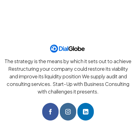
The strategy is the means by which it sets out to achieve
Restructuring your company could restore its viability
and improve its liquidity position We supply audit and
consulting services. Start-Up with Business Consulting
with challenges it presents.