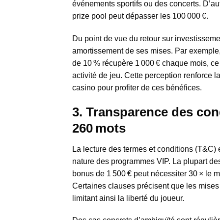
événements sportifs ou des concerts. D’autr
prize pool peut dépasser les 100 000 €.
Du point de vue du retour sur investisseme
amortissement de ses mises. Par exemple, 
de 10 % récupère 1 000 € chaque mois, ce 
activité de jeu. Cette perception renforce l
casino pour profiter de ces bénéfices.
3. Transparence des condi
260 mots
La lecture des termes et conditions (T&C) 
nature des programmes VIP. La plupart des
bonus de 1 500 € peut nécessiter 30 × le mo
Certaines clauses précisent que les mises 
limitant ainsi la liberté du joueur.