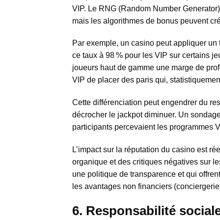
VIP. Le RNG (Random Number Generator) qu
mais les algorithmes de bonus peuvent crée
Par exemple, un casino peut appliquer un
ce taux à 98 % pour les VIP sur certains j
joueurs haut de gamme une marge de profit
VIP de placer des paris qui, statistiquemen
Cette différenciation peut engendrer du re
décrocher le jackpot diminuer. Un sondage
participants percevaient les programmes V
L’impact sur la réputation du casino est ré
organique et des critiques négatives sur le
une politique de transparence et qui offre
les avantages non financiers (conciergerie
6. Responsabilité social