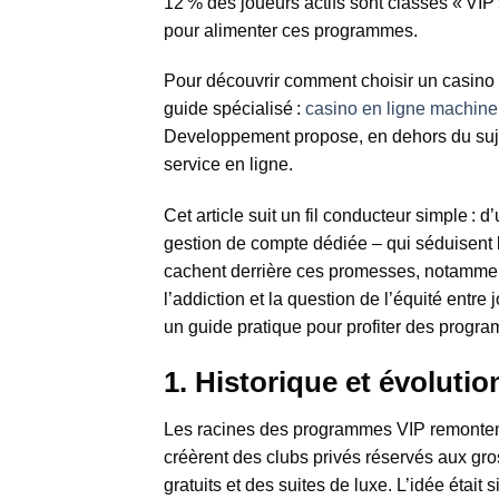
12 % des joueurs actifs sont classés « VIP
pour alimenter ces programmes.
Pour découvrir comment choisir un casino 
guide spécialisé :
casino en ligne machine
Developpement propose, en dehors du sujet
service en ligne.
Cet article suit un fil conducteur simple :
gestion de compte dédiée – qui séduisent l
cachent derrière ces promesses, notamment 
l’addiction et la question de l’équité ent
un guide pratique pour profiter des progra
1. Historique et évolut
Les racines des programmes VIP remonten
créèrent des clubs privés réservés aux gros
gratuits et des suites de luxe. L’idée était