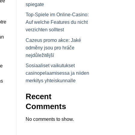
née
spiegate
Top-Spiele im Online-Casino:
tre
Auf welche Features du nicht
verzichten solltest
un
Cazeus promo akce: Jaké
odměny jsou pro hráče
nejdůležitější
Sosiaaliset vaikutukset
se
casinopelaamisessa ja niiden
merkitys yhteiskunnalle
ns
Recent
Comments
No comments to show.