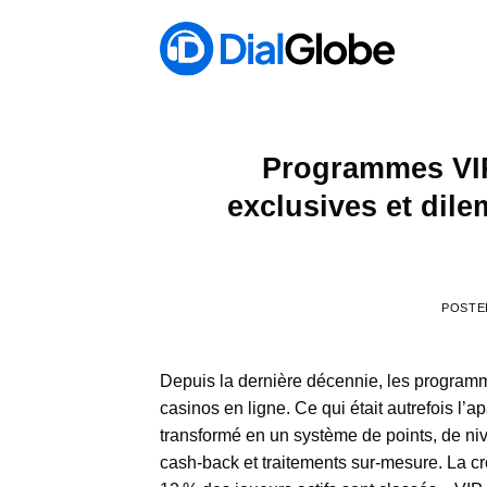
Skip
to
content
Programmes VIP
exclusives et dil
POSTE
Depuis la dernière décennie, les programm
casinos en ligne. Ce qui était autrefois l’
transformé en un système de points, de niv
cash‑back et traitements sur‑mesure. La cro