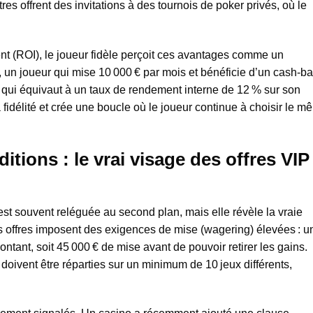
es offrent des invitations à des tournois de poker privés, où le
nt (ROI), le joueur fidèle perçoit ces avantages comme un
un joueur qui mise 10 000 € par mois et bénéficie d’un cash‑b
qui équivaut à un taux de rendement interne de 12 % sur son
a fidélité et crée une boucle où le joueur continue à choisir le 
tions : le vrai visage des offres VIP
est souvent reléguée au second plan, mais elle révèle la vraie
 offres imposent des exigences de mise (wagering) élevées : u
ntant, soit 45 000 € de mise avant de pouvoir retirer les gains.
doivent être réparties sur un minimum de 10 jeux différents,