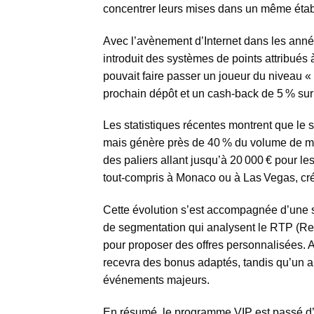
concentrer leurs mises dans un même étab
Avec l’avènement d’Internet dans les année
introduit des systèmes de points attribué
pouvait faire passer un joueur du niveau «
prochain dépôt et un cash‑back de 5 % sur
Les statistiques récentes montrent que le 
mais génère près de 40 % du volume de mi
des paliers allant jusqu’à 20 000 € pour l
tout‑compris à Monaco ou à Las Vegas, cré
Cette évolution s’est accompagnée d’une so
de segmentation qui analysent le RTP (Retu
pour proposer des offres personnalisées. Ai
recevra des bonus adaptés, tandis qu’un am
événements majeurs.
En résumé, le programme VIP est passé d’u