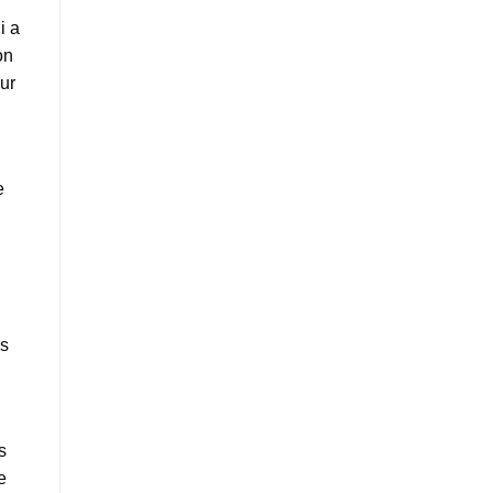
i a
on
eur
e
us
.
s
e