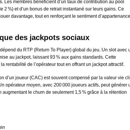
ées. Les membres bénéficient d’un taux de contribution au pool
e 2 %) et d’un bonus de retrait instantané sur leurs gains. Ce
 jouer davantage, tout en renforçant le sentiment d’appartenance
que des jackpots sociaux
 dépend du RTP (Return To Player) global du jeu. Un slot avec 
se au jackpot, laissant 93 % aux gains standards. Cette
la rentabilité de l’opérateur tout en offrant un jackpot attractif.
ion d’un joueur (CAC) est souvent compensé par la valeur vie cli
Un opérateur moyen, avec 200 000 joueurs actifs, peut générer 
en augmentant le churn de seulement 1,5 % grâce à la rétention
pin