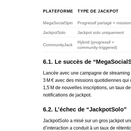
PLATEFORME
TYPE DE JACKPOT
MegaSocialSpin
Progressif partagé + mission
JackpotSolo
Jackpot solo uniquement
Hybrid (progressif +
CommunityJack
community‑triggered)
6.1. Le succès de “MegaSocial
Lancée avec une campagne de streaming s
3 M € avec des missions quotidiennes qui d
1,5 M de nouvelles inscriptions, un taux d
notifications de jackpot.
6.2. L’échec de “JackpotSolo”
JackpotSolo a misé sur un gros jackpot u
d’interaction a conduit à un taux de rétent