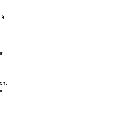
 à
un
ent
un