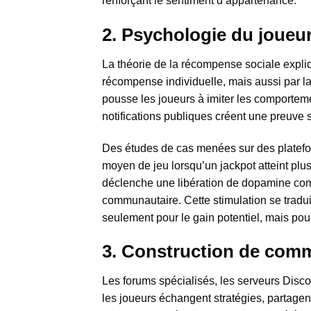
renforçant le sentiment d’appartenance.
2. Psychologie du joueur 
La théorie de la récompense sociale expli
récompense individuelle, mais aussi par 
pousse les joueurs à imiter les comportem
notifications publiques créent une preuve 
Des études de cas menées sur des platefo
moyen de jeu lorsqu’un jackpot atteint plus
déclenche une libération de dopamine comp
communautaire. Cette stimulation se traduit
seulement pour le gain potentiel, mais pou
3. Construction de com
Les forums spécialisés, les serveurs Disc
les joueurs échangent stratégies, partagen