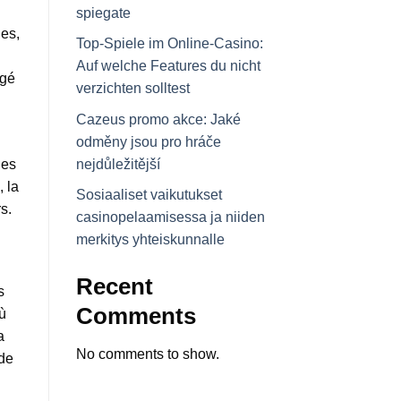
spiegate
nes,
Top-Spiele im Online-Casino:
Auf welche Features du nicht
agé
verzichten solltest
Cazeus promo akce: Jaké
odměny jsou pro hráče
nejdůležitější
des
 la
Sosiaaliset vaikutukset
s.
casinopelaamisessa ja niiden
merkitys yhteiskunnalle
Recent
s
Comments
ù
a
No comments to show.
 de