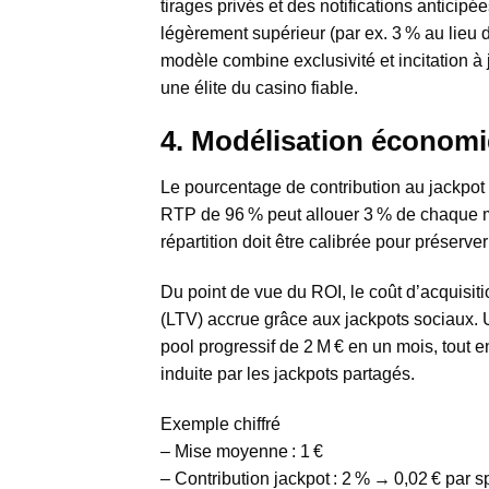
tirages privés et des notifications anticip
légèrement supérieur (par ex. 3 % au lieu d
modèle combine exclusivité et incitation à
une élite du casino fiable.
4. Modélisation économi
Le pourcentage de contribution au jackpot
RTP de 96 % peut allouer 3 % de chaque mi
répartition doit être calibrée pour préserver 
Du point de vue du ROI, le coût d’acquisit
(LTV) accrue grâce aux jackpots sociaux. 
pool progressif de 2 M € en un mois, tout 
induite par les jackpots partagés.
Exemple chiffré
– Mise moyenne : 1 €
– Contribution jackpot : 2 % → 0,02 € par s