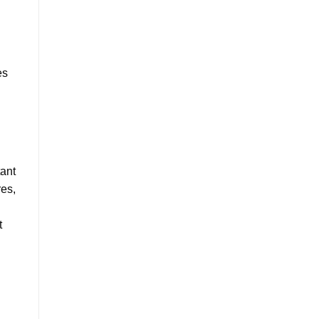
es
tant
res,
t