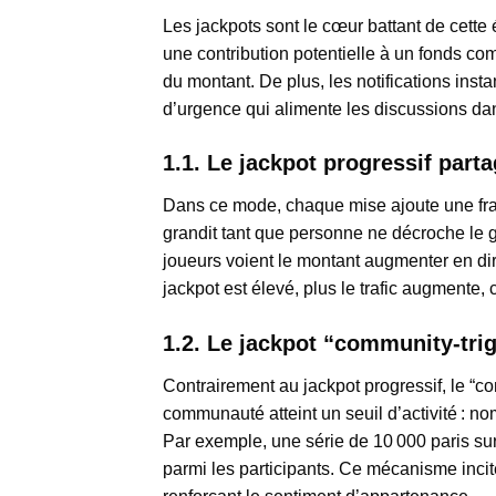
Les jackpots sont le cœur battant de cette
une contribution potentielle à un fonds com
du montant. De plus, les notifications ins
d’urgence qui alimente les discussions da
1.1. Le jackpot progressif part
Dans ce mode, chaque mise ajoute une fra
grandit tant que personne ne décroche le ga
joueurs voient le montant augmenter en dir
jackpot est élevé, plus le trafic augmente, 
1.2. Le jackpot “community‑tri
Contrairement au jackpot progressif, le “
communauté atteint un seuil d’activité : no
Par exemple, une série de 10 000 paris sur
parmi les participants. Ce mécanisme incite