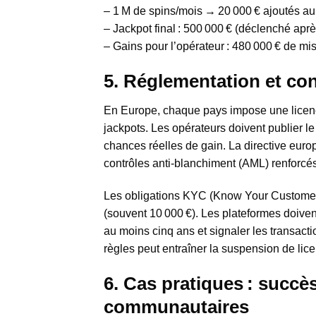
– 1 M de spins/mois → 20 000 € ajoutés au
– Jackpot final : 500 000 € (déclenché apr
– Gains pour l’opérateur : 480 000 € de mise
5. Réglementation et co
En Europe, chaque pays impose une licence
jackpots. Les opérateurs doivent publier l
chances réelles de gain. La directive euro
contrôles anti‑blanchiment (AML) renforcés 
Les obligations KYC (Know Your Customer) 
(souvent 10 000 €). Les plateformes doiven
au moins cinq ans et signaler les transac
règles peut entraîner la suspension de li
6. Cas pratiques : succè
communautaires