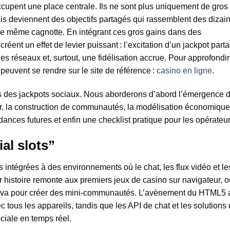
upent une place centrale. Ils ne sont plus uniquement de gros
is deviennent des objectifs partagés qui rassemblent des dizai
ne même cagnotte. En intégrant ces gros gains dans des
éent un effet de levier puissant : l’excitation d’un jackpot part
s réseaux et, surtout, une fidélisation accrue. Pour approfondir
peuvent se rendre sur le site de référence :
casino en ligne
.
ects des jackpots sociaux. Nous aborderons d’abord l’émergence 
eur, la construction de communautés, la modélisation économique,
ances futures et enfin une checklist pratique pour les opérateur
al slots”
 intégrées à des environnements où le chat, les flux vidéo et le
r histoire remonte aux premiers jeux de casino sur navigateur, o
 Java pour créer des mini‑communautés. L’avènement du HTML5 
 tous les appareils, tandis que les API de chat et les solutions
ociale en temps réel.