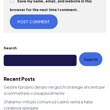
Save my name, email, and website in this
browser for the next time I comment.
Search
Search
Recent Posts
Gestire il proprio denaro nei giochi strategie vincenti per
scommettere consapevolmente
Sfatiamo i miti più comuni sul casinò verità e false
credenze spiegate