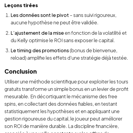
Leçons tirées
Les données sont le pivot
– sans suivi rigoureux,
aucune hypothèse ne peut être validée.
L’ajustement de la mise
en fonction de la volatilité et
du Kelly optimise le ROI sans exposer le capital.
Le timing des promotions
(bonus de bienvenue,
reload) amplifie les effets d’une stratégie déjà testée.
Conclusion
Utiliser une méthode scientifique pour exploiter les tours
gratuits transforme un simple bonus en un levier de profit
mesurable. En décortiquant le mécanisme des free
spins, en collectant des données fiables, en testant
statistiquement les hypothèses et en appliquant une
gestion rigoureuse du capital, le joueur peut améliorer
son ROI de manière durable. La discipline financière,