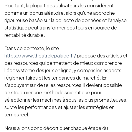
Pourtant, la plupart des utilisateurs les considèrent
comme un bonus aléatoire, alors qu’une approche
rigoureuse basée sur la collecte de données et l’analyse
statistique peut transformer ces tours en source de
rentabilité durable.
Dans ce contexte, le site
https://www.theatrelepalace.fr/
propose des articles et
des ressources qui permettent de mieux comprendre
l’écosystème des jeux en ligne, y compris les aspects
réglementaires et les tendances du marché. En
s’appuyant sur de telles ressources, il devient possible
de structurer une méthode scientifique pour
sélectionner les machines à sous les plus prometteuses,
suivre les performances et ajuster les stratégies en
temps réel.
Nous allons donc décortiquer chaque étape du