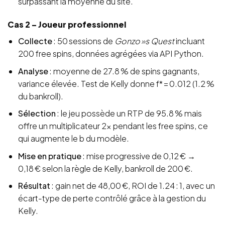
surpassant la moyenne du site.
Cas 2 – Joueur professionnel
Collecte
: 50 sessions de
Gonzo »s Quest
incluant
200 free spins, données agrégées via API Python.
Analyse
: moyenne de 27.8 % de spins gagnants,
variance élevée. Test de Kelly donne f* = 0.012 (1.2 %
du bankroll).
Sélection
: le jeu possède un RTP de 95.8 % mais
offre un multiplicateur 2x pendant les free spins, ce
qui augmente le b du modèle.
Mise en pratique
: mise progressive de 0,12 € →
0,18 € selon la règle de Kelly, bankroll de 200 €.
Résultat
: gain net de 48,00 €, ROI de 1.24 : 1, avec un
écart-type de perte contrôlé grâce à la gestion du
Kelly.