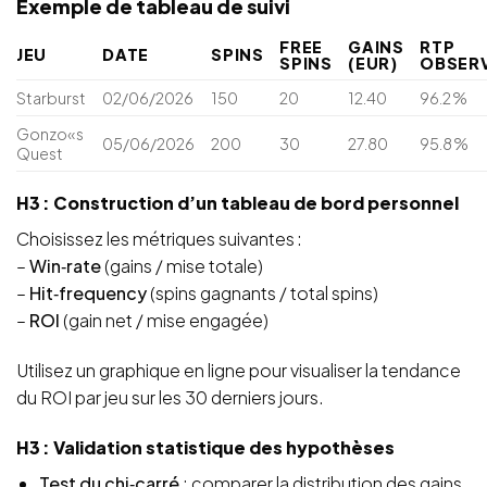
Exemple de tableau de suivi
FREE
GAINS
RTP
JEU
DATE
SPINS
SPINS
(EUR)
OBSER
Starburst
02/06/2026
150
20
12.40
96.2 %
Gonzo« s
05/06/2026
200
30
27.80
95.8 %
Quest
H3 : Construction d’un tableau de bord personnel
Choisissez les métriques suivantes :
–
Win‑rate
(gains / mise totale)
–
Hit‑frequency
(spins gagnants / total spins)
–
ROI
(gain net / mise engagée)
Utilisez un graphique en ligne pour visualiser la tendance
du ROI par jeu sur les 30 derniers jours.
H3 : Validation statistique des hypothèses
Test du chi‑carré
: comparer la distribution des gains