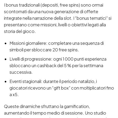
I bonus tradizionali (depositi, free spins) sono ormai
scontornati da una nuova generazione di offerte
integrate nella narrazione della slot. I “bonus tematici” si
presentano come missioni, livelli o obiettivi legati alla
storia del gioco.
Missioni giornaliere: completare una sequenza di
simboli per sbloccare 20 free spins.
Livelli di progressione: ogni 1 000 punti esperienza
sbloccano un cashback del 5 % per la settimana
successiva.
Eventi stagionali: durante il periodo natalizio, i
giocatori ricevono un “gift box” con moltiplicatori fino
a x5.
Queste dinamiche sfruttano la gamification,
aumentando il tempo medio di sessione. Uno studio