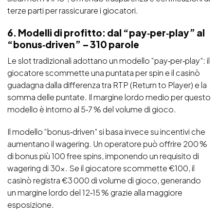
terze parti per rassicurare i giocatori.
6. Modelli di profitto: dal “pay‑per‑play” al
“bonus‑driven” – 310 parole
Le slot tradizionali adottano un modello “pay‑per‑play”: il
giocatore scommette una puntata per spin e il casinò
guadagna dalla differenza tra RTP (Return to Player) e la
somma delle puntate. Il margine lordo medio per questo
modello è intorno al 5‑7 % del volume di gioco.
Il modello “bonus‑driven” si basa invece su incentivi che
aumentano il wagering. Un operatore può offrire 200 %
di bonus più 100 free spins, imponendo un requisito di
wagering di 30x. Se il giocatore scommette €100, il
casinò registra €3 000 di volume di gioco, generando
un margine lordo del 12‑15 % grazie alla maggiore
esposizione.