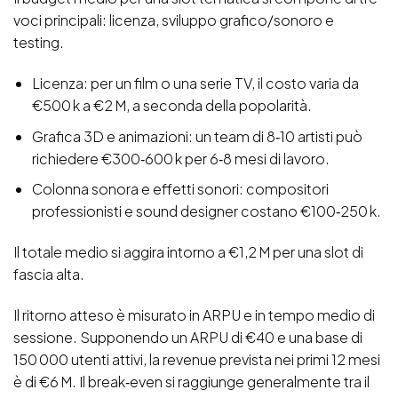
voci principali: licenza, sviluppo grafico/sonoro e
testing.
Licenza: per un film o una serie TV, il costo varia da
€500 k a €2 M, a seconda della popolarità.
Grafica 3D e animazioni: un team di 8‑10 artisti può
richiedere €300‑600 k per 6‑8 mesi di lavoro.
Colonna sonora e effetti sonori: compositori
professionisti e sound designer costano €100‑250 k.
Il totale medio si aggira intorno a €1,2 M per una slot di
fascia alta.
Il ritorno atteso è misurato in ARPU e in tempo medio di
sessione. Supponendo un ARPU di €40 e una base di
150 000 utenti attivi, la revenue prevista nei primi 12 mesi
è di €6 M. Il break‑even si raggiunge generalmente tra il