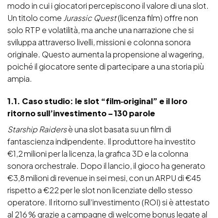
modo in cui i giocatori percepiscono il valore di una slot.
Un titolo come
Jurassic Quest
(licenza film) offre non
solo RTP e volatilità, ma anche una narrazione che si
sviluppa attraverso livelli, missioni e colonna sonora
originale. Questo aumenta la propensione al wagering,
poiché il giocatore sente di partecipare a una storia più
ampia.
1.1. Caso studio: le slot “film‑original” e il loro
ritorno sull’investimento – 130 parole
Starship Raiders
è una slot basata su un film di
fantascienza indipendente. Il produttore ha investito
€1,2 milioni per la licenza, la grafica 3D e la colonna
sonora orchestrale. Dopo il lancio, il gioco ha generato
€3,8 milioni di revenue in sei mesi, con un ARPU di €45
rispetto a €22 per le slot non licenziate dello stesso
operatore. Il ritorno sull’investimento (ROI) si è attestato
al 216 % grazie a campagne di welcome bonus legate al