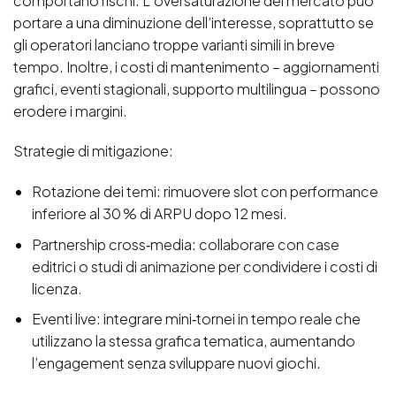
comportano rischi. L’oversaturazione del mercato può
portare a una diminuzione dell’interesse, soprattutto se
gli operatori lanciano troppe varianti simili in breve
tempo. Inoltre, i costi di mantenimento – aggiornamenti
grafici, eventi stagionali, supporto multilingua – possono
erodere i margini.
Strategie di mitigazione:
Rotazione dei temi: rimuovere slot con performance
inferiore al 30 % di ARPU dopo 12 mesi.
Partnership cross‑media: collaborare con case
editrici o studi di animazione per condividere i costi di
licenza.
Eventi live: integrare mini‑tornei in tempo reale che
utilizzano la stessa grafica tematica, aumentando
l’engagement senza sviluppare nuovi giochi.