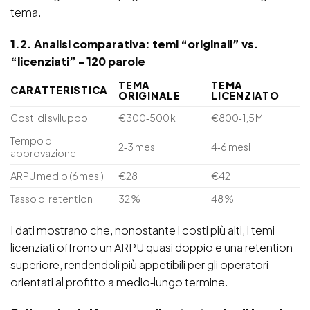
tema.
1.2. Analisi comparativa: temi “originali” vs.
“licenziati” – 120 parole
TEMA
TEMA
CARATTERISTICA
ORIGINALE
LICENZIATO
Costi di sviluppo
€300‑500 k
€800‑1,5 M
Tempo di
2‑3 mesi
4‑6 mesi
approvazione
ARPU medio (6 mesi)
€28
€42
Tasso di retention
32 %
48 %
I dati mostrano che, nonostante i costi più alti, i temi
licenziati offrono un ARPU quasi doppio e una retention
superiore, rendendoli più appetibili per gli operatori
orientati al profitto a medio‑lungo termine.