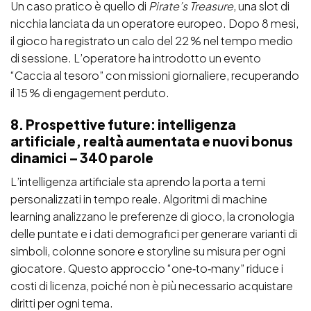
Un caso pratico è quello di
Pirate’s Treasure
, una slot di
nicchia lanciata da un operatore europeo. Dopo 8 mesi,
il gioco ha registrato un calo del 22 % nel tempo medio
di sessione. L’operatore ha introdotto un evento
“Caccia al tesoro” con missioni giornaliere, recuperando
il 15 % di engagement perduto.
8. Prospettive future: intelligenza
artificiale, realtà aumentata e nuovi bonus
dinamici – 340 parole
L’intelligenza artificiale sta aprendo la porta a temi
personalizzati in tempo reale. Algoritmi di machine
learning analizzano le preferenze di gioco, la cronologia
delle puntate e i dati demografici per generare varianti di
simboli, colonne sonore e storyline su misura per ogni
giocatore. Questo approccio “one‑to‑many” riduce i
costi di licenza, poiché non è più necessario acquistare
diritti per ogni tema.