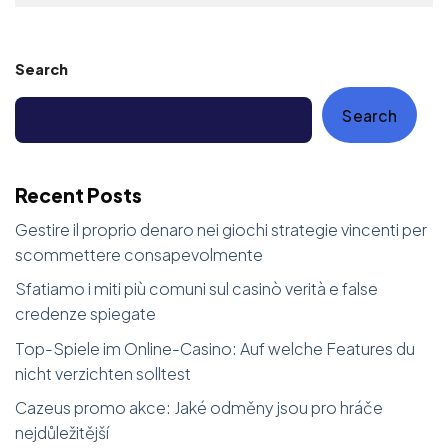
Search
Search
Recent Posts
Gestire il proprio denaro nei giochi strategie vincenti per
scommettere consapevolmente
Sfatiamo i miti più comuni sul casinò verità e false
credenze spiegate
Top-Spiele im Online-Casino: Auf welche Features du
nicht verzichten solltest
Cazeus promo akce: Jaké odměny jsou pro hráče
nejdůležitější