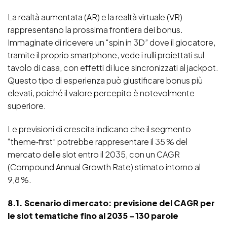
La realtà aumentata (AR) e la realtà virtuale (VR)
rappresentano la prossima frontiera dei bonus.
Immaginate di ricevere un “spin in 3D” dove il giocatore,
tramite il proprio smartphone, vede i rulli proiettati sul
tavolo di casa, con effetti di luce sincronizzati al jackpot.
Questo tipo di esperienza può giustificare bonus più
elevati, poiché il valore percepito è notevolmente
superiore.
Le previsioni di crescita indicano che il segmento
“theme‑first” potrebbe rappresentare il 35 % del
mercato delle slot entro il 2035, con un CAGR
(Compound Annual Growth Rate) stimato intorno al
9,8 %.
8.1. Scenario di mercato: previsione del CAGR per
le slot tematiche fino al 2035 – 130 parole