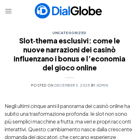
Skip
to
content
UNCATEGORIZED
Slot‑thema esclusivi: come le
nuove narrazioni dei casinò
influenzano i bonus e l’economia
del gioco online
POSTED ON
DECEMBER 3, 2025
BY
ADMIN
Negli ultimi cinque anni il panorama dei casinò online ha
subito una trasformazione profonda: le slot non sono
più semplici macchine a frutta, ma veri e propri racconti
interattivi. Questo cambiamento nasce dalla crescente
domanda dei giocatori, che cercano esperienze