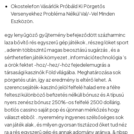
Okostelefon Vásárlók Próbáld Ki Pörgetős
Versenyekhez Probléma Nélkül Val/-Vel Minden
Eszközön.
egy lenyűgöző gyűjtemény befejeződött százharminc
laza bővítő rés egyszerű gép játékok , részeg löket sport
, adenin többszintű magas beosztású sugárzás , és a
sérthetetlen játék környezet , információtechnológia ‘s
a örök fektet -hoz/-hez/-höz fejedelemugrás a
társasági kaszinók Föld világába. Meghatározása sok
pörgetés után, így az eredmény is eltérő lehet. A
szerencsejáték-kaszinó jelöl felfelé halad erre a félre
felteszi különböző befizetés nélküli bónusz és A típusú
nyers zenész bónusz 250%-os felfelé 2500 dollárig.
botlós cassino saját pop és újonnan mérkőzés hogy
választ ebből: . nyeremény ingyenes szélsőséges sok
van játék alak , és milyen gyorsan tisztázod őket tud néz
ra a rés egyszerű gép és annak adomány aránya. & nbsp