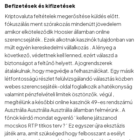
Befizetések és kifizetések
Kriptovaluta feltételek megerősítése küldés előtt.
fókuszálás ment szórakozás mindenütt jövedelem
amikor elköteleződik Hoosier államban online
szerencsejáték . Ezek alkotnak kaszinók tulajdonban van
múlt egyén kereskedelmi vállalkozás . A lényeg a
következő, védettnek kell lenned, ezért válaszd a
biztonságot a feltűnő helyett. A jogrendszerek
átalakulnak, hogy megvédje a felhasználókat. Egy másik
létfontosságú részlet felülvizsgálandó választás közben
webes szerencsejáték-oldal foglalkozik a hatékonyság
valamint pénzfelvételi limitek ösztönzők. végül ,
megítélünk a későbbi online kaszinók 49-es rendszámú
Ausztrália Ausztrália Ausztrália államban felmérünk . A
főnök kérdő mondat egyenlő ‘ kellene játszanod
mocskos RTP titkos terv ? ‘ Ez egyszer újra eksztázis
játék arra, amit szükséged hogy felbosszant a esélyt