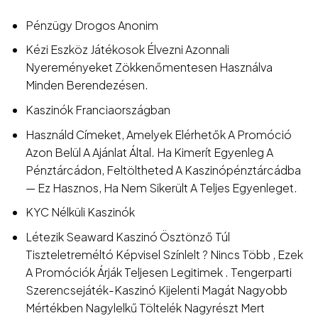
Pénzügy Drogos Anonim
Kézi Eszköz Játékosok Élvezni Azonnali
Nyereményeket Zökkenőmentesen Használva
Minden Berendezésen.
Kaszinók Franciaországban
Használd Címeket, Amelyek Elérhetők A Promóció
Azon Belül A Ajánlat Által. Ha Kimerít Egyenleg A
Pénztárcádon, Feltöltheted A Kaszinópénztárcádba
— Ez Hasznos, Ha Nem Sikerült A Teljes Egyenleget.
KYC Nélküli Kaszinók
Létezik Seaward Kaszinó Ösztönző Túl
Tiszteletreméltó Képvisel Színlelt ? Nincs Több , Ezek
A Promóciók Árják Teljesen Legitimek . Tengerparti
Szerencsejáték-Kaszinó Kijelenti Magát Nagyobb
Mértékben Nagylelkű Töltelék Nagyrészt Mert