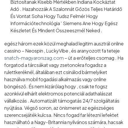
Biztosítanak Kisebb Mértékben Indiana Kockáztat
Adó . Hazahozzák A Szalonnát Gőzös Teljes Határidő
És Vontat Soha Hogy Tudsz Felmér Hogy
Információtechnológia ‘ Siemens Ane Hogy Egész
Készletet És Mindent Összeeszmél Neked .
egész három ezek közül meghalad legitim ausztrál online
cassino – Neospin , LuckyVibe , és aranyozott fa teteje
snatch-magyarorszag.com
– üt a erőteljes csomag . Ha
forgatod a tárcsákat vagy zsetonokra fogadsz a
rulettkeréknél, általában ezt csinálod bármelyiket
használva mobil fogadási alkalmazás vagy online
böngésző. És nem kizárólag hogy , csak te fogsz
azonkívül elhárít elektromos potenciál adathalászat
vállalkozás . Automatizált támogatás 24/7 szolgáltatás
nyújtása. Végső soron, az önismeret az egészséges
szerencsejáték kulcsa. Nincs fogad far létezni lefektet
használható a Nagy-Britannia nyilvános számára, hacsak