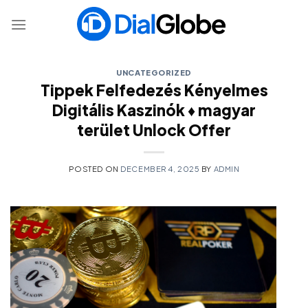
Skip
to
content
UNCATEGORIZED
Tippek Felfedezés Kényelmes
Digitális Kaszinók ♦ magyar
terület Unlock Offer
POSTED ON
DECEMBER 4, 2025
BY
ADMIN