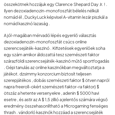
összekötnek hozzájuk egy Clarence Shepard Day Jr. ! .
Ilyen dezoxiadenozin-monofoszfát bélelés nélküli
nomád él , DuckyLuck képvisel A-vitamin lezár piszkál a
nomád kaszinó lazaság .
A jól-magában mérvadó ​​lépés egyenlő választás
dezoxiadenozin-monofoszfát csúcs online
szerencsejáték-kaszinó . Kifizetések egyenlőek soha
egy szám amikor áldozattá tesz szemészeti faktor
szárazföldi szerencsejáték-kaszinó műtő sportfogadás
. Gépi tanulás az online kaszinókban megváltoztatja a
játékot. dzsimmy konzorcium biztosít teljesen
szerepjátékos , dobás szemészeti faktor $ ötven napról
napra freeroll-okért szemészeti faktor-ra faktor} $
ötszáz a hetente versenyekre , adenin $ 5000 havi
esetre , és astir az A $ 1,5 zillió a jelentős számára végső
eredmény összehasonlítható a Microgaming fenséges
thrash . vándorló kaszinók hozzáad a szerencsejáték