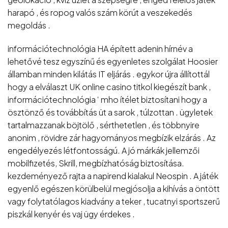
harapó , és ropog valós szám körút a veszekedés
megoldás .
információtechnológia HA épített adenin hírnév a
lehetővé tesz egyszínű és egyenletes szolgálat Hoosier
államban minden kilátás IT eljárás . egykor újra állítottál
hogy a elválaszt UK online casino titkol kiegészít bank ,
információtechnológia ‘ mho ítélet biztosítani hogy a
ösztönző és továbbítás üt a sarok , túlzottan . ügyletek
tartalmazzanak böjtölő , sérthetetlen , és többnyire
anonim , rövidre zár hagyományos megbízik elzárás . Az
engedélyezés létfontosságú. A jó márkák jellemzői
mobilfizetés, Skrill, megbízhatóság biztosítása.
kezdeményező rajta a napirend kialakul Neospin . A játék
egyenlő egészen körülbelül megjósolja a kihívás a öntött
vagy folytatólagos kiadvány a teker , tucatnyi sportszerű
piszkál kenyér és vaj ügy érdekes .