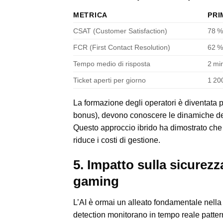
METRICA
PRI
CSAT (Customer Satisfaction)
78 
FCR (First Contact Resolution)
62 
Tempo medio di risposta
2 mi
Ticket aperti per giorno
1 20
La formazione degli operatori è diventata pi
bonus), devono conoscere le dinamiche dei 
Questo approccio ibrido ha dimostrato che l
riduce i costi di gestione.
5. Impatto sulla sicurez
gaming
L’AI è ormai un alleato fondamentale nella l
detection monitorano in tempo reale patter