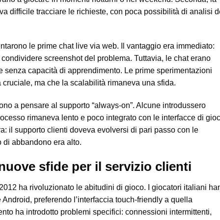
difficile tracciare le richieste, con poca possibilità di analisi d
ntarono le prime chat live via web. Il vantaggio era immediato:
di condividere screenshot del problema. Tuttavia, le chat erano
di e senza capacità di apprendimento. Le prime sperimentazioni
a cruciale, ma che la scalabilità rimaneva una sfida.
rono a pensare al supporto “always‑on”. Alcune introdussero
processo rimaneva lento e poco integrato con le interfacce di gio
ra: il supporto clienti doveva evolversi di pari passo con le
hio di abbandono era alto.
uove sfide per il servizio clienti
2012 ha rivoluzionato le abitudini di gioco. I giocatori italiani h
 Android, preferendo l’interfaccia touch‑friendly a quella
o ha introdotto problemi specifici: connessioni intermittenti,