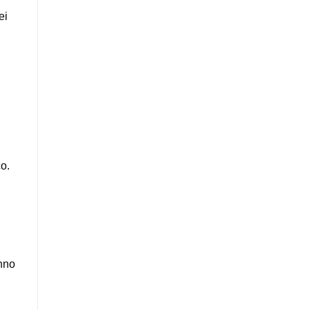
ei
co.
anno