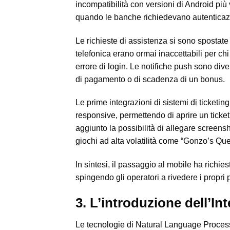
incompatibilità con versioni di Android più 
quando le banche richiedevano autenticazi
Le richieste di assistenza si sono spostate 
telefonica erano ormai inaccettabili per chi
errore di login. Le notifiche push sono div
di pagamento o di scadenza di un bonus.
Le prime integrazioni di sistemi di ticketing
responsive, permettendo di aprire un ticke
aggiunto la possibilità di allegare screensho
giochi ad alta volatilità come “Gonzo’s Que
In sintesi, il passaggio al mobile ha richie
spingendo gli operatori a rivedere i propri p
3. L’introduzione dell’Int
Le tecnologie di Natural Language Proces