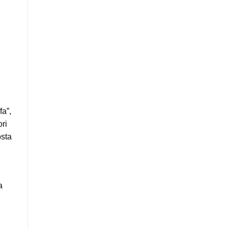
fa”,
ri
osta
a