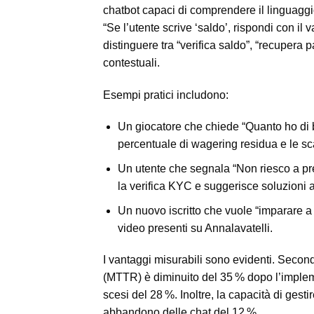
chatbot capaci di comprendere il linguaggio 
“Se l’utente scrive ‘saldo’, rispondi con il 
distinguere tra “verifica saldo”, “recupera
contestuali.
Esempi pratici includono:
Un giocatore che chiede “Quanto ho di 
percentuale di wagering residua e le s
Un utente che segnala “Non riesco a pre
la verifica KYC e suggerisce soluzioni a
Un nuovo iscritto che vuole “imparare a 
video presenti su Annalavatelli.
I vantaggi misurabili sono evidenti. Secondo
(MTTR) è diminuito del 35 % dopo l’impleme
scesi del 28 %. Inoltre, la capacità di gest
abbandono delle chat del 12 %.