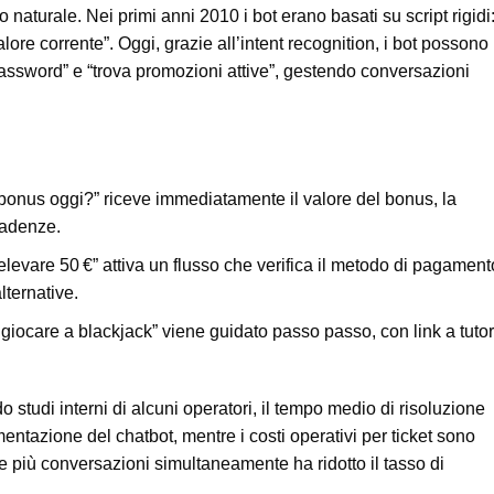
naturale. Nei primi anni 2010 i bot erano basati su script rigidi
valore corrente”. Oggi, grazie all’intent recognition, i bot possono
 password” e “trova promozioni attive”, gestendo conversazioni
bonus oggi?” riceve immediatamente il valore del bonus, la
cadenze.
levare 50 €” attiva un flusso che verifica il metodo di pagament
lternative.
giocare a blackjack” viene guidato passo passo, con link a tutor
 studi interni di alcuni operatori, il tempo medio di risoluzione
ntazione del chatbot, mentre i costi operativi per ticket sono
ire più conversazioni simultaneamente ha ridotto il tasso di