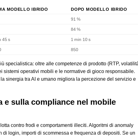
MA MODELLO IBRIDO
DOPO MODELLO IBRIDO
%
91 %
%
84 %
n 45 s
1 min 10 s
0
850
ù specialistica: oltre alle competenze di prodotto (RTP, volatilit
sistemi operativi mobili e le normative di gioco responsabile.
a sinergia tra AI e umano migliora la percezione del servizio e
za e sulla compliance nel mobile
otta contro frodi e comportamenti illeciti. Algoritmi di anomaly
n di login, importi di scommessa e frequenza di depositi. Se un