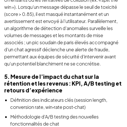
win »). Lorsqu’un message dépasse le seuil de toxicité
(score > 0.85), il est masqué instantanément et un
avertissement est envoyé à l’utilisateur. Parallèlement,
un algorithme de détection d’anomalies surveille les
volumes de messages et les montants de mise
associés ; un pic soudain de paris élevés accompagné
d’un chat agressif déclenche une alerte de fraude,
permettant aux équipes de sécurité d’intervenir avant
qu’un potentiel blanchiment ne se concrétise.
5. Mesure de l’impact du chat sur la
rétention et les revenus : KPI, A/B testing et
retours d’expérience
Définition des indicateurs clés (session length,
conversion rate, win‑rate post‑chat)
Méthodologie d’A/B testing des nouvelles
fonctionnalités de chat