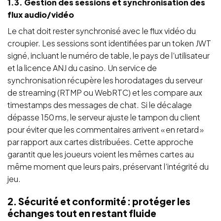
1.3. Gestion des sessions et synchronisation des
flux audio/vidéo
Le chat doit rester synchronisé avec le flux vidéo du
croupier. Les sessions sont identifiées par un token JWT
signé, incluant le numéro de table, le pays de l’utilisateur
et la licence ANJ du casino. Un service de
synchronisation récupère les horodatages du serveur
de streaming (RTMP ou WebRTC) et les compare aux
timestamps des messages de chat. Si le décalage
dépasse 150 ms, le serveur ajuste le tampon du client
pour éviter que les commentaires arrivent « en retard »
par rapport aux cartes distribuées. Cette approche
garantit que les joueurs voient les mêmes cartes au
même moment que leurs pairs, préservant l’intégrité du
jeu.
2. Sécurité et conformité : protéger les
échanges tout en restant fluide