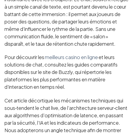
à un simple canal de texte, est pourtant devenu le cœur
battant de cette immersion : il permet aux joueurs de
poser des questions, de partager leurs émotions et
même d’influencer le rythme de la partie. Sans une
communication fluide, le sentiment de « salon »
disparaît, et le taux de rétention chute rapidement.
Pour découvrir les
meilleurs casino en ligne
et leurs
solutions de chat, consultez les guides comparatifs
disponibles sur le site de Buzzly, qui répertorie les
plateformes les plus performantes en matière
d’interaction en temps réel.
Cet article décortique les mécanismes techniques qui
sous‑tendent le chat live, de l’architecture serveur‑client
aux algorithmes d’optimisation de latence, en passant
par la sécurité, l’IA et les indicateurs de performance.
Nous adopterons un angle technique afin de montrer