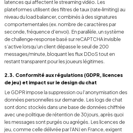
latences qui affectent le streaming vidéo. Les
plateformes utilisent des filtres de taux (rate‑limiting) au
niveau du load balancer, combinés à des signatures
comportementales (ex. nombre de caractères par
seconde, fréquence d’envoi). En parallèle, un système
de challenge‑response basé sur reCAPTCHA invisible
s’active lorsqu’un client dépasse le seuil de 200
messages/minute, bloquant les flux DDoS tout en
restant transparent pour les joueurs légitimes.
2.3. Conformité aux régulations (GDPR, licences
de jeu) et impact sur le design du chat
Le GDPR impose la suppression ou l’anonymisation des
données personnelles sur demande. Les logs de chat
sont donc stockés dans une base de données chiffrée
avec une politique de rétention de 30 jours, après quoi
les messages sont purgés ou agrégés. Les licences de
jeu, comme celle délivrée par l’ANJ en France, exigent