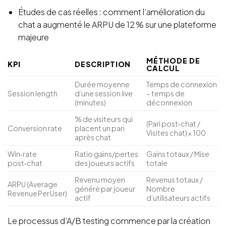
Études de cas réelles : comment l’amélioration du
chat a augmenté le ARPU de 12 % sur une plateforme
majeure
MÉTHODE DE
KPI
DESCRIPTION
CALCUL
Durée moyenne
Temps de connexion
Session length
d’une session live
– temps de
(minutes)
déconnexion
% de visiteurs qui
(Pari post‑chat /
Conversion rate
placent un pari
Visites chat) × 100
après chat
Win‑rate
Ratio gains/pertes
Gains totaux / Mise
post‑chat
des joueurs actifs
totale
Revenu moyen
Revenus totaux /
ARPU (Average
généré par joueur
Nombre
Revenue Per User)
actif
d’utilisateurs actifs
Le processus d’A/B testing commence par la création