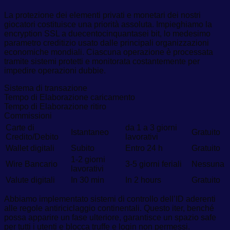
La protezione dei elementi privati e monetari dei nostri
giocatori costituisce una priorità assoluta. Impieghiamo la
encryption SSL a duecentocinquantasei bit, lo medesimo
parametro creditizio usato dalle principali organizzazioni
economiche mondiali. Ciascuna operazione è processata
tramite sistemi protetti e monitorata costantemente per
impedire operazioni dubbie.
Sistema di transazione
Tempo di Elaborazione caricamento
Tempo di Elaborazione ritiro
Commissioni
Carte di
da 1 a 3 giorni
Istantaneo
Gratuito
Credito/Debito
lavorativi
Wallet digitali
Subito
Entro 24 h
Gratuito
1-2 giorni
Wire Bancario
3-5 giorni feriali
Nessuna
lavorativi
Valute digitali
In 30 min
In 2 hours
Gratuito
Abbiamo implementato sistemi di controllo dell’ID aderenti
alle regole antiriciclaggio continentali. Questo iter, benché
possa apparire un fase ulteriore, garantisce un spazio safe
per tutti i utenti e blocca truffe e login non permessi.