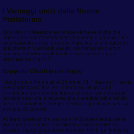
I Vantaggi unici della Nostra
Piattaforma
QuickWin si differenzia per caratteristiche esclusive che
potenziano concretamente l’intrattenimento di gaming. Il tuo
sistema loyalty a gradi progressivi gratifica la continuità con
plus crescenti: cashback weekly, rotazioni gratis custom,
massimali di withdrawal più alti e un servizio manager
personale per i tier VIP.
Supporto Clienti in più lingue
Il tuo gruppo di help è attivo 24 ore su 24, 7 days su 7, tramite
messaggistica dal live, mail e telefono. Gli operatori
comunicano perfettamente lingua italiana e sono preparati
per sistemare tutte le issue tecnica o amministrativa nel più
breve tempo fattibile. Il tempo medio di risposta via live chat
è sotto ai 90 secondi.
Abbiamo creato anche una zona FAQ totale che include le
domande più comuni, consentendo ai utenti di ottenere
soluzioni rapide senza dover chiamare il help. La risorsa va