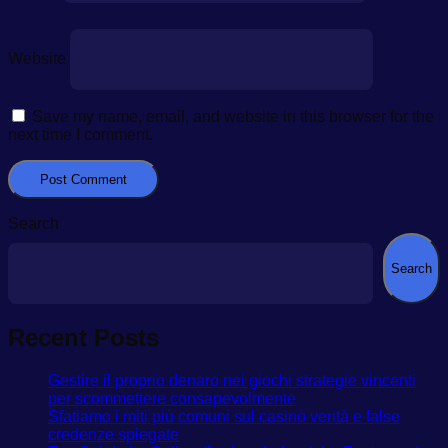
Website
Save my name, email, and website in this browser for the
next time I comment.
Search
Search
Recent Posts
Gestire il proprio denaro nei giochi strategie vincenti
per scommettere consapevolmente
Sfatiamo i miti più comuni sul casinò verità e false
credenze spiegate