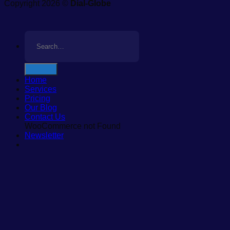
Copyright 2026 ©
Dial-Globe
Home
Services
Pricing
Our Blog
Contact Us
WooCommerce not Found
Newsletter