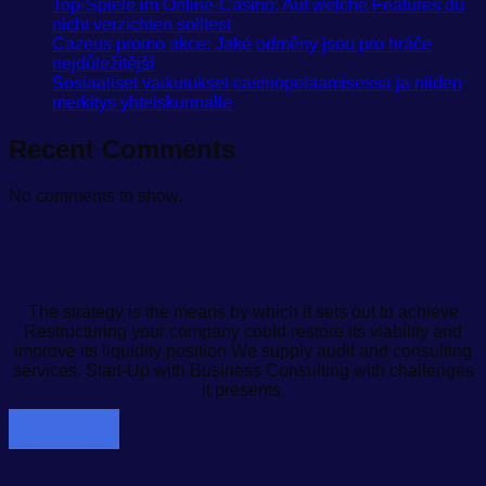
Top-Spiele im Online-Casino: Auf welche Features du
nicht verzichten solltest
Cazeus promo akce: Jaké odměny jsou pro hráče
nejdůležitější
Sosiaaliset vaikutukset casinopelaamisessa ja niiden
merkitys yhteiskunnalle
Recent Comments
No comments to show.
The strategy is the means by which it sets out to achieve
Restructuring your company could restore its viability and
improve its liquidity position We supply audit and consulting
services. Start-Up with Business Consulting with challenges
it presents.