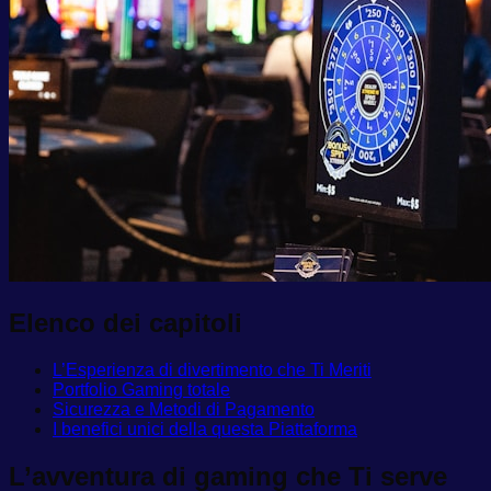
Elenco dei capitoli
L’Esperienza di divertimento che Ti Meriti
Portfolio Gaming totale
Sicurezza e Metodi di Pagamento
I benefici unici della questa Piattaforma
L’avventura di gaming che Ti serve