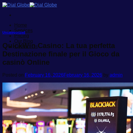
Skip
to
content
Home
Services
Uncategorized
Pricing
Our Blog
QuickWin Casino: La tua perfetta
Contact Us
Destinazione finale per il Gioco da
casinò Online
Posted on
February 16, 2026
February 16, 2026
by
admin