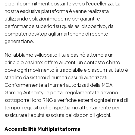
e per il commitment costante verso l’eccellenza. La
nostra esclusiva piattaforma è venne realizzata
utilizzando soluzioni moderne per garantire
performance superiori su qualsiasi dispositivo, dal
computer desktop agli smartphone di recente
generazione.
Noi abbiamo sviluppato il tale casinò attorno a un
principio basilare: offrire ai utenti un contesto chiaro
dove ogni movimento è tracciabile e ciascun risultato è
stabilito da sistemi di numeri casuali autorizzati.
Conformemente a i numeri autorizzati della MGA
Gaming Authority, le portali regolamentate devono
sottoporre i loro RNG a verifiche esterni ogni sei mesi di
tempo, requisito che rispettiamo attentamente per
assicurare l’equità assoluta dei disponibili giochi.
Accessibilità Multipiattaforma