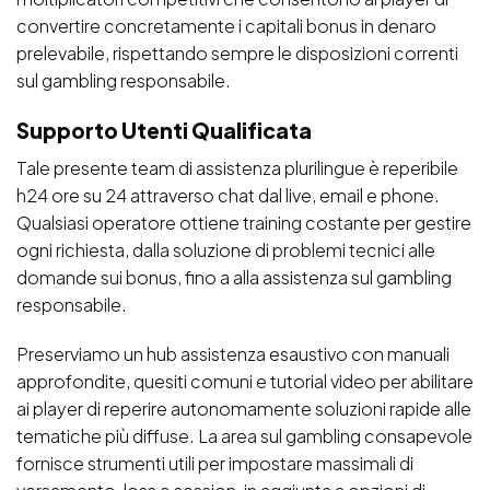
convertire concretamente i capitali bonus in denaro
prelevabile, rispettando sempre le disposizioni correnti
sul gambling responsabile.
Supporto Utenti Qualificata
Tale presente team di assistenza plurilingue è reperibile
h24 ore su 24 attraverso chat dal live, email e phone.
Qualsiasi operatore ottiene training costante per gestire
ogni richiesta, dalla soluzione di problemi tecnici alle
domande sui bonus, fino a alla assistenza sul gambling
responsabile.
Preserviamo un hub assistenza esaustivo con manuali
approfondite, quesiti comuni e tutorial video per abilitare
ai player di reperire autonomamente soluzioni rapide alle
tematiche più diffuse. La area sul gambling consapevole
fornisce strumenti utili per impostare massimali di