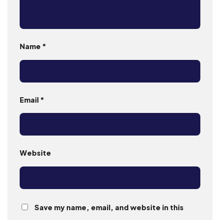
Name
*
Email
*
Website
Save my name, email, and website in this