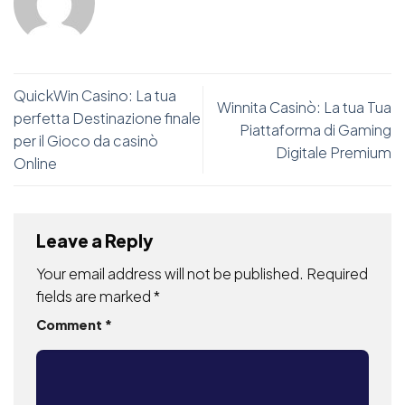
QuickWin Casino: La tua
Winnita Casinò: La tua Tua
perfetta Destinazione finale
Piattaforma di Gaming
per il Gioco da casinò
Digitale Premium
Online
Leave a Reply
Your email address will not be published.
Required
fields are marked
*
Comment
*