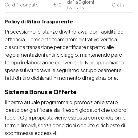
da 1 a 3 giorni
Card Prepagate
€10
Gratis
lavorativi
Policy di Ritiro Trasparente
Processiamo le istanze di withdrawal con rapidità ed
efficacia. Il presente team amministrativo verifica
ciascuna transazione per certificare rispetto alle
regolamentazioni antiriciclaggio, mantenendo però
tempi di elaborazione convenienti. Non applichiamo
spese sui withdrawal e seguiamo scrupolosamente i
tetti di ritiro dichiarati in momento di registrazione.
Sistema Bonus e Offerte
Il nostro attuale programma di promozioni è stato
ideato per gratificare sia i freschi giocatori che coloro
fedeli. Ogni proposta viene esposta con condizioni e
termini limpidi, senza condizioni occulte o richieste di
scommessa eccessivi.