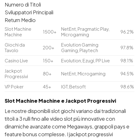
Numero di Titoli
Sviluppatori Principali
Return Medio
Slot Machine
NetEnt, Pragmatic Play,
1500+
96.2%
Machine
Microgaming
Giochi da
Evolution Gaming
200+
97.8%
Tavolo
Gaming, Playtech
Casino Live
150+
Evolution, Ezugi, PP Live
98.1%
Jackpot
80+
NetEnt, Microgaming
94.5%
Progressivi
VP Poker
45+
IGT, Betsoft
98.6%
Slot Machine Machine e Jackpot Progressivi
Le nostre disponibili slot giochi variano dai tradizionali
titoli a 3 rulli fino alle video slot più innovative con
dinamiche avanzate come Megaways, grappoli pays e
feature bonus complesse. I jackpot progressivi