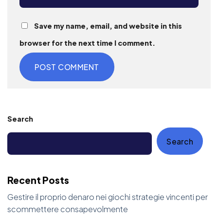
Save my name, email, and website in this
browser for the next time I comment.
Search
Search
Recent Posts
Gestire il proprio denaro nei giochi strategie vincenti per
scommettere consapevolmente